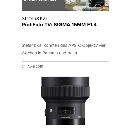
Stefan&Kai
ProfiFoto TV: SIGMA 16MM F1,4
Stefan&Kai konnten das APS-C Objektiv vier
Wochen in Panama und beim...
24. April 2019