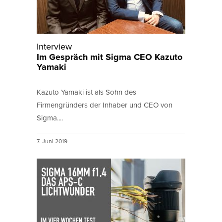
Interview
Im Gespräch mit Sigma CEO Kazuto
Yamaki
Kazuto Yamaki ist als Sohn des
Firmengründers der Inhaber und CEO von
Sigma....
7. Juni 2019