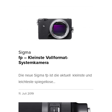
Sigma
fp – Kleinste Vollformat-
Systemkamera
Die neue Sigma fp ist die aktuell kleinste und
leichteste spiegellose...
11. Juli 2019