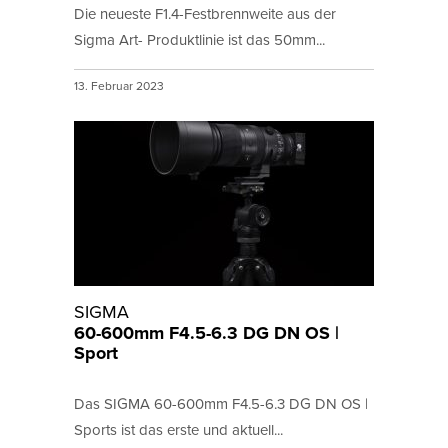
Die neueste F1.4-Festbrennweite aus der
Sigma Art- Produktlinie ist das 50mm...
13. Februar 2023
SIGMA
60-600mm F4.5-6.3 DG DN OS |
Sport
Das SIGMA 60-600mm F4.5-6.3 DG DN OS |
Sports ist das erste und aktuell...