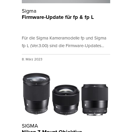
Sigma
Firmware-Update für fp & fp L
Für die Sigma Kameramodelle fp und Sigma
fp L (Ver.3.00) sind die Firmware-Updates...
8. März 2023
SIGMA