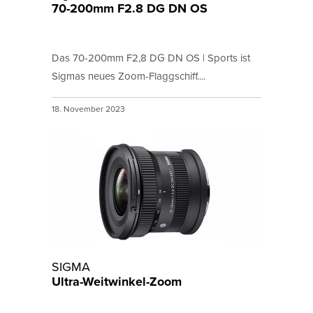
70-200mm F2.8 DG DN OS
Das 70-200mm F2,8 DG DN OS | Sports ist
Sigmas neues Zoom-Flaggschiff....
18. November 2023
SIGMA
Ultra-Weitwinkel-Zoom