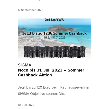
6. September 2023
SIGMA
Noch bis 31. Juli 2023 – Sommer
Cashback Aktion
Jetzt bis zu 120 Euro beim Kauf ausgewählter
SIGMA Objektive sparen: Die...
10. Juli 2023