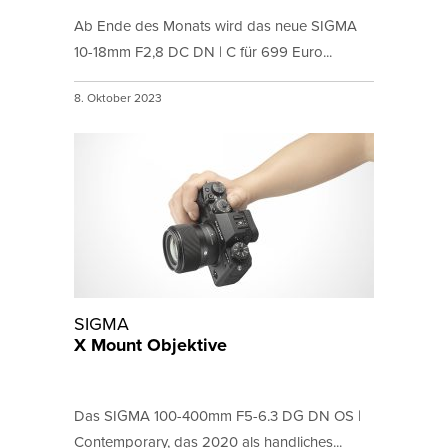
Ab Ende des Monats wird das neue SIGMA
10-18mm F2,8 DC DN | C für 699 Euro...
8. Oktober 2023
SIGMA
X Mount Objektive
Das SIGMA 100-400mm F5-6.3 DG DN OS |
Contemporary, das 2020 als handliches...