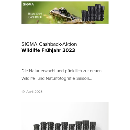
SIGMA Cashback-Aktion
Wildlife Frühjahr 2023
Die Natur erwacht und pünktlich zur neuen
Wildlife- und Naturfotografie-Saison...
19. April 2023