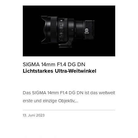
SIGMA 14mm F1.4 DG DN
Lichtstarkes Ultra-Weitwinkel
Das SIGMA 14mm F1.4 DG DN ist das weltweit
erste und einzige Objektiv,...
13. Juni 2023