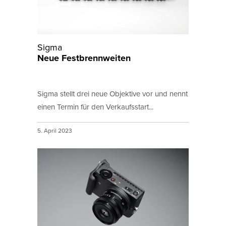
Sigma
Neue Festbrennweiten
Sigma stellt drei neue Objektive vor und nennt
einen Termin für den Verkaufsstart...
5. April 2023