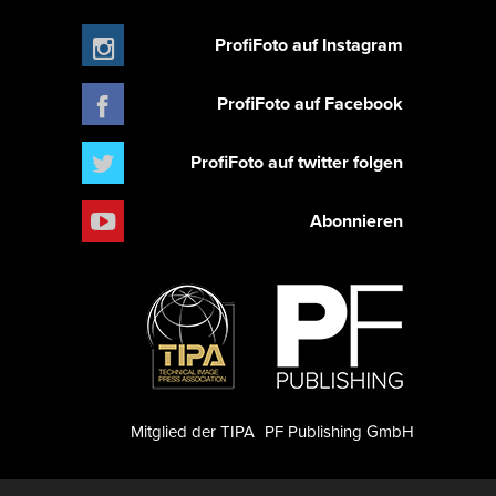
ProfiFoto auf Instagram
ProfiFoto auf Facebook
ProfiFoto auf twitter folgen
Abonnieren
Mitglied der TIPA
PF Publishing GmbH