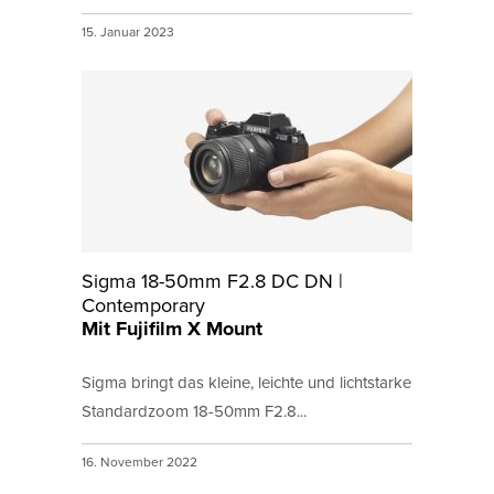
15. Januar 2023
Sigma 18-50mm F2.8 DC DN |
Contemporary
Mit Fujifilm X Mount
Sigma bringt das kleine, leichte und lichtstarke
Standardzoom 18-50mm F2.8...
16. November 2022