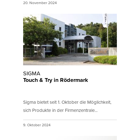
20. November 2024
SIGMA
Touch & Try in Rödermark
Sigma bietet seit 1. Oktober die Möglichkeit,
sich Produkte in der Firmenzentrale...
9. Oktober 2024