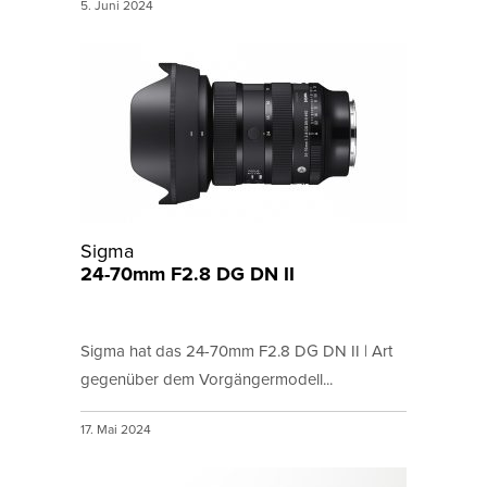
5. Juni 2024
Sigma
24-70mm F2.8 DG DN II
Sigma hat das 24-70mm F2.8 DG DN II | Art
gegenüber dem Vorgängermodell...
17. Mai 2024