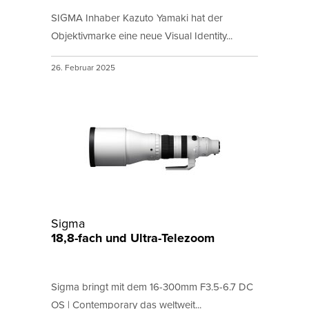
SIGMA Inhaber Kazuto Yamaki hat der
Objektivmarke eine neue Visual Identity...
26. Februar 2025
Sigma
18,8-fach und Ultra-Telezoom
Sigma bringt mit dem 16-300mm F3.5-6.7 DC
OS | Contemporary das weltweit...