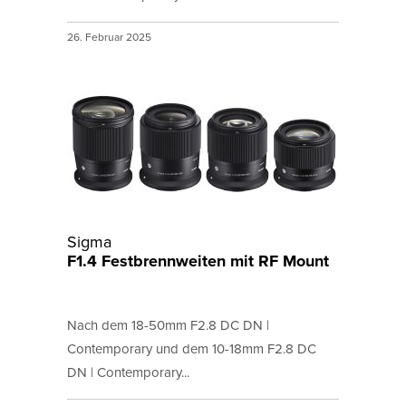
26. Februar 2025
Sigma
F1.4 Festbrennweiten mit RF Mount
Nach dem 18-50mm F2.8 DC DN |
Contemporary und dem 10-18mm F2.8 DC
DN | Contemporary...