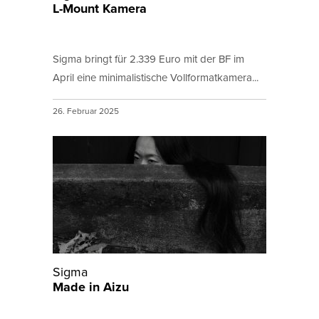
L-Mount Kamera
Sigma bringt für 2.339 Euro mit der BF im
April eine minimalistische Vollformatkamera...
26. Februar 2025
Sigma
Made in Aizu