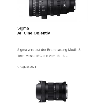
Sigma
AF Cine Objektiv
Sigma wird auf der Broadcasting Media &
Tech-Messe IBC, die vom 13.-16....
1. August 2024