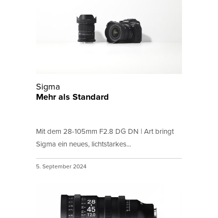
Sigma
Mehr als Standard
Mit dem 28-105mm F2.8 DG DN | Art bringt
Sigma ein neues, lichtstarkes...
5. September 2024