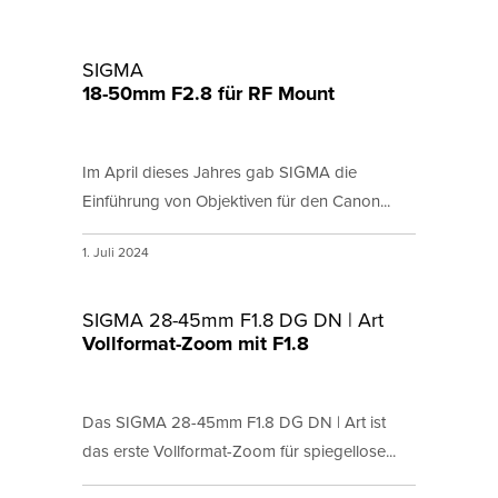
SIGMA
18-50mm F2.8 für RF Mount
Im April dieses Jahres gab SIGMA die
Einführung von Objektiven für den Canon...
1. Juli 2024
SIGMA 28-45mm F1.8 DG DN | Art
Vollformat-Zoom mit F1.8
Das SIGMA 28-45mm F1.8 DG DN | Art ist
das erste Vollformat-Zoom für spiegellose...