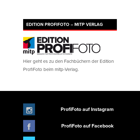
EDITION PROFIFOTO – MITP VERLAG
Hier geht es zu den Fachbüchern der Edition
ProfiFoto beim mitp-Verlag.
ProfiFoto auf Instagram
ProfiFoto auf Facebook