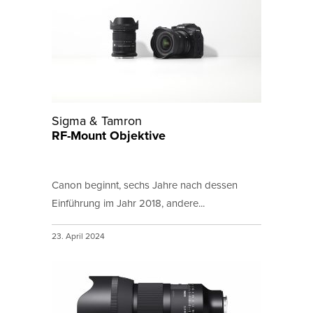
Sigma & Tamron
RF-Mount Objektive
Canon beginnt, sechs Jahre nach dessen
Einführung im Jahr 2018, andere...
23. April 2024