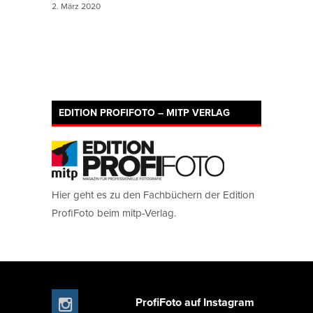
2. März 2020
EDITION PROFIFOTO – MITP VERLAG
Hier geht es zu den Fachbüchern der Edition
ProfiFoto beim mitp-Verlag.
ProfiFoto auf Instagram