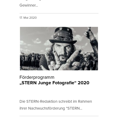
Gewinner...
17. Mai 2020
Förderprogramm
„STERN Junge Fotografie“ 2020
Die STERN-Redaktion schreibt im Rahmen
ihrer Nachwuchsförderung "STERN...