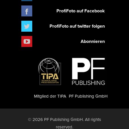
ProfiFoto auf Facebook
ProfiFoto auf twitter folgen
Abonnieren
Mitglied der TIPA
PF Publishing GmbH
© 2026 PF Publishing GmbH. All rights
reserved.