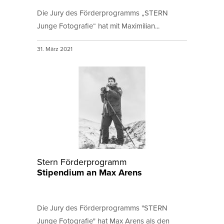
Die Jury des Förderprogramms „STERN
Junge Fotografie“ hat mit Maximilian...
31. März 2021
Stern Förderprogramm
Stipendium an Max Arens
Die Jury des Förderprogramms "STERN
Junge Fotografie" hat Max Arens als den