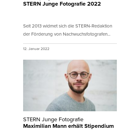
STERN Junge Fotografie 2022
Seit 2013 widmet sich die STERN-Redaktion
der Förderung von Nachwuchsfotografen...
12. Januar 2022
STERN Junge Fotografie
Maximilian Mann erhält Stipendium