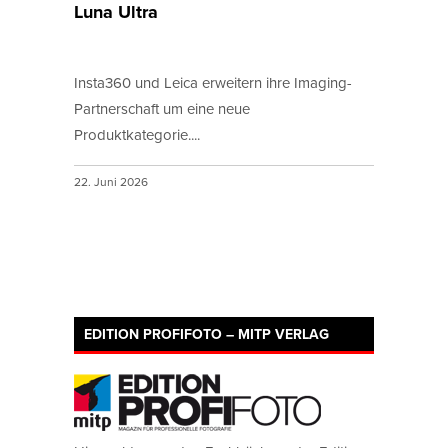
Luna Ultra
Insta360 und Leica erweitern ihre Imaging-
Partnerschaft um eine neue
Produktkategorie....
22. Juni 2026
EDITION PROFIFOTO – MITP VERLAG