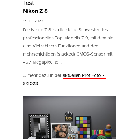
Test
Nikon Z 8
17. Juli 2023
Die Nikon Z 8 ist die kleine Schwester des
professionellen Top-Modells Z 9, mit dem sie
eine Vielzahl von Funktionen und den
mehrschichtigen (stacked) CMOS-Sensor mit
45,7 Megapixel teilt.
… mehr dazu in der
aktuellen ProfiFoto 7-
8/2023