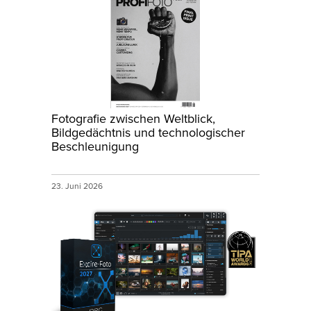
Fotografie zwischen Weltblick,
Bildgedächtnis und technologischer
Beschleunigung
23. Juni 2026