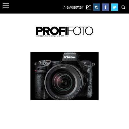
Newsletter