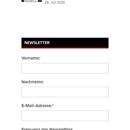
28. Juli 2026
NEWSLETTER
Vorname:
Nachname:
E-Mail-Adresse:*
Frequenz des Newsletters