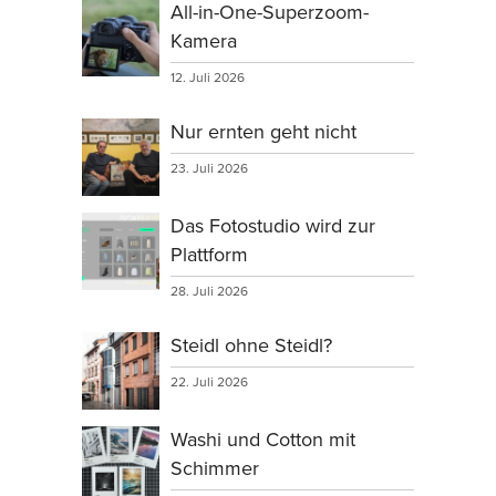
All-in-One-Superzoom-
Kamera
12. Juli 2026
Nur ernten geht nicht
23. Juli 2026
Das Fotostudio wird zur
Plattform
28. Juli 2026
Steidl ohne Steidl?
22. Juli 2026
Washi und Cotton mit
Schimmer