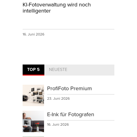
KI-Fotoverwaltung wird noch
intelligenter
16. Juni 2026
TOP 5
NEUESTE
ProfiFoto Premium
23. Juni 2026
E-Ink für Fotografen
16. Juni 2026