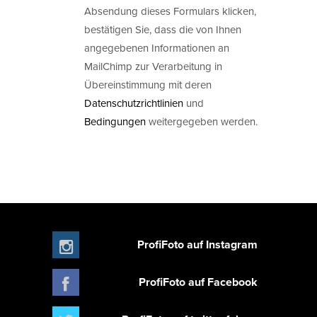
Absendung dieses Formulars klicken,
bestätigen Sie, dass die von Ihnen
angegebenen Informationen an
MailChimp zur Verarbeitung in
Übereinstimmung mit deren
Datenschutzrichtlinien
und
Bedingungen
weitergegeben werden.
ProfiFoto auf Instagram
ProfiFoto auf Facebook