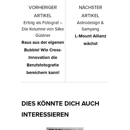
VORHERIGER
NÄCHSTER
ARTIKEL
ARTIKEL
Erfolg als Fotograf –
Astrodesign &
Die Kolumne von Silke
Samyang
Güldner
L-Mount Allianz
Raus aus der eigenen
wächst
Bubble! Wie Cross-
Innovation die
Berufsfotografie
bereichern kann!
DIES KÖNNTE DICH AUCH
INTERESSIEREN