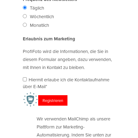
Täglich
Wöchentlich
Monatlich
Erlaubnis zum Marketing
ProfiFoto wird die Informationen, die Sie in
diesem Formular angeben, dazu verwenden,
mit Ihnen in Kontakt zu bleiben.
Hiermit erlaube ich die Kontaktaufnahme
über E-Mail*
Wir verwenden MailChimp als unsere
Plattform zur Marketing-
Automatisierung. Indem Sie unten zur