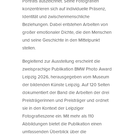
Porträts auszeichnet. Seine Fotografien
konzentrieren sich auf individuelle Präsenz,
Identität und zwischenmenschliche
Beziehungen. Dabei entstehen Arbeiten von
großer emotionaler Dichte, die den Menschen
und seine Geschichte in den Mittelpunkt
stellen.
Begleitend zur Ausstellung erscheint die
zweisprachige Publikation BMW Photo Award
Leipzig 2026, herausgegeben vom Museum
der bildenden Künste Leipzig. Auf 120 Seiten
dokumentiert der Band die Arbeiten der drei
Preisträgerinnen und Preisträger und ordnet
sie in den Kontext der Leipziger
Fotografieszene ein. Mit mehr als 110
Abbildungen bietet die Publikation einen
umfassenden Überblick über die