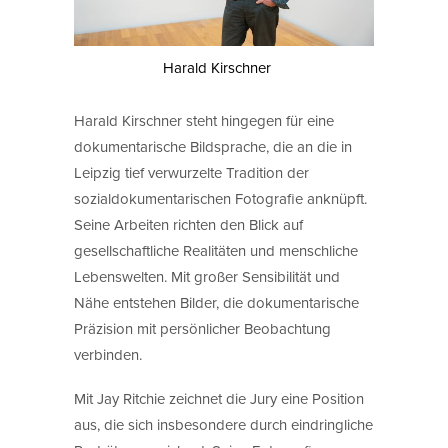
Harald Kirschner
Harald Kirschner steht hingegen für eine
dokumentarische Bildsprache, die an die in
Leipzig tief verwurzelte Tradition der
sozialdokumentarischen Fotografie anknüpft.
Seine Arbeiten richten den Blick auf
gesellschaftliche Realitäten und menschliche
Lebenswelten. Mit großer Sensibilität und
Nähe entstehen Bilder, die dokumentarische
Präzision mit persönlicher Beobachtung
verbinden.
Mit Jay Ritchie zeichnet die Jury eine Position
aus, die sich insbesondere durch eindringliche