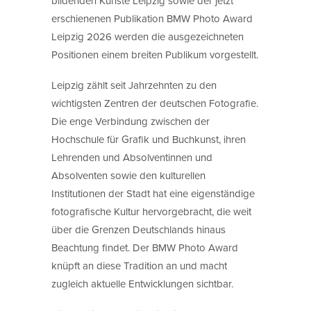
bildenden Künste Leipzig sowie der jetzt
erschienenen Publikation BMW Photo Award
Leipzig 2026 werden die ausgezeichneten
Positionen einem breiten Publikum vorgestellt.
Leipzig zählt seit Jahrzehnten zu den
wichtigsten Zentren der deutschen Fotografie.
Die enge Verbindung zwischen der
Hochschule für Grafik und Buchkunst, ihren
Lehrenden und Absolventinnen und
Absolventen sowie den kulturellen
Institutionen der Stadt hat eine eigenständige
fotografische Kultur hervorgebracht, die weit
über die Grenzen Deutschlands hinaus
Beachtung findet. Der BMW Photo Award
knüpft an diese Tradition an und macht
zugleich aktuelle Entwicklungen sichtbar.