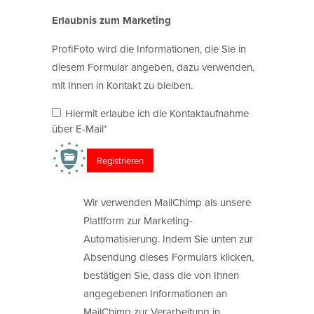
Erlaubnis zum Marketing
ProfiFoto wird die Informationen, die Sie in
diesem Formular angeben, dazu verwenden,
mit Ihnen in Kontakt zu bleiben.
Hiermit erlaube ich die Kontaktaufnahme
über E-Mail*
Wir verwenden MailChimp als unsere
Plattform zur Marketing-
Automatisierung. Indem Sie unten zur
Absendung dieses Formulars klicken,
bestätigen Sie, dass die von Ihnen
angegebenen Informationen an
MailChimp zur Verarbeitung in