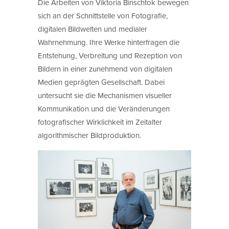
Die Arbeiten von Viktoria Binschtok bewegen
sich an der Schnittstelle von Fotografie,
digitalen Bildwelten und medialer
Wahrnehmung. Ihre Werke hinterfragen die
Entstehung, Verbreitung und Rezeption von
Bildern in einer zunehmend von digitalen
Medien geprägten Gesellschaft. Dabei
untersucht sie die Mechanismen visueller
Kommunikation und die Veränderungen
fotografischer Wirklichkeit im Zeitalter
algorithmischer Bildproduktion.