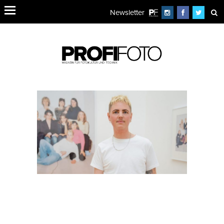
Newsletter