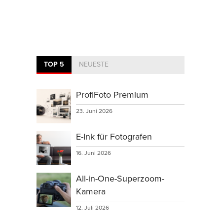
TOP 5
NEUESTE
ProfiFoto Premium
23. Juni 2026
E-Ink für Fotografen
16. Juni 2026
All-in-One-Superzoom-
Kamera
12. Juli 2026