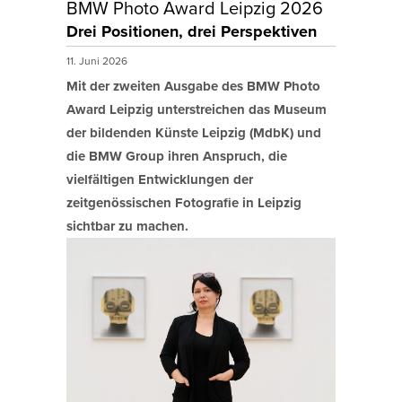
BMW Photo Award Leipzig 2026
Drei Positionen, drei Perspektiven
11. Juni 2026
Mit der zweiten Ausgabe des BMW Photo
Award Leipzig unterstreichen das Museum
der bildenden Künste Leipzig (MdbK) und
die BMW Group ihren Anspruch, die
vielfältigen Entwicklungen der
zeitgenössischen Fotografie in Leipzig
sichtbar zu machen.