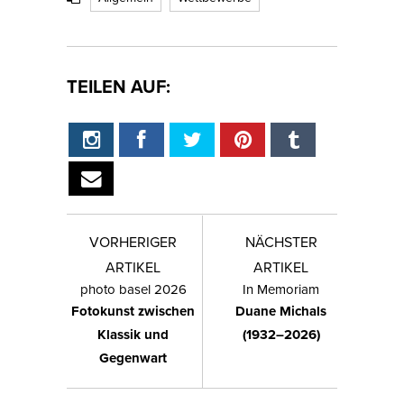
TEILEN AUF:
VORHERIGER
NÄCHSTER
ARTIKEL
ARTIKEL
photo basel 2026
In Memoriam
Fotokunst zwischen
Duane Michals
Klassik und
(1932–2026)
Gegenwart