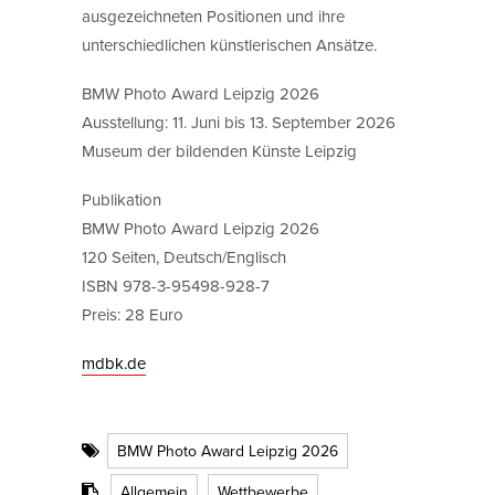
ausgezeichneten Positionen und ihre
unterschiedlichen künstlerischen Ansätze.
BMW Photo Award Leipzig 2026
Ausstellung: 11. Juni bis 13. September 2026
Museum der bildenden Künste Leipzig
Publikation
BMW Photo Award Leipzig 2026
120 Seiten, Deutsch/Englisch
ISBN 978-3-95498-928-7
Preis: 28 Euro
mdbk.de
BMW Photo Award Leipzig 2026
Allgemein
Wettbewerbe