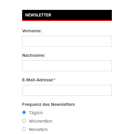
NEWSLETTER
Vorname:
Nachname:
E-Mail-Adresse:*
Frequenz des Newsletters
Täglich
Wöchentlich
Monatlich