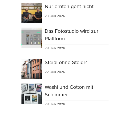
Nur ernten geht nicht
23. Juli 2026
Das Fotostudio wird zur
Plattform
28. Juli 2026
Steidl ohne Steidl?
22. Juli 2026
Washi und Cotton mit
Schimmer
28. Juli 2026