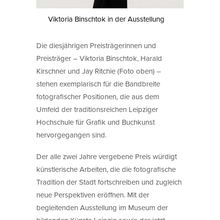
Viktoria Binschtok in der Ausstellung
Die diesjährigen Preisträgerinnen und
Preisträger – Viktoria Binschtok, Harald
Kirschner und Jay Ritchie (Foto oben) –
stehen exemplarisch für die Bandbreite
fotografischer Positionen, die aus dem
Umfeld der traditionsreichen Leipziger
Hochschule für Grafik und Buchkunst
hervorgegangen sind.
Der alle zwei Jahre vergebene Preis würdigt
künstlerische Arbeiten, die die fotografische
Tradition der Stadt fortschreiben und zugleich
neue Perspektiven eröffnen. Mit der
begleitenden Ausstellung im Museum der