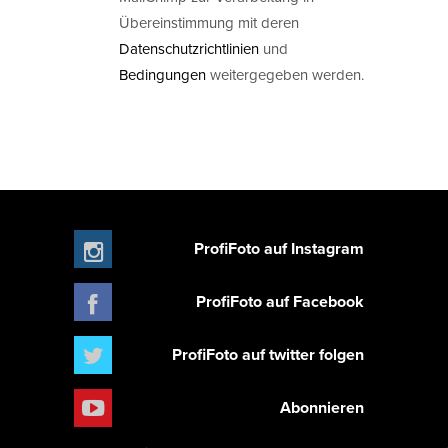
Übereinstimmung mit deren
Datenschutzrichtlinien
und
Bedingungen
weitergegeben werden.
ProfiFoto auf Instagram
ProfiFoto auf Facebook
ProfiFoto auf twitter folgen
Abonnieren