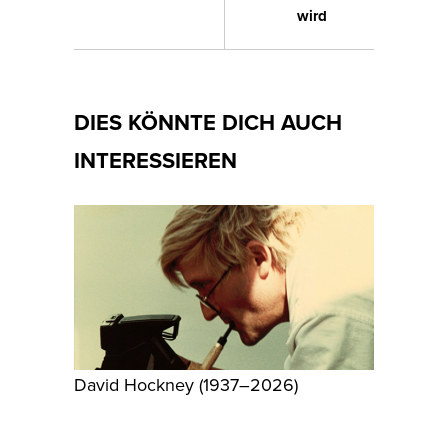
wird
DIES KÖNNTE DICH AUCH
INTERESSIEREN
David Hockney (1937–2026)