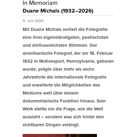
In Memoriam
Duane Michals (1932–2026)
11. Juni 2026
Mit Duane Michals verliert die Fotografie
eine ihrer eigenständigsten, poetischsten
und einflussreichsten Stimmen. Der
amerikanische Fotograf, der am 18. Februar
1932 in McKeesport, Pennsylvania, geboren
wurde, prägte über mehr als sechs
Jahrzehnte die internationale Fotografie
und erweiterte die Möglichkeiten des
Mediums weit über dessen
dokumentarische Funktion hinaus. Sein
Werk stellte nie die Frage, wie die Welt
aussieht – sondern was sich hinter den
sichtbaren Dingen verbirgt.