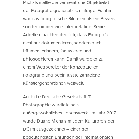
Michals stellte die vermeintliche Objektivität
der Fotografie grundsätzlich infrage. Für ihn
war das fotografische Bild niemals ein Beweis,
sondern immer eine Interpretation. Seine
Arbeiten machten deutlich, dass Fotografie
nicht nur dokumentieren, sondern auch
träumen, erinnern, fantasieren und
philosophieren kann. Damit wurde er zu
einem Wegbereiter der konzeptuellen
Fotografie und beeinflusste zahlreiche
Künstlergenerationen weltweit.
Auch die Deutsche Gesellschaft für
Photographie würdigte sein
außergewöhnliches Lebenswerk. Im Jahr 2017
wurde Duane Michals mit dem Kulturpreis der
DGPh ausgezeichnet – einer der
bedeutendsten Ehrungen der internationalen