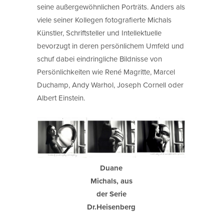
seine außergewöhnlichen Porträts. Anders als
viele seiner Kollegen fotografierte Michals
Künstler, Schriftsteller und Intellektuelle
bevorzugt in deren persönlichem Umfeld und
schuf dabei eindringliche Bildnisse von
Persönlichkeiten wie René Magritte, Marcel
Duchamp, Andy Warhol, Joseph Cornell oder
Albert Einstein.
Duane
Michals, aus
der Serie
Dr.Heisenberg