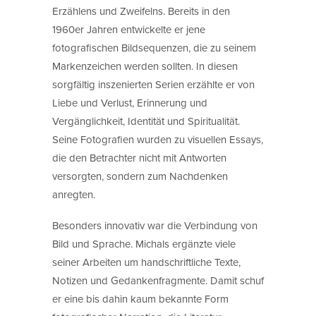
Erzählens und Zweifelns. Bereits in den
1960er Jahren entwickelte er jene
fotografischen Bildsequenzen, die zu seinem
Markenzeichen werden sollten. In diesen
sorgfältig inszenierten Serien erzählte er von
Liebe und Verlust, Erinnerung und
Vergänglichkeit, Identität und Spiritualität.
Seine Fotografien wurden zu visuellen Essays,
die den Betrachter nicht mit Antworten
versorgten, sondern zum Nachdenken
anregten.
Besonders innovativ war die Verbindung von
Bild und Sprache. Michals ergänzte viele
seiner Arbeiten um handschriftliche Texte,
Notizen und Gedankenfragmente. Damit schuf
er eine bis dahin kaum bekannte Form