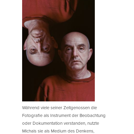
Während viele seiner Zeitgenossen die
Fotografie als Instrument der Beobachtung
oder Dokumentation verstanden, nutzte
Michals sie als Medium des Denkens,