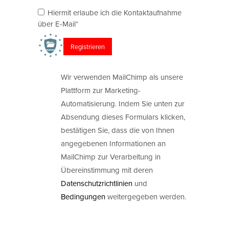
Hiermit erlaube ich die Kontaktaufnahme
über E-Mail*
Wir verwenden MailChimp als unsere
Plattform zur Marketing-
Automatisierung. Indem Sie unten zur
Absendung dieses Formulars klicken,
bestätigen Sie, dass die von Ihnen
angegebenen Informationen an
MailChimp zur Verarbeitung in
Übereinstimmung mit deren
Datenschutzrichtlinien
und
Bedingungen
weitergegeben werden.