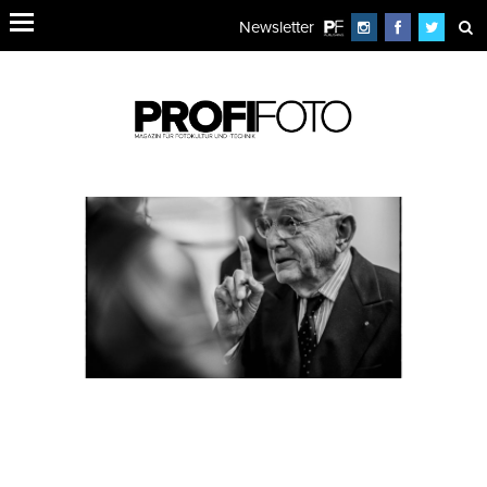
Newsletter