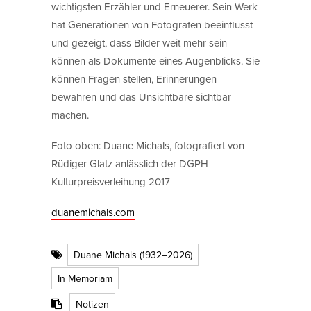
wichtigsten Erzähler und Erneuerer. Sein Werk
hat Generationen von Fotografen beeinflusst
und gezeigt, dass Bilder weit mehr sein
können als Dokumente eines Augenblicks. Sie
können Fragen stellen, Erinnerungen
bewahren und das Unsichtbare sichtbar
machen.
Foto oben: Duane Michals, fotografiert von
Rüdiger Glatz anlässlich der DGPH
Kulturpreisverleihung 2017
duanemichals.com
Duane Michals (1932–2026)
In Memoriam
Notizen