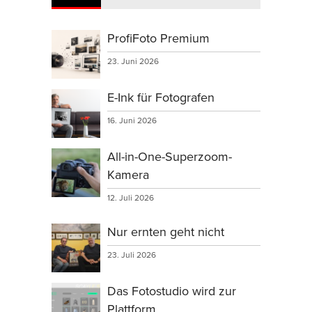
ProfiFoto Premium
23. Juni 2026
E-Ink für Fotografen
16. Juni 2026
All-in-One-Superzoom-
Kamera
12. Juli 2026
Nur ernten geht nicht
23. Juli 2026
Das Fotostudio wird zur
Plattform