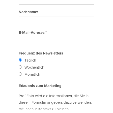
Nachname:
E-Mail-Adresse:*
Frequenz des Newsletters
Täglich
Wöchentlich
Monatlich
Erlaubnis zum Marketing
ProfiFoto wird die Informationen, die Sie in
diesem Formular angeben, dazu verwenden,
mit Ihnen in Kontakt zu bleiben.