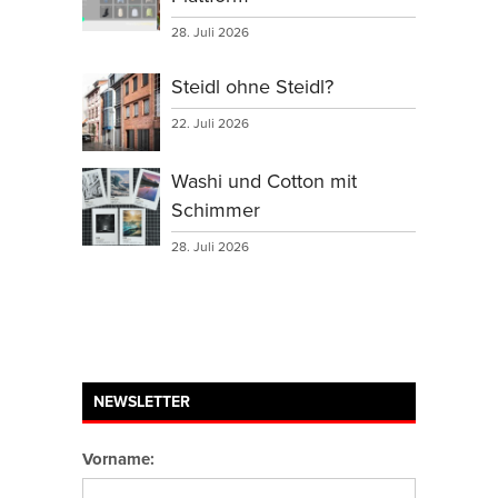
28. Juli 2026
Steidl ohne Steidl?
22. Juli 2026
Washi und Cotton mit
Schimmer
28. Juli 2026
NEWSLETTER
Vorname: