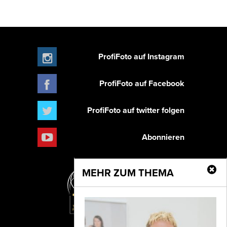
ProfiFoto auf Instagram
ProfiFoto auf Facebook
ProfiFoto auf twitter folgen
Abonnieren
MEHR ZUM THEMA