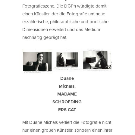
Fotografieszene. Die DGPh würdigte damit
einen Künstler, der die Fotografie um neue
erzählerische, philosophische und poetische
Dimensionen erweitert und das Medium
nachhaltig geprägt hat.
Duane
Michals,
MADAME
SCHROEDING
ERS CAT
Mit Duane Michals verliert die Fotografie nicht
nur einen großen Künstler, sondern einen ihrer