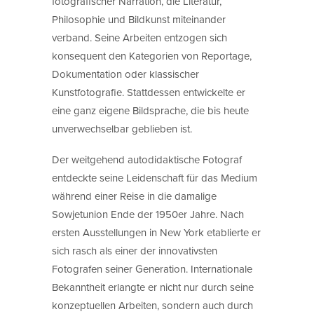
fotografischer Narration, die Literatur,
Philosophie und Bildkunst miteinander
verband. Seine Arbeiten entzogen sich
konsequent den Kategorien von Reportage,
Dokumentation oder klassischer
Kunstfotografie. Stattdessen entwickelte er
eine ganz eigene Bildsprache, die bis heute
unverwechselbar geblieben ist.
Der weitgehend autodidaktische Fotograf
entdeckte seine Leidenschaft für das Medium
während einer Reise in die damalige
Sowjetunion Ende der 1950er Jahre. Nach
ersten Ausstellungen in New York etablierte er
sich rasch als einer der innovativsten
Fotografen seiner Generation. Internationale
Bekanntheit erlangte er nicht nur durch seine
konzeptuellen Arbeiten, sondern auch durch