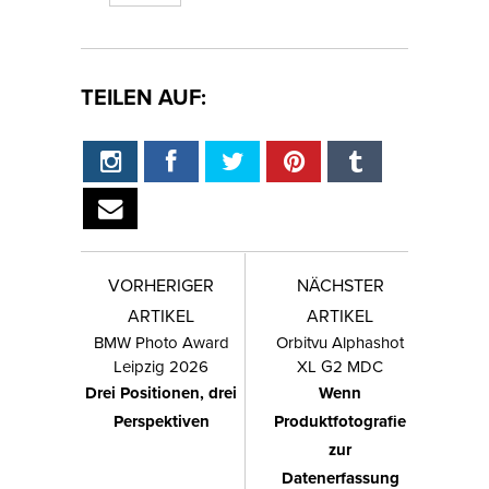
TEILEN AUF:
VORHERIGER
NÄCHSTER
ARTIKEL
ARTIKEL
BMW Photo Award
Orbitvu Alphashot
Leipzig 2026
XL G2 MDC
Drei Positionen, drei
Wenn
Perspektiven
Produktfotografie
zur
Datenerfassung