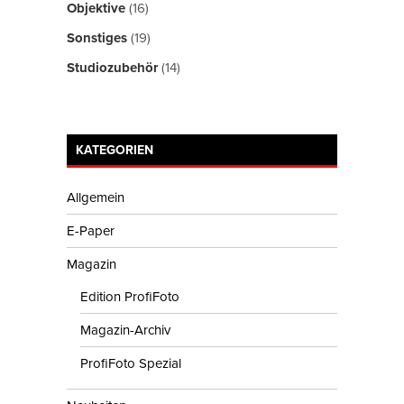
Objektive
(16)
Sonstiges
(19)
Studiozubehör
(14)
KATEGORIEN
Allgemein
E-Paper
Magazin
Edition ProfiFoto
Magazin-Archiv
ProfiFoto Spezial