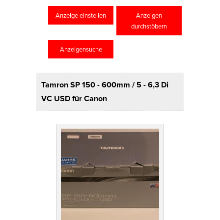
Anzeige einstellen
Anzeigen
durchstöbern
Anzeigensuche
Tamron SP 150 - 600mm / 5 - 6,3 Di
VC USD für Canon