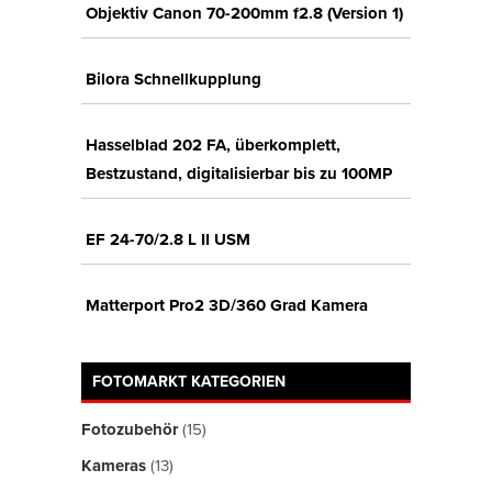
Objektiv Canon 70-200mm f2.8 (Version 1)
Bilora Schnellkupplung
Hasselblad 202 FA, überkomplett,
Bestzustand, digitalisierbar bis zu 100MP
EF 24-70/2.8 L II USM
Matterport Pro2 3D/360 Grad Kamera
FOTOMARKT KATEGORIEN
Fotozubehör
(15)
Kameras
(13)