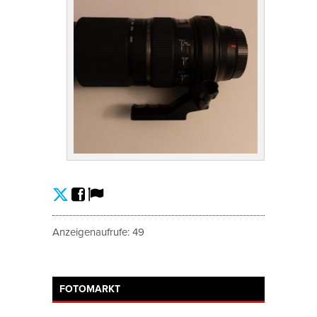
Anzeigenaufrufe: 49
FOTOMARKT