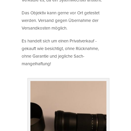
Das Objektiv kann gerne vor Ort getestet
werden. Versand gegen Übernahme der
Versandkosten möglich.
Es handelt sich um einen Privatverkauf -
gekauft wie besichtigt, ohne Rücknahme,
ohne Garantie und jegliche Sach­
mangelhaftung!