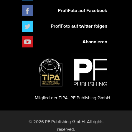
ProfiFoto auf Facebook
ProfiFoto auf twitter folgen
Abonnieren
Mitglied der TIPA
PF Publishing GmbH
© 2026 PF Publishing GmbH. All rights
reserved.