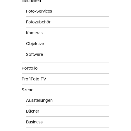
Neuheiten
Foto-Services
Fotozubehör
Kameras
Objektive
Software
Portfolio
ProfiFoto TV
Szene
Ausstellungen
Bücher
Business