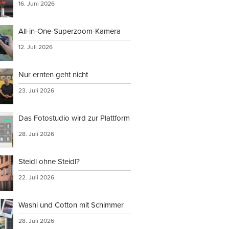
16. Juni 2026
All-in-One-Superzoom-Kamera
12. Juli 2026
Nur ernten geht nicht
23. Juli 2026
Das Fotostudio wird zur Plattform
28. Juli 2026
Steidl ohne Steidl?
22. Juli 2026
Washi und Cotton mit Schimmer
28. Juli 2026