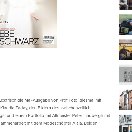
ruckfrisch die Mai-Ausgabe von ProfiFoto, diesmal mit
Klaudia Taday, den Bildern des zwischenzeitlich
st und einem Portfolio mit Altmeister Peter Lindbergh mit
usammenarbeit mit dem Modeschöpfer Alaia. Beiden