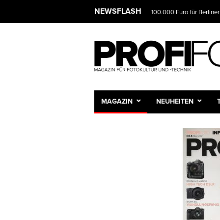
NEWSFLASH
100.000 Euro für Berliner
MAGAZIN
NEUHEITEN