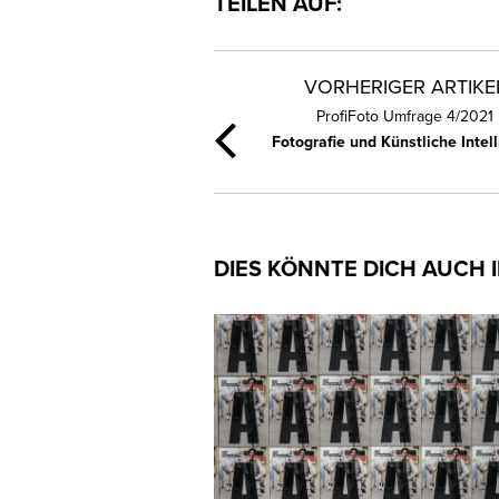
TEILEN AUF:
VORHERIGER ARTIKE
ProfiFoto Umfrage 4/2021
Fotografie und Künstliche Intel
DIES KÖNNTE DICH AUCH 