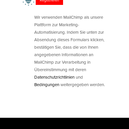
Wir verwenden MailChimp als unsere
Plattform zur Marketing-
Automatisierung. Indem Sie unten zur
Absendung dieses Formulars klicken,
bestätigen Sie, dass die von Ihnen
angegebenen Informationen an
MailChimp zur Verarbeitung in
Übereinstimmung mit deren
Datenschutzrichtlinien
und
Bedingungen
weitergegeben werden.