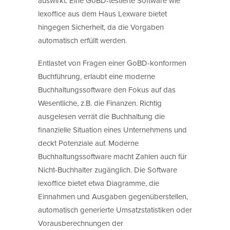
auswirkt. Eine GoBD-testierte Software wie
lexoffice aus dem Haus Lexware bietet
hingegen Sicherheit, da die Vorgaben
automatisch erfüllt werden.
Entlastet von Fragen einer GoBD-konformen
Buchführung, erlaubt eine moderne
Buchhaltungssoftware den Fokus auf das
Wesentliche, z.B. die Finanzen. Richtig
ausgelesen verrät die Buchhaltung die
finanzielle Situation eines Unternehmens und
deckt Potenziale auf. Moderne
Buchhaltungssoftware macht Zahlen auch für
Nicht-Buchhalter zugänglich. Die Software
lexoffice bietet etwa Diagramme, die
Einnahmen und Ausgaben gegenüberstellen,
automatisch generierte Umsatzstatistiken oder
Vorausberechnungen der