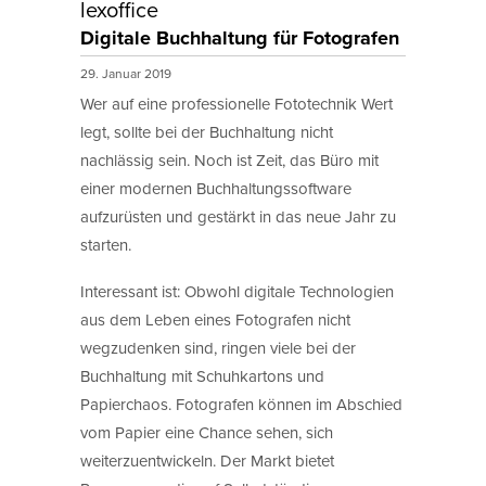
lexoffice
Digitale Buchhaltung für Fotografen
29. Januar 2019
Wer auf eine professionelle Fototechnik Wert
legt, sollte bei der Buchhaltung nicht
nachlässig sein. Noch ist Zeit, das Büro mit
einer modernen Buchhaltungssoftware
aufzurüsten und gestärkt in das neue Jahr zu
starten.
Interessant ist: Obwohl digitale Technologien
aus dem Leben eines Fotografen nicht
wegzudenken sind, ringen viele bei der
Buchhaltung mit Schuhkartons und
Papierchaos. Fotografen können im Abschied
vom Papier eine Chance sehen, sich
weiterzuentwickeln. Der Markt bietet