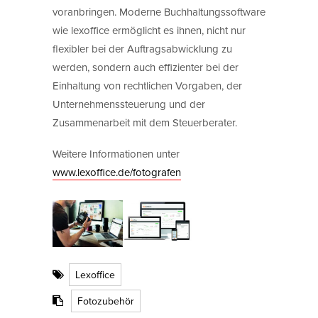
voranbringen. Moderne Buchhaltungssoftware
wie lexoffice ermöglicht es ihnen, nicht nur
flexibler bei der Auftragsabwicklung zu
werden, sondern auch effizienter bei der
Einhaltung von rechtlichen Vorgaben, der
Unternehmenssteuerung und der
Zusammenarbeit mit dem Steuerberater.
Weitere Informationen unter
www.lexoffice.de/fotografen
Lexoffice
Fotozubehör