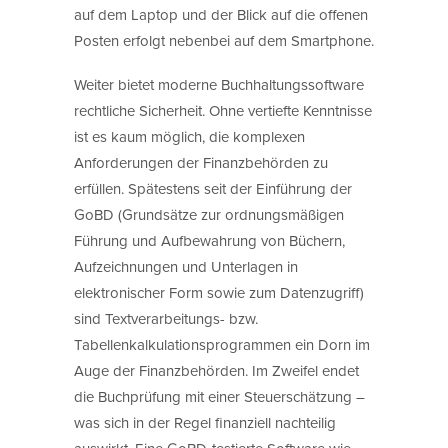
auf dem Laptop und der Blick auf die offenen
Posten erfolgt nebenbei auf dem Smartphone.
Weiter bietet moderne Buchhaltungssoftware
rechtliche Sicherheit. Ohne vertiefte Kenntnisse
ist es kaum möglich, die komplexen
Anforderungen der Finanzbehörden zu
erfüllen. Spätestens seit der Einführung der
GoBD (Grundsätze zur ordnungsmäßigen
Führung und Aufbewahrung von Büchern,
Aufzeichnungen und Unterlagen in
elektronischer Form sowie zum Datenzugriff)
sind Textverarbeitungs- bzw.
Tabellenkalkulationsprogrammen ein Dorn im
Auge der Finanzbehörden. Im Zweifel endet
die Buchprüfung mit einer Steuerschätzung –
was sich in der Regel finanziell nachteilig