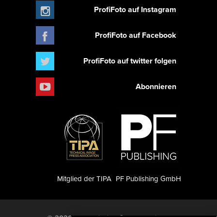
ProfiFoto auf Instagram
ProfiFoto auf Facebook
ProfiFoto auf twitter folgen
Abonnieren
Mitglied der TIPA
PF Publishing GmbH