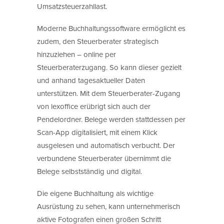
Umsatzsteuerzahllast.
Moderne Buchhaltungssoftware ermöglicht es
zudem, den Steuerberater strategisch
hinzuziehen – online per
Steuerberaterzugang. So kann dieser gezielt
und anhand tagesaktueller Daten
unterstützen. Mit dem Steuerberater-Zugang
von lexoffice erübrigt sich auch der
Pendelordner. Belege werden stattdessen per
Scan-App digitalisiert, mit einem Klick
ausgelesen und automatisch verbucht. Der
verbundene Steuerberater übernimmt die
Belege selbstständig und digital.
Die eigene Buchhaltung als wichtige
Ausrüstung zu sehen, kann unternehmerisch
aktive Fotografen einen großen Schritt