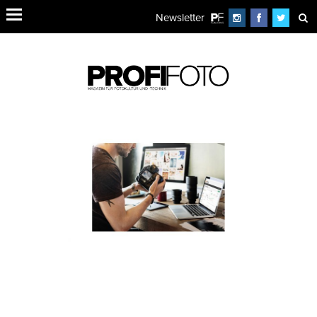
Newsletter