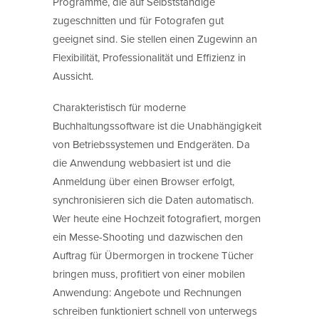
Programme, die auf Selbstständige
zugeschnitten und für Fotografen gut
geeignet sind. Sie stellen einen Zugewinn an
Flexibilität, Professionalität und Effizienz in
Aussicht.
Charakteristisch für moderne
Buchhaltungssoftware ist die Unabhängigkeit
von Betriebssystemen und Endgeräten. Da
die Anwendung webbasiert ist und die
Anmeldung über einen Browser erfolgt,
synchronisieren sich die Daten automatisch.
Wer heute eine Hochzeit fotografiert, morgen
ein Messe-Shooting und dazwischen den
Auftrag für Übermorgen in trockene Tücher
bringen muss, profitiert von einer mobilen
Anwendung: Angebote und Rechnungen
schreiben funktioniert schnell von unterwegs