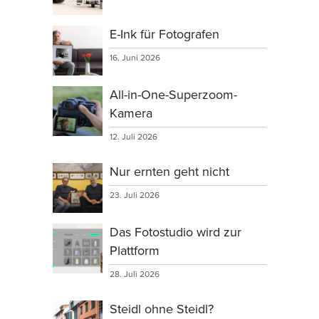
E-Ink für Fotografen
16. Juni 2026
All-in-One-Superzoom-
Kamera
12. Juli 2026
Nur ernten geht nicht
23. Juli 2026
Das Fotostudio wird zur
Plattform
28. Juli 2026
Steidl ohne Steidl?