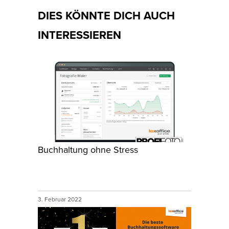
DIES KÖNNTE DICH AUCH
INTERESSIEREN
Buchhaltung ohne Stress
3. Februar 2022