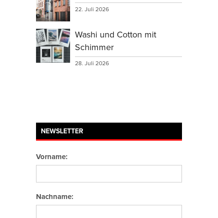
22. Juli 2026
Washi und Cotton mit
Schimmer
28. Juli 2026
NEWSLETTER
Vorname:
Nachname: