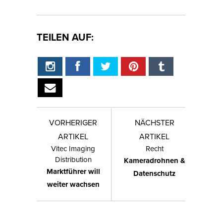
TEILEN AUF:
VORHERIGER
NÄCHSTER
ARTIKEL
ARTIKEL
Vitec Imaging
Recht
Distribution
Kameradrohnen &
Marktführer will
Datenschutz
weiter wachsen