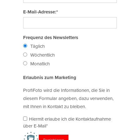
E-Mail-Adresse:*
Frequenz des Newsletters
Täglich
Wöchentlich
Monatlich
Erlaubnis zum Marketing
ProfiFoto wird die Informationen, die Sie in
diesem Formular angeben, dazu verwenden,
mit Ihnen in Kontakt zu bleiben.
Hiermit erlaube ich die Kontaktaufnahme
über E-Mail*