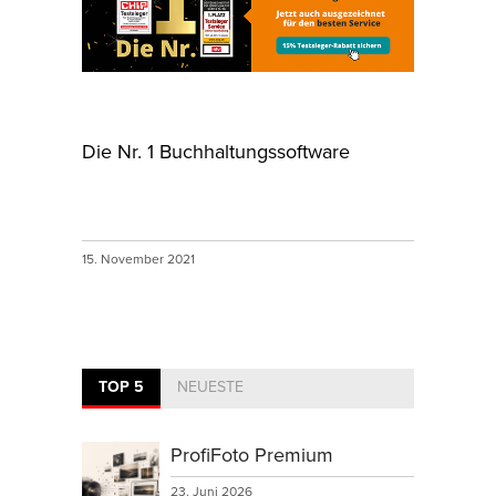
Die Nr. 1 Buchhaltungssoftware
15. November 2021
TOP 5
NEUESTE
ProfiFoto Premium
23. Juni 2026