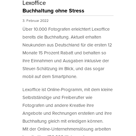
Lexoffice
Buchhaltung ohne Stress
3. Februar 2022
Über 10.000 Fotografen erleichtert Lexoffice
bereits die Buchhaltung. Aktuell erhalten
Neukunden aus Deutschland für die ersten 12
Monate 15 Prozent Rabatt und behalten so
ihre Einnahmen und Ausgaben inklusive der
Steuer-Schätzung im Blick, und das sogar
mobil auf dem Smartphone.
Lexoffice ist Online-Programm, mit dem kleine
Selbstständige und Freiberufler wie
Fotografen und andere Kreative ihre
Angebote und Rechnungen erstellen und ihre
Buchhaltung gleich mit erledigen können.
Mit der Online-Unternehmenslösung arbeiten