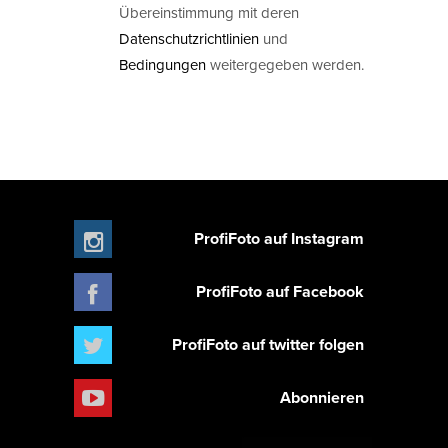
Übereinstimmung mit deren
Datenschutzrichtlinien
und
Bedingungen
weitergegeben werden.
ProfiFoto auf Instagram
ProfiFoto auf Facebook
ProfiFoto auf twitter folgen
Abonnieren