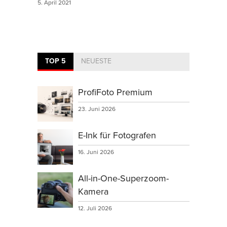
5. April 2021
TOP 5
NEUESTE
ProfiFoto Premium
23. Juni 2026
E-Ink für Fotografen
16. Juni 2026
All-in-One-Superzoom-
Kamera
12. Juli 2026