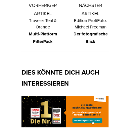
VORHERIGER
NÄCHSTER
ARTIKEL
ARTIKEL
Traveler Teal &
Edition ProfiFoto:
Orange
Michael Freeman
Multi-Platform
Der fotografische
FilterPack
Blick
DIES KÖNNTE DICH AUCH
INTERESSIEREN