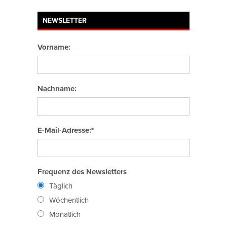
NEWSLETTER
Vorname:
Nachname:
E-Mail-Adresse:*
Frequenz des Newsletters
Täglich
Wöchentlich
Monatlich