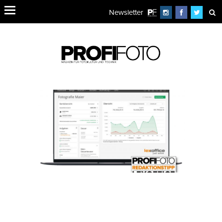
Newsletter