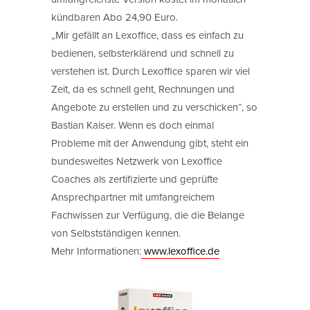
kündbaren Abo 24,90 Euro.
„Mir gefällt an Lexoffice, dass es einfach zu
bedienen, selbsterklärend und schnell zu
verstehen ist. Durch Lexoffice sparen wir viel
Zeit, da es schnell geht, Rechnungen und
Angebote zu erstellen und zu verschicken“, so
Bastian Kaiser. Wenn es doch einmal
Probleme mit der Anwendung gibt, steht ein
bundesweites Netzwerk von Lexoffice
Coaches als zertifizierte und geprüfte
Ansprechpartner mit umfangreichem
Fachwissen zur Verfügung, die die Belange
von Selbstständigen kennen.
Mehr Informationen:
www.lexoffice.de