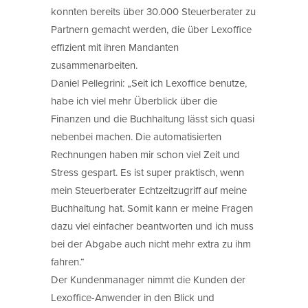
konnten bereits über 30.000 Steuerberater zu
Partnern gemacht werden, die über Lexoffice
effizient mit ihren Mandanten
zusammenarbeiten.
Daniel Pellegrini: „Seit ich Lexoffice benutze,
habe ich viel mehr Überblick über die
Finanzen und die Buchhaltung lässt sich quasi
nebenbei machen. Die automatisierten
Rechnungen haben mir schon viel Zeit und
Stress gespart. Es ist super praktisch, wenn
mein Steuerberater Echtzeitzugriff auf meine
Buchhaltung hat. Somit kann er meine Fragen
dazu viel einfacher beantworten und ich muss
bei der Abgabe auch nicht mehr extra zu ihm
fahren.“
Der Kundenmanager nimmt die Kunden der
Lexoffice-Anwender in den Blick und