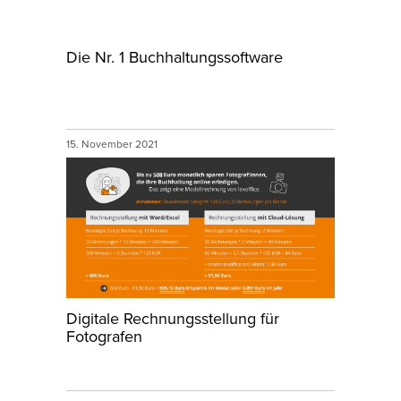
Die Nr. 1 Buchhaltungssoftware
15. November 2021
Digitale Rechnungsstellung für
Fotografen