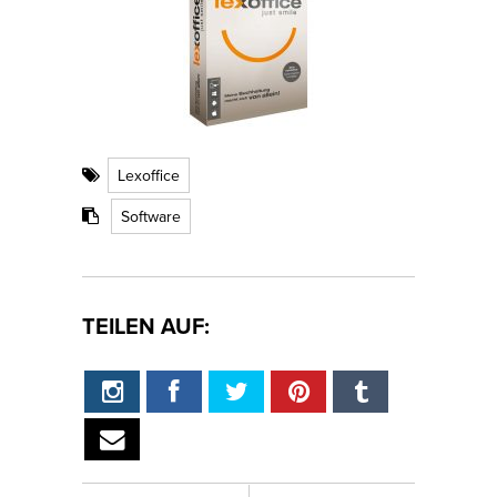
Lexoffice
Software
TEILEN AUF: