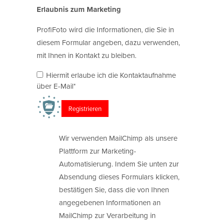
Erlaubnis zum Marketing
ProfiFoto wird die Informationen, die Sie in
diesem Formular angeben, dazu verwenden,
mit Ihnen in Kontakt zu bleiben.
Hiermit erlaube ich die Kontaktaufnahme
über E-Mail*
Wir verwenden MailChimp als unsere
Plattform zur Marketing-
Automatisierung. Indem Sie unten zur
Absendung dieses Formulars klicken,
bestätigen Sie, dass die von Ihnen
angegebenen Informationen an
MailChimp zur Verarbeitung in