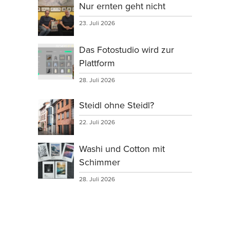
Nur ernten geht nicht
23. Juli 2026
Das Fotostudio wird zur
Plattform
28. Juli 2026
Steidl ohne Steidl?
22. Juli 2026
Washi und Cotton mit
Schimmer
28. Juli 2026