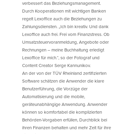
verbessert das Beziehungsmanagement.
Durch Kooperationen mit wichtigen Banken
regelt Lexoffice auch die Beziehungen zu
Zahlungsdiensten. „Ich bin kreativ. Und dank
Lexoffice auch frei. Frei vom Finanzstress. Ob
Umsatzsteuervoranmeldung, Angebote oder
Rechnungen – meine Buchhaltung erledigt
Lexoffice für mich.“, so der Fotograf und
Content Creator Serge Kannunikov.
An der von der TÜV Rheinland zertifizierten
Software schätzen die Anwender die klare
Benutzerführung, die Vorzüge der
Automatisierung und die mobile,
geräteunabhängige Anwendung. Anwender
können so komfortabel die komplizierten
Behörden-Vorgaben erfüllen, Durchblick bei
ihren Finanzen behalten und mehr Zeit für ihre