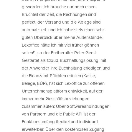
geworden: Ich brauche nur noch einen
Bruchteil der Zeit, die Rechnungen sind
perfekt, der Versand und die Ablage sind
automatisiert. und ich habe stets einen sehr
guten Überblick über meine Außenstände.
Lexoffice hätte ich mir viel früher gönnen
sollen!“, so der Freiberufler Peter Gerst.
Gestartet als Cloud-Buchhaltungslösung, mit
der Anwender ihre Buchhaltung erledigen und
die Finanzamt-Pflichten erfüllen (Kasse,
Belege, EÜR), hat sich Lexoffice zur offenen
Unternehmensplattform entwickelt, auf der
immer mehr Geschäftsbeziehungen
zusammenlaufen: Über Softwareanbindungen
von Partnern und die Public API ist der
Funktionsumfang flexibel und individuell
erweiterbar. Über den kostenlosen Zugang