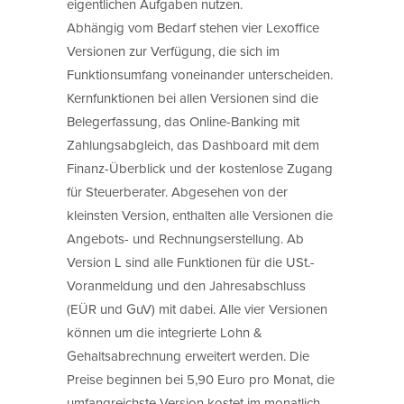
eigentlichen Aufgaben nutzen.
Abhängig vom Bedarf stehen vier Lexoffice
Versionen zur Verfügung, die sich im
Funktionsumfang voneinander unterscheiden.
Kernfunktionen bei allen Versionen sind die
Belegerfassung, das Online-Banking mit
Zahlungsabgleich, das Dashboard mit dem
Finanz-Überblick und der kostenlose Zugang
für Steuerberater. Abgesehen von der
kleinsten Version, enthalten alle Versionen die
Angebots- und Rechnungserstellung. Ab
Version L sind alle Funktionen für die USt.-
Voranmeldung und den Jahresabschluss
(EÜR und GuV) mit dabei. Alle vier Versionen
können um die integrierte Lohn &
Gehaltsabrechnung erweitert werden. Die
Preise beginnen bei 5,90 Euro pro Monat, die
umfangreichste Version kostet im monatlich