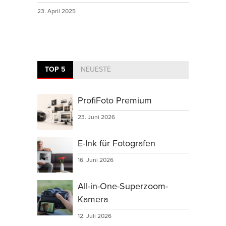
23. April 2025
TOP 5
NEUESTE
ProfiFoto Premium
23. Juni 2026
E-Ink für Fotografen
16. Juni 2026
All-in-One-Superzoom-
Kamera
12. Juli 2026