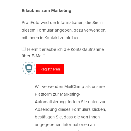
Erlaubnis zum Marketing
ProfiFoto wird die Informationen, die Sie in
diesem Formular angeben, dazu verwenden,
mit Ihnen in Kontakt zu bleiben.
Hiermit erlaube ich die Kontaktaufnahme
über E-Mail*
Wir verwenden MailChimp als unsere
Plattform zur Marketing-
Automatisierung. Indem Sie unten zur
Absendung dieses Formulars klicken,
bestätigen Sie, dass die von Ihnen
angegebenen Informationen an