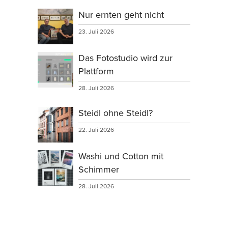
Nur ernten geht nicht
23. Juli 2026
Das Fotostudio wird zur
Plattform
28. Juli 2026
Steidl ohne Steidl?
22. Juli 2026
Washi und Cotton mit
Schimmer
28. Juli 2026