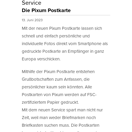
Service
Die Pixum Postkarte
13. Juni 2023
Mit der neuen Pixum Postkarte lassen sich
schnell und einfach persönliche und
individuelle Fotos direkt vom Smartphone als
gedruckte Postkarte an Empfänger in ganz
Europa verschicken.
Mithilfe der Pixum Postkarte entstehen
Grußbotschaften zum Anfassen, die
persönlicher kaum sein könnten. Alle
Postkarten von Pixum werden auf FSC-
zertifiziertem Papier gedruckt.
Mit dem neuen Service spart man nicht nur
Zeit, weil man weder Briefmarken noch
Briefkasten suchen muss. Die Postkarten