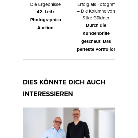
Die Ergebnisse
Erfolg als Fotograf
– Die Kolumne von
42. Leitz
Silke Güldner
Photographica
Durch die
Auction
Kundenbrille
geschaut: Das
perfekte Portfolio!
DIES KÖNNTE DICH AUCH
INTERESSIEREN