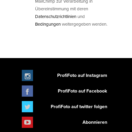
MailChimp zur Verarbeitung in
Übereinstimmung mit deren
Datenschutzrichtlinien
und
Bedingungen
weitergegeben werden.
ProfiFoto auf Instagram
ProfiFoto auf Facebook
ProfiFoto auf twitter folgen
Abonnieren