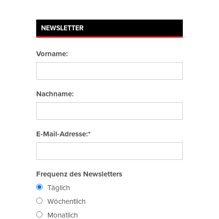
NEWSLETTER
Vorname:
Nachname:
E-Mail-Adresse:*
Frequenz des Newsletters
Täglich
Wöchentlich
Monatlich