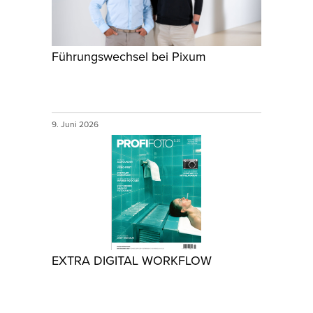
Führungswechsel bei Pixum
9. Juni 2026
EXTRA DIGITAL WORKFLOW