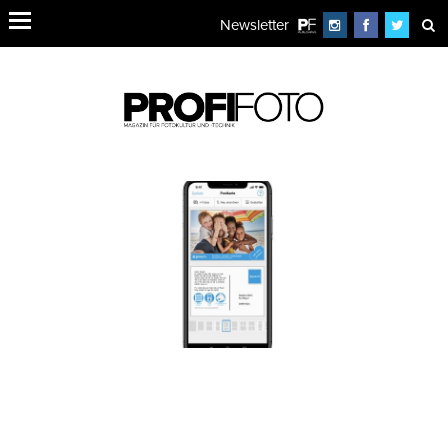
Newsletter