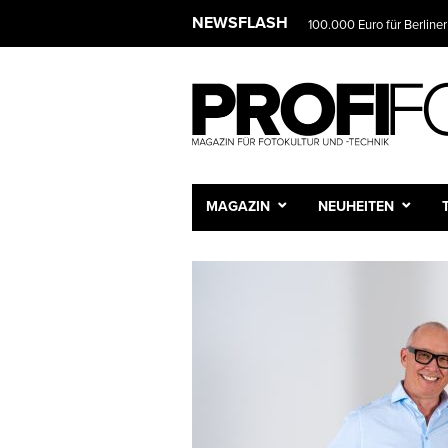
NEWSFLASH
100.000 Euro für Berliner
MAGAZIN
NEUHEITEN