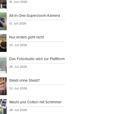
16. Juni 2026
All-in-One-Superzoom-Kamera
12. Juli 2026
Nur ernten geht nicht
23. Juli 2026
Das Fotostudio wird zur Plattform
28. Juli 2026
Steidl ohne Steidl?
22. Juli 2026
Washi und Cotton mit Schimmer
28. Juli 2026