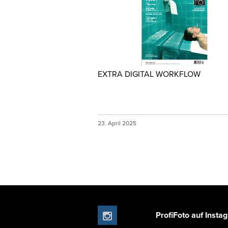
EXTRA DIGITAL WORKFLOW
23. April 2025
ProfiFoto auf Insta