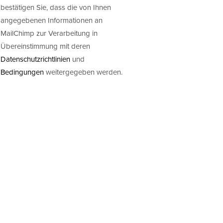
bestätigen Sie, dass die von Ihnen
angegebenen Informationen an
MailChimp zur Verarbeitung in
Übereinstimmung mit deren
Datenschutzrichtlinien
und
Bedingungen
weitergegeben werden.