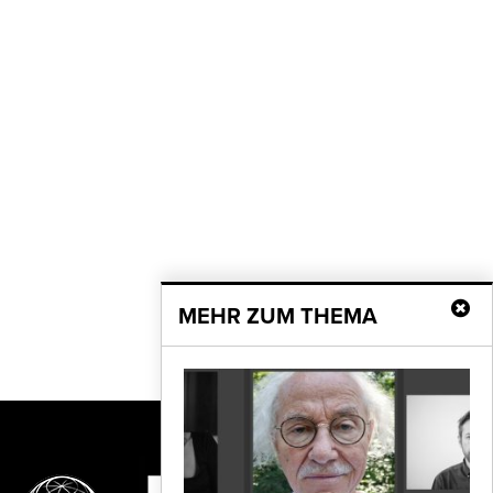
MEHR ZUM THEMA