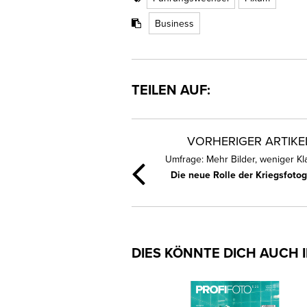
Business
TEILEN AUF:
VORHERIGER ARTIKE
Umfrage: Mehr Bilder, weniger Kla
Die neue Rolle der Kriegsfotog
DIES KÖNNTE DICH AUCH 