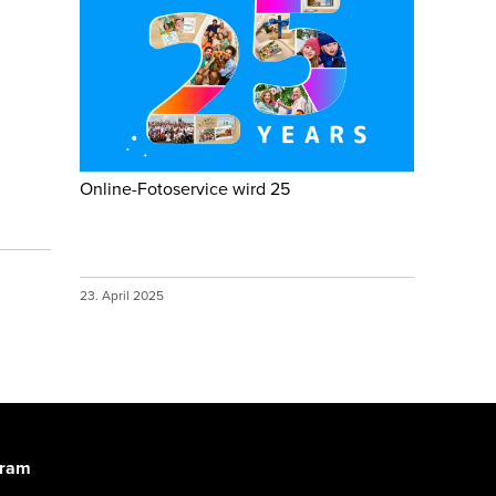
Online-Fotoservice wird 25
23. April 2025
gram