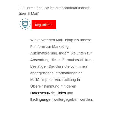
Hiermit erlaube ich die Kontaktaufnahme
über E-Mail*
Wir verwenden MailChimp als unsere
Plattform zur Marketing-
Automatisierung. Indem Sie unten zur
Absendung dieses Formulars klicken,
bestätigen Sie, dass die von Ihnen
angegebenen Informationen an
MailChimp zur Verarbeitung in
Übereinstimmung mit deren
Datenschutzrichtlinien
und
Bedingungen
weitergegeben werden.