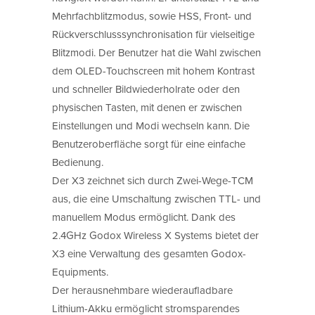
Mehrfachblitzmodus, sowie HSS, Front- und
Rückverschlusssynchronisation für vielseitige
Blitzmodi. Der Benutzer hat die Wahl zwischen
dem OLED-Touchscreen mit hohem Kontrast
und schneller Bildwiederholrate oder den
physischen Tasten, mit denen er zwischen
Einstellungen und Modi wechseln kann. Die
Benutzeroberfläche sorgt für eine einfache
Bedienung.
Der X3 zeichnet sich durch Zwei-Wege-TCM
aus, die eine Umschaltung zwischen TTL- und
manuellem Modus ermöglicht. Dank des
2.4GHz Godox Wireless X Systems bietet der
X3 eine Verwaltung des gesamten Godox-
Equipments.
Der herausnehmbare wiederaufladbare
Lithium-Akku ermöglicht stromsparendes