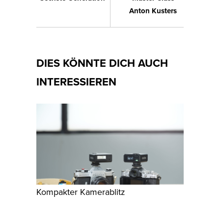
Anton Kusters
DIES KÖNNTE DICH AUCH
INTERESSIEREN
Kompakter Kamerablitz