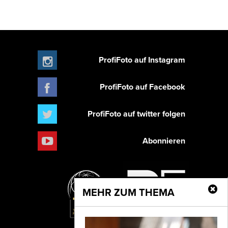
ProfiFoto auf Instagram
ProfiFoto auf Facebook
ProfiFoto auf twitter folgen
Abonnieren
MEHR ZUM THEMA