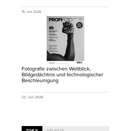
15. Juli 2026
Fotografie zwischen Weltblick,
Bildgedächtnis und technologischer
Beschleunigung
23. Juni 2026
TOP 5
NEUESTE