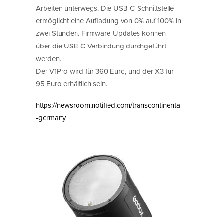
Arbeiten unterwegs. Die USB-C-Schnittstelle
ermöglicht eine Aufladung von 0% auf 100% in
zwei Stunden. Firmware-Updates können
über die USB-C-Verbindung durchgeführt
werden.
Der V1Pro wird für 360 Euro, und der X3 für
95 Euro erhältlich sein.
https://newsroom.notified.com/transcontinenta
-germany