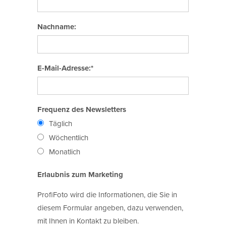
Nachname:
E-Mail-Adresse:*
Frequenz des Newsletters
Täglich
Wöchentlich
Monatlich
Erlaubnis zum Marketing
ProfiFoto wird die Informationen, die Sie in
diesem Formular angeben, dazu verwenden,
mit Ihnen in Kontakt zu bleiben.