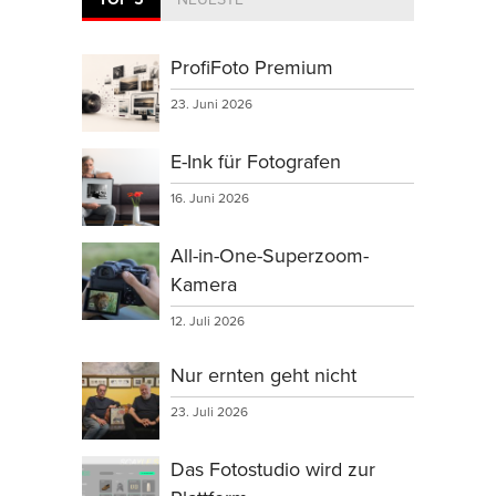
ProfiFoto Premium
23. Juni 2026
E-Ink für Fotografen
16. Juni 2026
All-in-One-Superzoom-
Kamera
12. Juli 2026
Nur ernten geht nicht
23. Juli 2026
Das Fotostudio wird zur