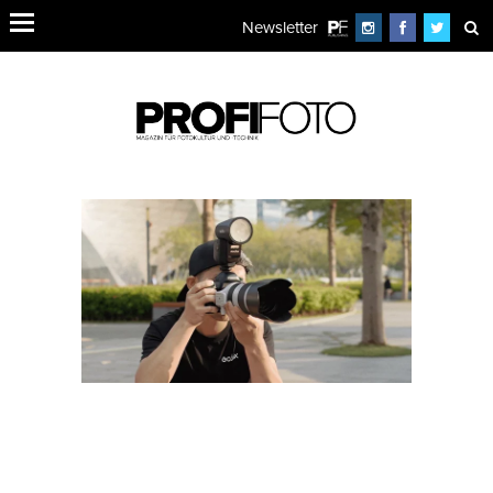
Newsletter