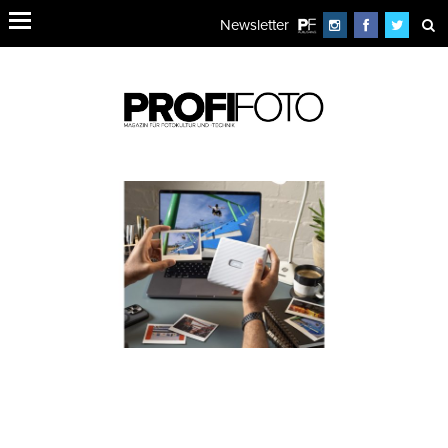
Newsletter