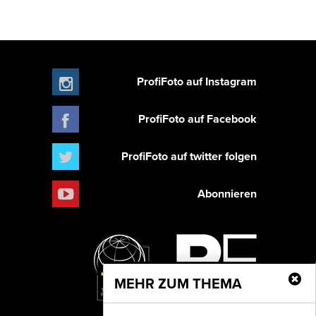
ProfiFoto auf Instagram
ProfiFoto auf Facebook
ProfiFoto auf twitter folgen
Abonnieren
MEHR ZUM THEMA