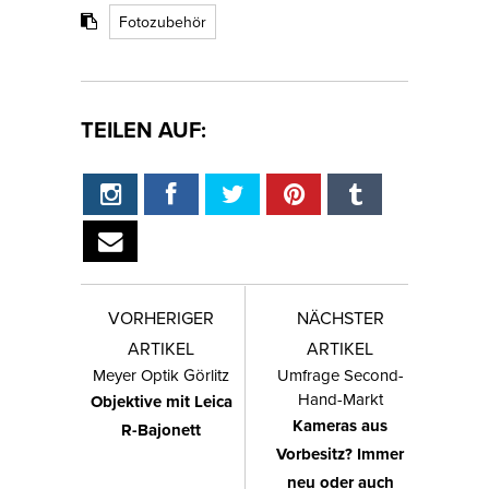
Fotozubehör
TEILEN AUF:
VORHERIGER
NÄCHSTER
ARTIKEL
ARTIKEL
Meyer Optik Görlitz
Umfrage Second-
Hand-Markt
Objektive mit Leica
Kameras aus
R-Bajonett
Vorbesitz? Immer
neu oder auch