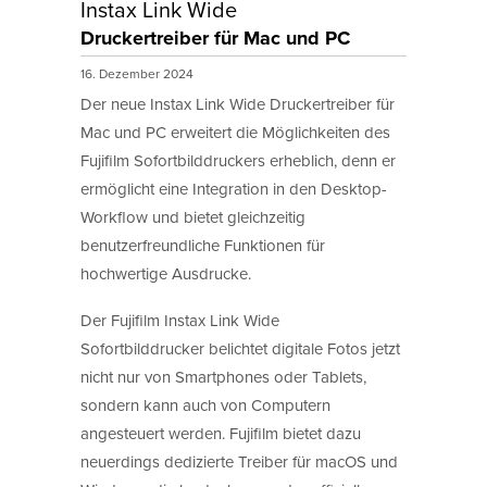
Instax Link Wide
Druckertreiber für Mac und PC
16. Dezember 2024
Der neue Instax Link Wide Druckertreiber für
Mac und PC erweitert die Möglichkeiten des
Fujifilm Sofortbilddruckers erheblich, denn er
ermöglicht eine Integration in den Desktop-
Workflow und bietet gleichzeitig
benutzerfreundliche Funktionen für
hochwertige Ausdrucke.
Der Fujifilm Instax Link Wide
Sofortbilddrucker belichtet digitale Fotos jetzt
nicht nur von Smartphones oder Tablets,
sondern kann auch von Computern
angesteuert werden. Fujifilm bietet dazu
neuerdings dedizierte Treiber für macOS und