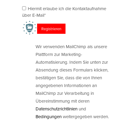
Hiermit erlaube ich die Kontaktaufnahme
über E-Mail*
Wir verwenden MailChimp als unsere
Plattform zur Marketing-
Automatisierung. Indem Sie unten zur
Absendung dieses Formulars klicken,
bestätigen Sie, dass die von Ihnen
angegebenen Informationen an
MailChimp zur Verarbeitung in
Übereinstimmung mit deren
Datenschutzrichtlinien
und
Bedingungen
weitergegeben werden.