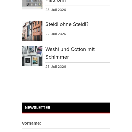
28. Juli 2026
Steidl ohne Steidl?
22. Juli 2026
Washi und Cotton mit
Schimmer
28. Juli 2026
NEWSLETTER
Vorname: