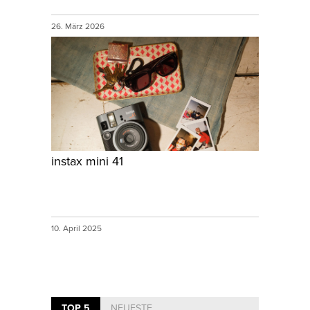
26. März 2026
instax mini 41
10. April 2025
TOP 5
NEUESTE