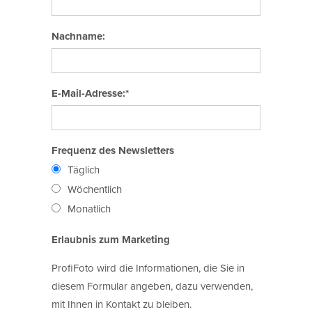
Nachname:
E-Mail-Adresse:*
Frequenz des Newsletters
Täglich
Wöchentlich
Monatlich
Erlaubnis zum Marketing
ProfiFoto wird die Informationen, die Sie in
diesem Formular angeben, dazu verwenden,
mit Ihnen in Kontakt zu bleiben.