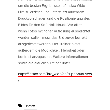
um die besten Ergebnisse auf Instax Wide
Film zu erzielen und unterstützt außerdem
Druckvorschauen und die Positionierung des
Bildes für den Sofortbilddruck. Vor allem,
wenn Fotos mit hoher Auflösung ausbelichtet
werden sollen, muss das Bild zuvor korrekt
ausgerichtet werden. Der Treiber bietet
außerdem die Möglichkeit, Helligkeit oder
Kontrast anzupassen. Weitere Informationen
sowie die aktuellen Treiber unter
https://instax.com/link_wide/de/support/drivers
/
instax