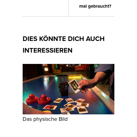
mal gebraucht?
DIES KÖNNTE DICH AUCH
INTERESSIEREN
Das physische Bild