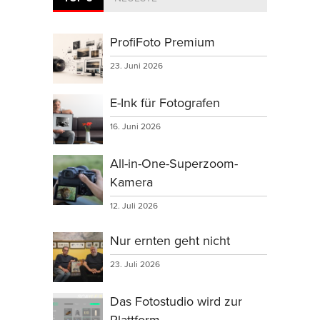
ProfiFoto Premium
23. Juni 2026
E-Ink für Fotografen
16. Juni 2026
All-in-One-Superzoom-
Kamera
12. Juli 2026
Nur ernten geht nicht
23. Juli 2026
Das Fotostudio wird zur
Plattform