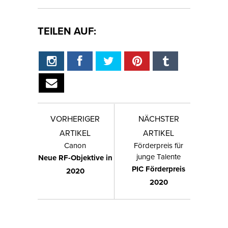
TEILEN AUF:
VORHERIGER
NÄCHSTER
ARTIKEL
ARTIKEL
Canon
Förderpreis für
junge Talente
Neue RF-Objektive in
PIC Förderpreis
2020
2020