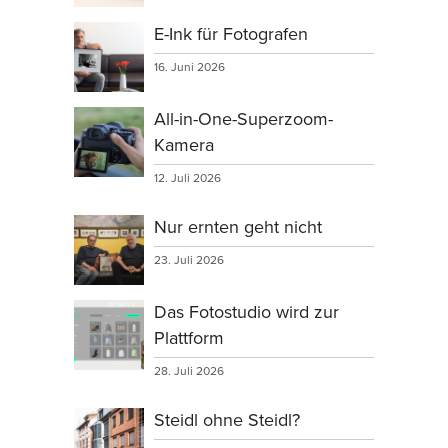
E-Ink für Fotografen
16. Juni 2026
All-in-One-Superzoom-
Kamera
12. Juli 2026
Nur ernten geht nicht
23. Juli 2026
Das Fotostudio wird zur
Plattform
28. Juli 2026
Steidl ohne Steidl?