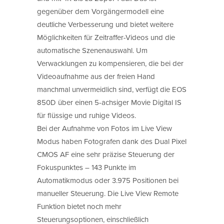
gegenüber dem Vorgängermodell eine
deutliche Verbesserung und bietet weitere
Möglichkeiten für Zeitraffer-Videos und die
automatische Szenenauswahl. Um
Verwacklungen zu kompensieren, die bei der
Videoaufnahme aus der freien Hand
manchmal unvermeidlich sind, verfügt die EOS
850D über einen 5-achsiger Movie Digital IS
für flüssige und ruhige Videos.
Bei der Aufnahme von Fotos im Live View
Modus haben Fotografen dank des Dual Pixel
CMOS AF eine sehr präzise Steuerung der
Fokuspunktes – 143 Punkte im
Automatikmodus oder 3.975 Positionen bei
manueller Steuerung. Die Live View Remote
Funktion bietet noch mehr
Steuerungsoptionen, einschließlich