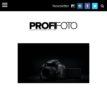
Newsletter