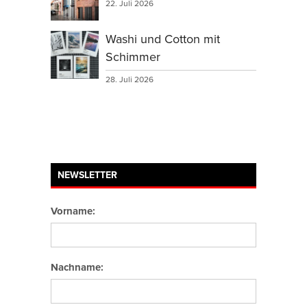
22. Juli 2026
Washi und Cotton mit
Schimmer
28. Juli 2026
NEWSLETTER
Vorname:
Nachname: