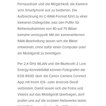
Fernauslöser und die Möglichkeit, die Kamera
vom Smartphone aus zu bedienen. Die
Aufzeichnung im C-RAW-Format führt zu einer
kleineren Dateigröße, was den Puffer für
Reihenaufnahmen von 40 auf 75 Bilder
beinahe verdoppelt. Mit der kamerainternen
RAW-Bearbeitung lassen sich die Bilder
entwickeln, ohne dafür einen Computer oder
ein Mobilgerät zu benötigen.
Per 2,4 GHz WLAN und die Bluetooth 2 Low
Energy-Konnektivität können Fotografen die
EOS 850D über die Canon Camera Connect
App mit ihrem iOS- oder Android-Gerät
verbinden. Damit lassen sich die Fotos und
Videos auf das Mobilgerät übertragen, dort
prüfen und auf die sozialen Netzwerke laden.