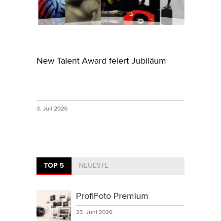
New Talent Award feiert Jubiläum
3. Juli 2026
TOP 5
NEUESTE
ProfiFoto Premium
23. Juni 2026