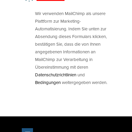
Wir verwenden MailChimp als unsere
Plattform zur Marketing-
Automatisierung. Indem Sie unten zur
Absendung dieses Formulars klicken,
bestätigen Sie, dass die von Ihnen
angegebenen Informationen an
MailChimp zur Verarbeitung in
Übereinstimmung mit deren
Datenschutzrichtlinien
und
Bedingungen
weitergegeben werden.