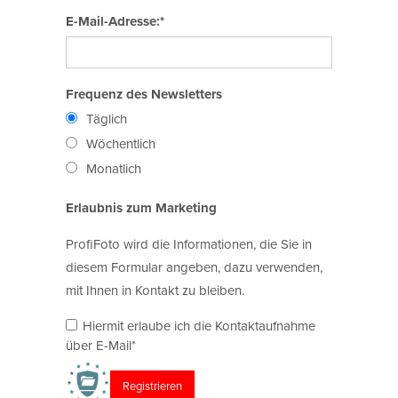
E-Mail-Adresse:*
Frequenz des Newsletters
Täglich
Wöchentlich
Monatlich
Erlaubnis zum Marketing
ProfiFoto wird die Informationen, die Sie in
diesem Formular angeben, dazu verwenden,
mit Ihnen in Kontakt zu bleiben.
Hiermit erlaube ich die Kontaktaufnahme
über E-Mail*