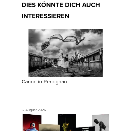
DIES KÖNNTE DICH AUCH
INTERESSIEREN
Canon in Perpignan
6. August 2026