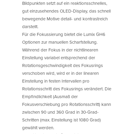
Bildpunkten setzt auf ein reaktionsschnelles,
gut einzusehendes OLED-Display, das schnell
bewegende Motive detail- und kontrastreich
darstellt.
Für die Fokussierung bietet die Lumix GH6
Optionen zur manuellen Scharfstellung.
Während der Fokus in der nichtlinearen
Einstellung variabel entsprechend der
Rotationsgeschwindigkeit des Fokusrings
verschoben wird, wird er in der linearen
Einstellung in festen Intervallen pro
Rotationsschritt des Fokusrings verändert. Die
Empfindlichkeit (Ausmaß der
Fokusverschiebung pro Rotationsschritt) kann
zwischen 90 und 360 Grad in 30-Grad-
Schritten (max. Einstellung ist 1080 Grad)
gewählt werden.