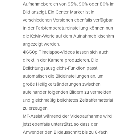
Aufnahmebereich von 95%, 90% oder 80% im
Bild anzeigt. Ein Center Marker ist in
verschiedenen Versionen ebenfalls verfügbar.
In der Farbtemperatureinstellung können nun
die Kelvin-Werte auf dem Aufnahmebildschirm
angezeigt werden.
4K/60p Timelapse-Videos lassen sich auch
direkt in der Kamera produzieren. Die
Belichtungsausgleichs-Funktion passt
automatisch die Bildeinstellungen an, um
große Helligkeitsänderungen zwischen
aufeinander folgenden Bildern zu vermeiden
und gleichmäßig belichtetes Zeitraffermaterial
zu erzeugen.
MF-Assist während der Videoaufnahme wird
jetzt ebenfalls unterstützt, so dass der
Anwender den Bildausschnitt bis zu 6-fach