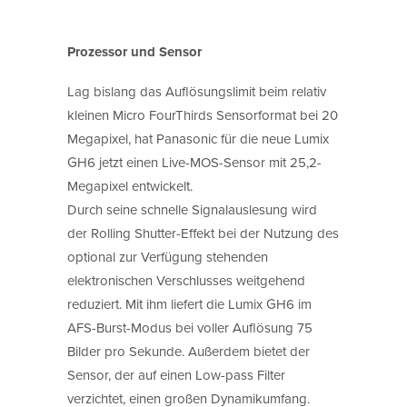
Prozessor und Sensor
Lag bislang das Auflösungslimit beim relativ
kleinen Micro FourThirds Sensorformat bei 20
Megapixel, hat Panasonic für die neue Lumix
GH6 jetzt einen Live-MOS-Sensor mit 25,2-
Megapixel entwickelt.
Durch seine schnelle Signalauslesung wird
der Rolling Shutter-Effekt bei der Nutzung des
optional zur Verfügung stehenden
elektronischen Verschlusses weitgehend
reduziert. Mit ihm liefert die Lumix GH6 im
AFS-Burst-Modus bei voller Auflösung 75
Bilder pro Sekunde. Außerdem bietet der
Sensor, der auf einen Low-pass Filter
verzichtet, einen großen Dynamikumfang.