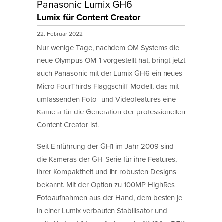
Panasonic Lumix GH6
Lumix für Content Creator
22. Februar 2022
Nur wenige Tage, nachdem OM Systems die
neue Olympus OM-1 vorgestellt hat, bringt jetzt
auch Panasonic mit der Lumix GH6 ein neues
Micro FourThirds Flaggschiff-Modell, das mit
umfassenden Foto- und Videofeatures eine
Kamera für die Generation der professionellen
Content Creator ist.
Seit Einführung der GH1 im Jahr 2009 sind
die Kameras der GH-Serie für ihre Features,
ihrer Kompaktheit und ihr robusten Designs
bekannt. Mit der Option zu 100MP HighRes
Fotoaufnahmen aus der Hand, dem besten je
in einer Lumix verbauten Stabilisator und