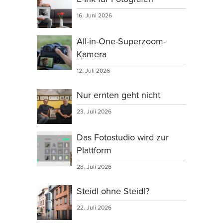
16. Juni 2026
All-in-One-Superzoom-
Kamera
12. Juli 2026
Nur ernten geht nicht
23. Juli 2026
Das Fotostudio wird zur
Plattform
28. Juli 2026
Steidl ohne Steidl?
22. Juli 2026