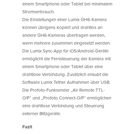
einem Smartphone oder Tablet bei minimalem
Stromverbrauch.
Die Einstellungen einer Lumix GH6-Kamera
können übrigens kopiert und drahtlos an
andere GH6-Kameras übertragen werden,
wenn mehrere zusammen eingesetzt werden.
Die Lumix Sync-App für iOS/Android-Geräte
ermöglicht die Fernsteuerung der Kamera mit
einem Smartphone oder Tablet über eine
drahtlose Verbindung. Zusätzlich erlaubt die
Software Lumix Tether Aufnahmen über USB.
Die Profoto-Funksender „Air Remote TTL-
O/P“ und „Profoto Connect-O/P“ ermöglichen
eine drahtlose Verbindung und Steuerung
externer Blitzgeräte.
Fazit