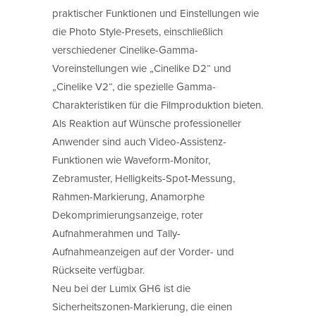
praktischer Funktionen und Einstellungen wie
die Photo Style-Presets, einschließlich
verschiedener Cinelike-Gamma-
Voreinstellungen wie „Cinelike D2“ und
„Cinelike V2“, die spezielle Gamma-
Charakteristiken für die Filmproduktion bieten.
Als Reaktion auf Wünsche professioneller
Anwender sind auch Video-Assistenz-
Funktionen wie Waveform-Monitor,
Zebramuster, Helligkeits-Spot-Messung,
Rahmen-Markierung, Anamorphe
Dekomprimierungsanzeige, roter
Aufnahmerahmen und Tally-
Aufnahmeanzeigen auf der Vorder- und
Rückseite verfügbar.
Neu bei der Lumix GH6 ist die
Sicherheitszonen-Markierung, die einen