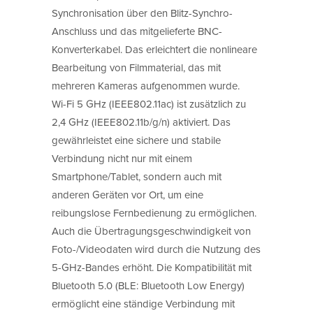
Synchronisation über den Blitz-Synchro-
Anschluss und das mitgelieferte BNC-
Konverterkabel. Das erleichtert die nonlineare
Bearbeitung von Filmmaterial, das mit
mehreren Kameras aufgenommen wurde.
Wi-Fi 5 GHz (IEEE802.11ac) ist zusätzlich zu
2,4 GHz (IEEE802.11b/g/n) aktiviert. Das
gewährleistet eine sichere und stabile
Verbindung nicht nur mit einem
Smartphone/Tablet, sondern auch mit
anderen Geräten vor Ort, um eine
reibungslose Fernbedienung zu ermöglichen.
Auch die Übertragungsgeschwindigkeit von
Foto-/Videodaten wird durch die Nutzung des
5-GHz-Bandes erhöht. Die Kompatibilität mit
Bluetooth 5.0 (BLE: Bluetooth Low Energy)
ermöglicht eine ständige Verbindung mit