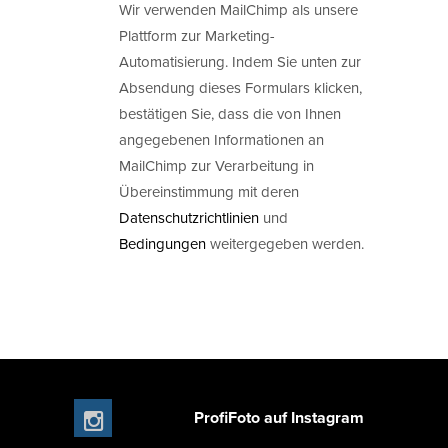
Wir verwenden MailChimp als unsere
Plattform zur Marketing-
Automatisierung. Indem Sie unten zur
Absendung dieses Formulars klicken,
bestätigen Sie, dass die von Ihnen
angegebenen Informationen an
MailChimp zur Verarbeitung in
Übereinstimmung mit deren
Datenschutzrichtlinien
und
Bedingungen
weitergegeben werden.
ProfiFoto auf Instagram