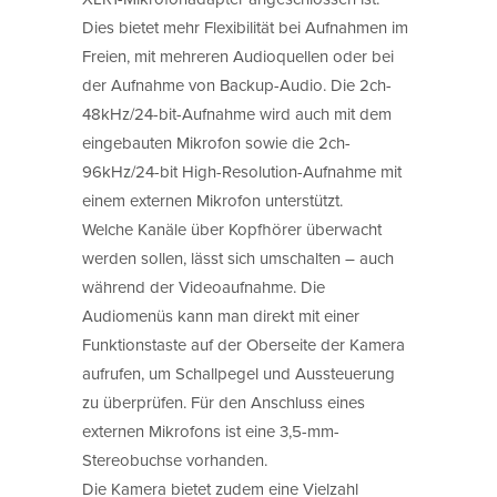
Dies bietet mehr Flexibilität bei Aufnahmen im
Freien, mit mehreren Audioquellen oder bei
der Aufnahme von Backup-Audio. Die 2ch-
48kHz/24-bit-Aufnahme wird auch mit dem
eingebauten Mikrofon sowie die 2ch-
96kHz/24-bit High-Resolution-Aufnahme mit
einem externen Mikrofon unterstützt.
Welche Kanäle über Kopfhörer überwacht
werden sollen, lässt sich umschalten – auch
während der Videoaufnahme. Die
Audiomenüs kann man direkt mit einer
Funktionstaste auf der Oberseite der Kamera
aufrufen, um Schallpegel und Aussteuerung
zu überprüfen. Für den Anschluss eines
externen Mikrofons ist eine 3,5-mm-
Stereobuchse vorhanden.
Die Kamera bietet zudem eine Vielzahl