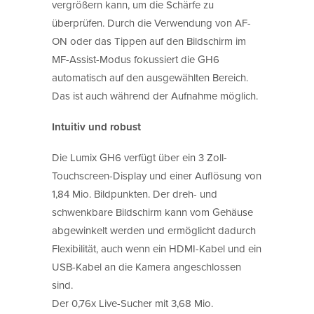
vergrößern kann, um die Schärfe zu
überprüfen. Durch die Verwendung von AF-
ON oder das Tippen auf den Bildschirm im
MF-Assist-Modus fokussiert die GH6
automatisch auf den ausgewählten Bereich.
Das ist auch während der Aufnahme möglich.
Intuitiv und robust
Die Lumix GH6 verfügt über ein 3 Zoll-
Touchscreen-Display und einer Auflösung von
1,84 Mio. Bildpunkten. Der dreh- und
schwenkbare Bildschirm kann vom Gehäuse
abgewinkelt werden und ermöglicht dadurch
Flexibilität, auch wenn ein HDMI-Kabel und ein
USB-Kabel an die Kamera angeschlossen
sind.
Der 0,76x Live-Sucher mit 3,68 Mio.