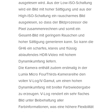
ausgelesen wird. Aus der Low-ISO-Schaltung
wird ein Bild mit hoher Sättigung und aus der
High-ISO-Schaltung ein rauscharmes Bild
ausgelesen, so dass der Bildprozessor die
Pixel zusammenrechnen und somit ein
Gesamt-Bild mit geringem Rauschen und
hoher Sättigung generieren kann. So kann die
GH6 ein scharfes, klares und flüssig
ablaufendes HDR-Video mit hohem
Dynamikumfang liefern.
Die Kamera enthält zudem erstmalig in der
Lumix Micro FourThirds-Kamerareihe den
vollen V-Log/V-Gamut, um einen hohen
Dynamikumfang mit breiter Farbwiedergabe
zu erzeugen. V-Log rendert ein sehr flaches
Bild unter Beibehaltung aller
Farbinformationen, was eine höhere Flexibilität