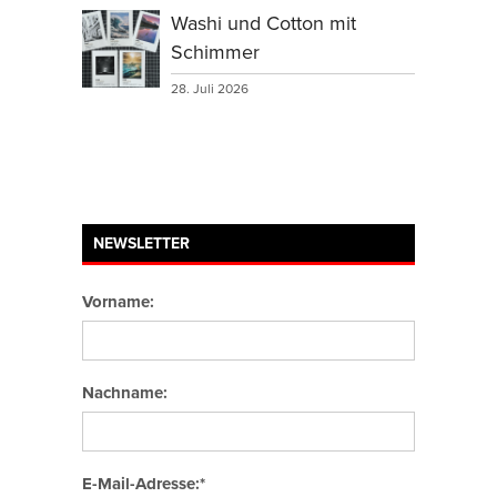
Washi und Cotton mit
Schimmer
28. Juli 2026
NEWSLETTER
Vorname:
Nachname:
E-Mail-Adresse:*