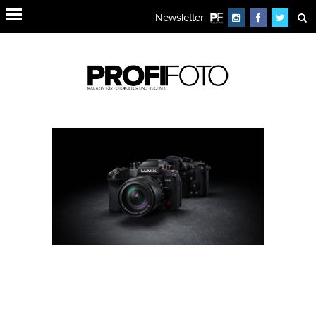
Newsletter