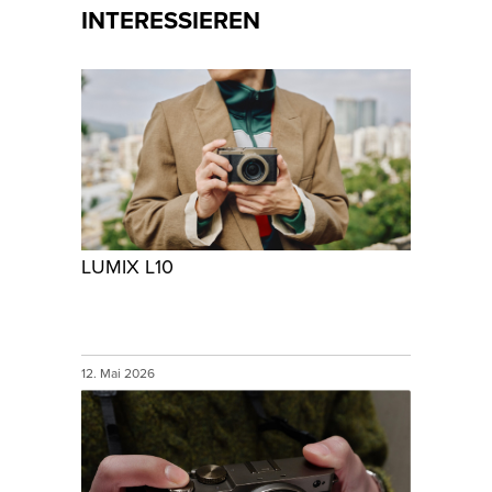
INTERESSIEREN
LUMIX L10
12. Mai 2026