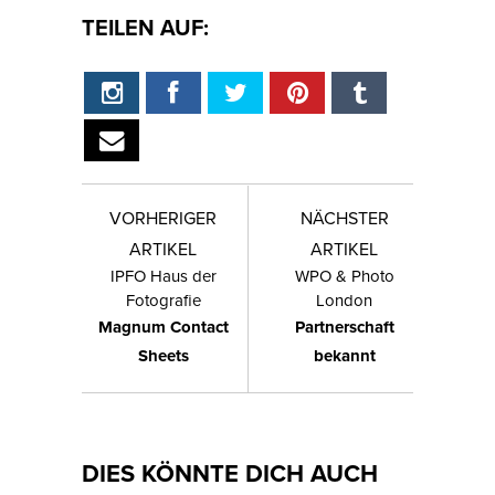
TEILEN AUF:
VORHERIGER
NÄCHSTER
ARTIKEL
ARTIKEL
IPFO Haus der
WPO & Photo
Fotografie
London
Magnum Contact
Partnerschaft
Sheets
bekannt
DIES KÖNNTE DICH AUCH