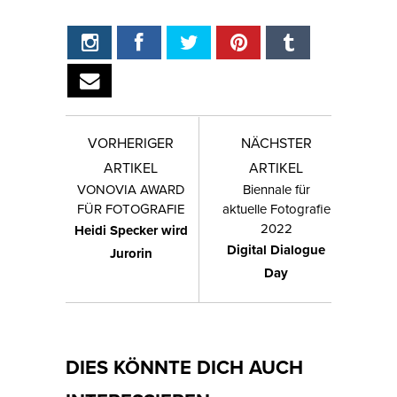
VORHERIGER
NÄCHSTER
ARTIKEL
ARTIKEL
VONOVIA AWARD
Biennale für
FÜR FOTOGRAFIE
aktuelle Fotografie
2022
Heidi Specker wird
Digital Dialogue
Jurorin
Day
DIES KÖNNTE DICH AUCH