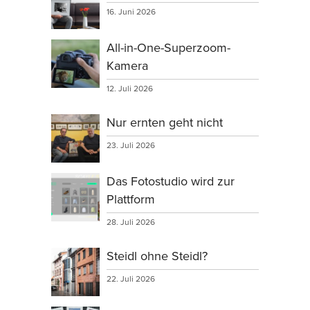
16. Juni 2026
All-in-One-Superzoom-
Kamera
12. Juli 2026
Nur ernten geht nicht
23. Juli 2026
Das Fotostudio wird zur
Plattform
28. Juli 2026
Steidl ohne Steidl?
22. Juli 2026