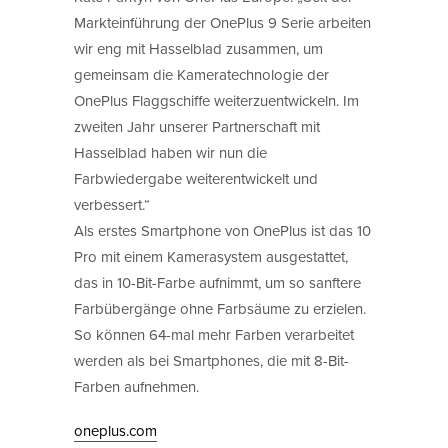
Markteinführung der OnePlus 9 Serie arbeiten
wir eng mit Hasselblad zusammen, um
gemeinsam die Kameratechnologie der
OnePlus Flaggschiffe weiterzuentwickeln. Im
zweiten Jahr unserer Partnerschaft mit
Hasselblad haben wir nun die
Farbwiedergabe weiterentwickelt und
verbessert.“
Als erstes Smartphone von OnePlus ist das 10
Pro mit einem Kamerasystem ausgestattet,
das in 10-Bit-Farbe aufnimmt, um so sanftere
Farbübergänge ohne Farbsäume zu erzielen.
So können 64-mal mehr Farben verarbeitet
werden als bei Smartphones, die mit 8-Bit-
Farben aufnehmen.
oneplus.com