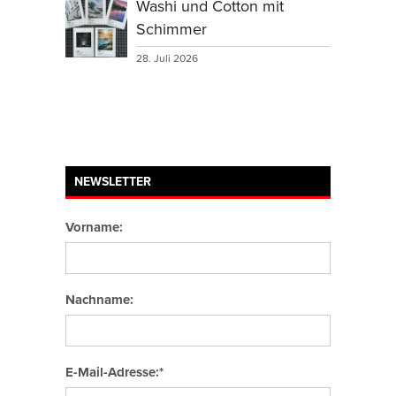
Washi und Cotton mit
Schimmer
28. Juli 2026
NEWSLETTER
Vorname:
Nachname:
E-Mail-Adresse:*