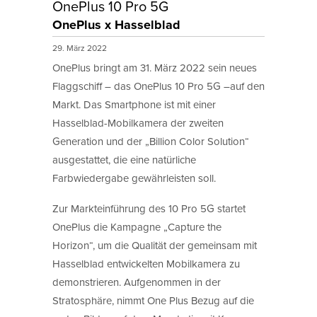
OnePlus 10 Pro 5G
OnePlus x Hasselblad
29. März 2022
OnePlus bringt am 31. März 2022 sein neues
Flaggschiff – das OnePlus 10 Pro 5G –auf den
Markt. Das Smartphone ist mit einer
Hasselblad-Mobilkamera der zweiten
Generation und der „Billion Color Solution“
ausgestattet, die eine natürliche
Farbwiedergabe gewährleisten soll.
Zur Markteinführung des 10 Pro 5G startet
OnePlus die Kampagne „Capture the
Horizon“, um die Qualität der gemeinsam mit
Hasselblad entwickelten Mobilkamera zu
demonstrieren. Aufgenommen in der
Stratosphäre, nimmt One Plus Bezug auf die