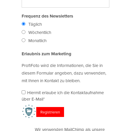
Frequenz des Newsletters
Täglich
Wöchentlich
Monatlich
Erlaubnis zum Marketing
ProfiFoto wird die Informationen, die Sie in
diesem Formular angeben, dazu verwenden,
mit Ihnen in Kontakt zu bleiben.
Hiermit erlaube ich die Kontaktaufnahme
über E-Mail*
Wir verwenden MailChimp als unsere