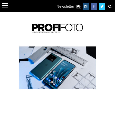
Newsletter