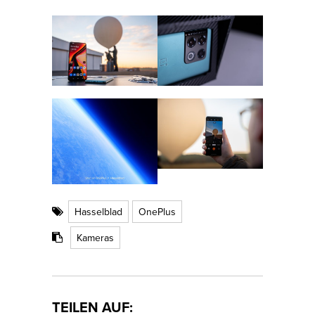
Hasselblad
OnePlus
Kameras
TEILEN AUF: