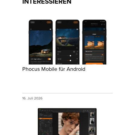
INTERESSIEREN
Phocus Mobile für Android
16. Juli 2026