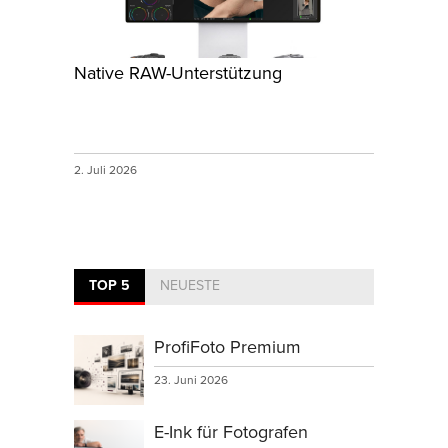
Native RAW-Unterstützung
2. Juli 2026
TOP 5
NEUESTE
ProfiFoto Premium
23. Juni 2026
E-Ink für Fotografen