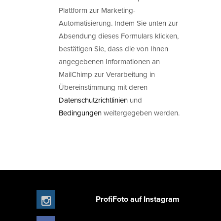
Plattform zur Marketing-
Automatisierung. Indem Sie unten zur
Absendung dieses Formulars klicken,
bestätigen Sie, dass die von Ihnen
angegebenen Informationen an
MailChimp zur Verarbeitung in
Übereinstimmung mit deren
Datenschutzrichtlinien
und
Bedingungen
weitergegeben werden.
ProfiFoto auf Instagram