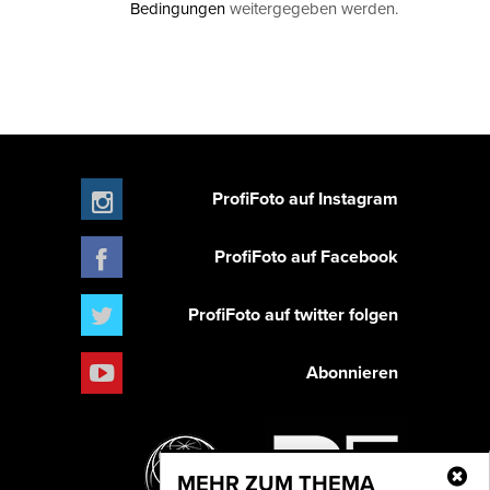
Bedingungen
weitergegeben werden.
ProfiFoto auf Instagram
ProfiFoto auf Facebook
ProfiFoto auf twitter folgen
Abonnieren
MEHR ZUM THEMA