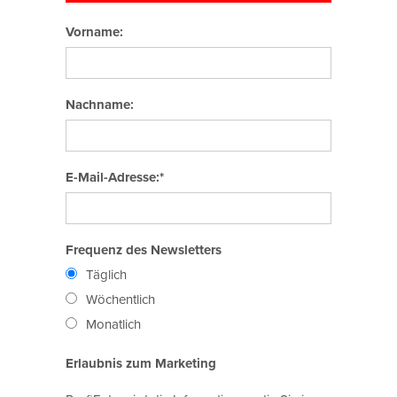
Vorname:
Nachname:
E-Mail-Adresse:*
Frequenz des Newsletters
Täglich
Wöchentlich
Monatlich
Erlaubnis zum Marketing