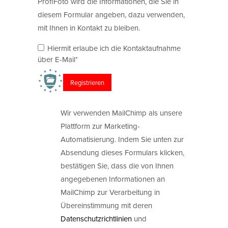
ProfiFoto wird die Informationen, die Sie in
diesem Formular angeben, dazu verwenden,
mit Ihnen in Kontakt zu bleiben.
Hiermit erlaube ich die Kontaktaufnahme
über E-Mail*
Wir verwenden MailChimp als unsere
Plattform zur Marketing-
Automatisierung. Indem Sie unten zur
Absendung dieses Formulars klicken,
bestätigen Sie, dass die von Ihnen
angegebenen Informationen an
MailChimp zur Verarbeitung in
Übereinstimmung mit deren
Datenschutzrichtlinien
und