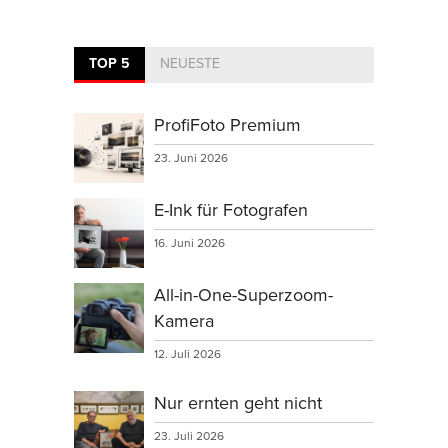
TOP 5
NEUESTE
ProfiFoto Premium
23. Juni 2026
E-Ink für Fotografen
16. Juni 2026
All-in-One-Superzoom-
Kamera
12. Juli 2026
Nur ernten geht nicht
23. Juli 2026