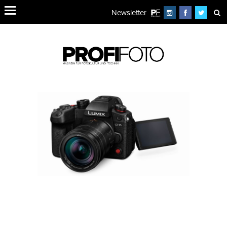
Newsletter