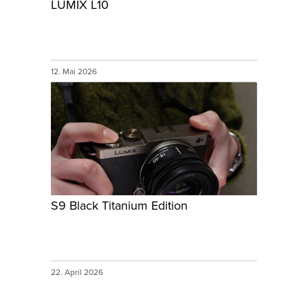
LUMIX L10
12. Mai 2026
S9 Black Titanium Edition
22. April 2026