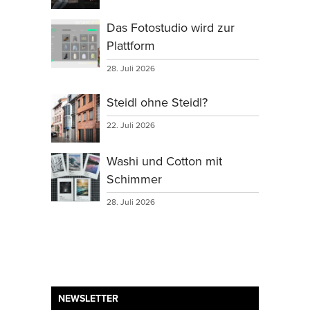
Das Fotostudio wird zur
Plattform
28. Juli 2026
Steidl ohne Steidl?
22. Juli 2026
Washi und Cotton mit
Schimmer
28. Juli 2026
NEWSLETTER