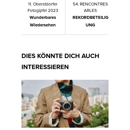
11. Oberstdorfer
54. RENCONTRES
Fotogipfel 2023
ARLES
Wunderbares
REKORDBETEILIG
Wiedersehen
UNG
DIES KÖNNTE DICH AUCH
INTERESSIEREN