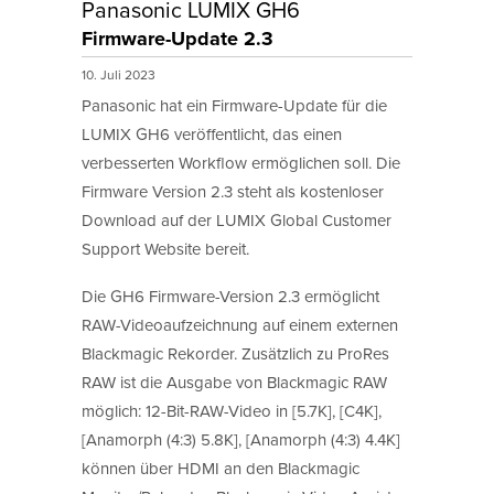
Panasonic LUMIX GH6
Firmware-Update 2.3
10. Juli 2023
Panasonic hat ein Firmware-Update für die
LUMIX GH6 veröffentlicht, das einen
verbesserten Workflow ermöglichen soll. Die
Firmware Version 2.3 steht als kostenloser
Download auf der LUMIX Global Customer
Support Website bereit.
Die GH6 Firmware-Version 2.3 ermöglicht
RAW-Videoaufzeichnung auf einem externen
Blackmagic Rekorder. Zusätzlich zu ProRes
RAW ist die Ausgabe von Blackmagic RAW
möglich: 12-Bit-RAW-Video in [5.7K], [C4K],
[Anamorph (4:3) 5.8K], [Anamorph (4:3) 4.4K]
können über HDMI an den Blackmagic