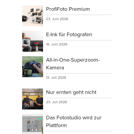
ProfiFoto Premium
23. Juni 2026
E-Ink für Fotografen
16. Juni 2026
All-in-One-Superzoom-
Kamera
12. Juli 2026
Nur ernten geht nicht
23. Juli 2026
Das Fotostudio wird zur
Plattform