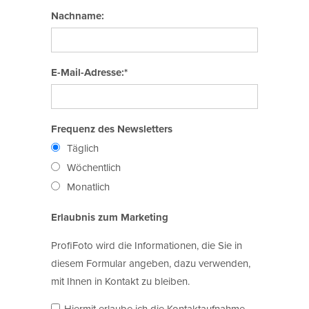
Nachname:
E-Mail-Adresse:*
Frequenz des Newsletters
Täglich
Wöchentlich
Monatlich
Erlaubnis zum Marketing
ProfiFoto wird die Informationen, die Sie in
diesem Formular angeben, dazu verwenden,
mit Ihnen in Kontakt zu bleiben.
Hiermit erlaube ich die Kontaktaufnahme