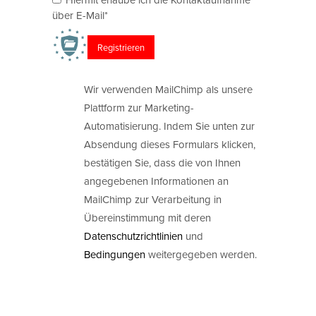
über E-Mail*
Wir verwenden MailChimp als unsere
Plattform zur Marketing-
Automatisierung. Indem Sie unten zur
Absendung dieses Formulars klicken,
bestätigen Sie, dass die von Ihnen
angegebenen Informationen an
MailChimp zur Verarbeitung in
Übereinstimmung mit deren
Datenschutzrichtlinien
und
Bedingungen
weitergegeben werden.