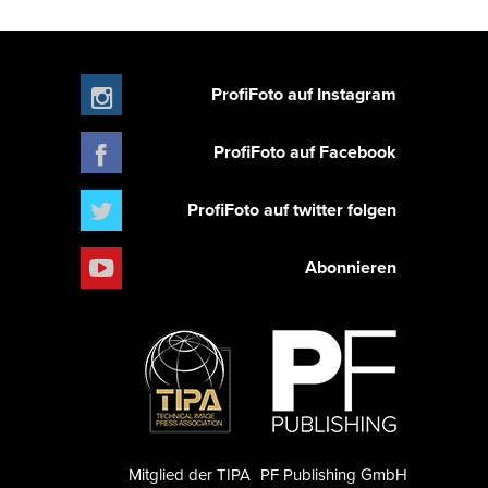
ProfiFoto auf Instagram
ProfiFoto auf Facebook
ProfiFoto auf twitter folgen
Abonnieren
Mitglied der TIPA
PF Publishing GmbH