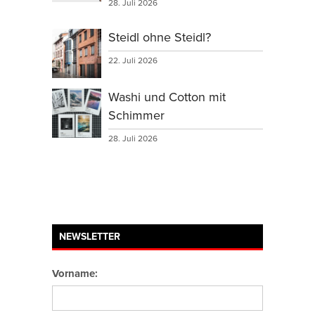
28. Juli 2026
Steidl ohne Steidl?
22. Juli 2026
Washi und Cotton mit
Schimmer
28. Juli 2026
NEWSLETTER
Vorname: