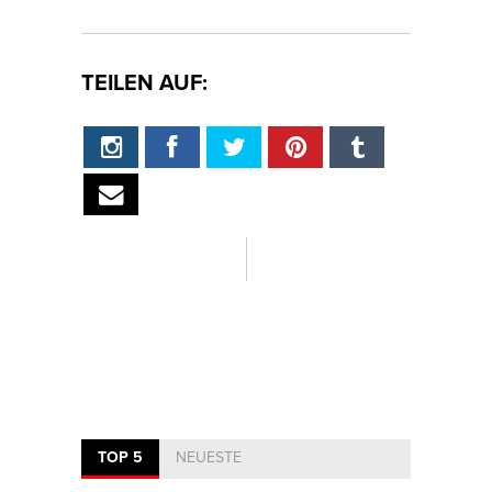
TEILEN AUF:
TOP 5
NEUESTE