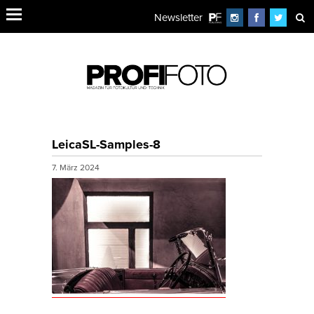
Newsletter
LeicaSL-Samples-8
7. März 2024