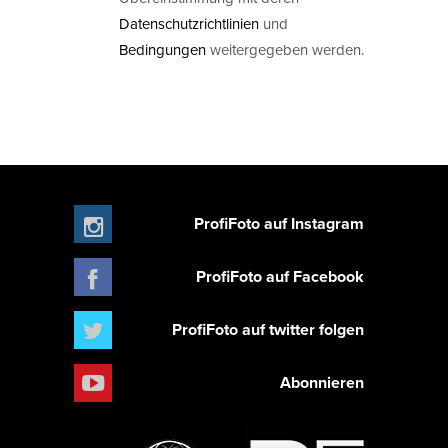
Datenschutzrichtlinien
und
Bedingungen
weitergegeben werden.
ProfiFoto auf Instagram
ProfiFoto auf Facebook
ProfiFoto auf twitter folgen
Abonnieren