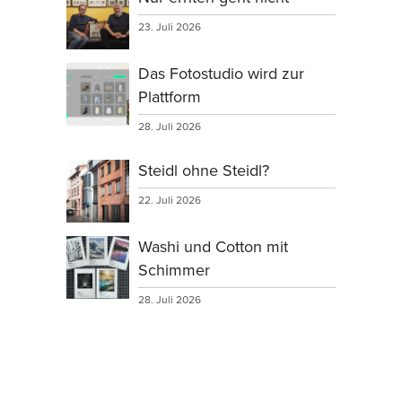
23. Juli 2026
Das Fotostudio wird zur
Plattform
28. Juli 2026
Steidl ohne Steidl?
22. Juli 2026
Washi und Cotton mit
Schimmer
28. Juli 2026