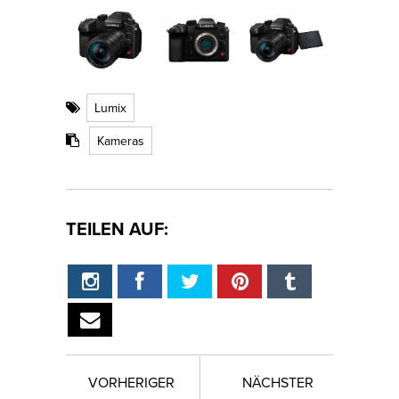
Lumix
Kameras
TEILEN AUF:
VORHERIGER
NÄCHSTER