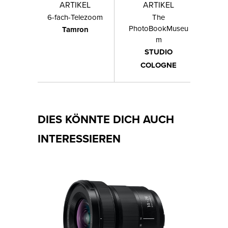
ARTIKEL
ARTIKEL
6-fach-Telezoom
The
PhotoBookMuseu
Tamron
m
STUDIO
COLOGNE
DIES KÖNNTE DICH AUCH
INTERESSIEREN