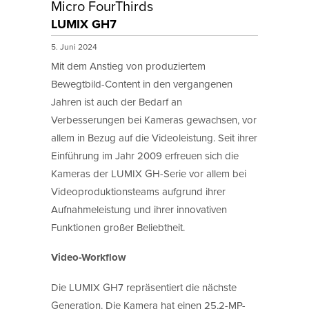
Micro FourThirds
LUMIX GH7
5. Juni 2024
Mit dem Anstieg von produziertem
Bewegtbild-Content in den vergangenen
Jahren ist auch der Bedarf an
Verbesserungen bei Kameras gewachsen, vor
allem in Bezug auf die Videoleistung. Seit ihrer
Einführung im Jahr 2009 erfreuen sich die
Kameras der LUMIX GH-Serie vor allem bei
Videoproduktionsteams aufgrund ihrer
Aufnahmeleistung und ihrer innovativen
Funktionen großer Beliebtheit.
Video-Workflow
Die LUMIX GH7 repräsentiert die nächste
Generation. Die Kamera hat einen 25,2-MP-