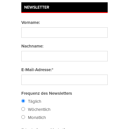
NEWSLETTER
Vorname:
Nachname:
E-Mail-Adresse:*
Frequenz des Newsletters
Täglich
Wöchentlich
Monatlich