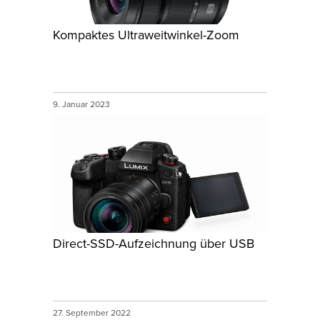
Kompaktes Ultraweitwinkel-Zoom
9. Januar 2023
Direct-SSD-Aufzeichnung über USB
27. September 2022