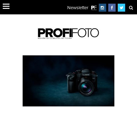
Newsletter