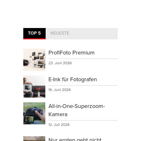
TOP 5
NEUESTE
ProfiFoto Premium
23. Juni 2026
E-Ink für Fotografen
16. Juni 2026
All-in-One-Superzoom-
Kamera
12. Juli 2026
Nur ernten geht nicht