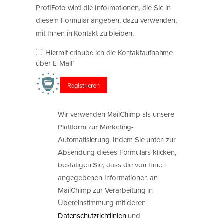
ProfiFoto wird die Informationen, die Sie in
diesem Formular angeben, dazu verwenden,
mit Ihnen in Kontakt zu bleiben.
Hiermit erlaube ich die Kontaktaufnahme
über E-Mail*
Wir verwenden MailChimp als unsere
Plattform zur Marketing-
Automatisierung. Indem Sie unten zur
Absendung dieses Formulars klicken,
bestätigen Sie, dass die von Ihnen
angegebenen Informationen an
MailChimp zur Verarbeitung in
Übereinstimmung mit deren
Datenschutzrichtlinien
und