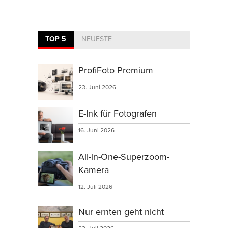
TOP 5
NEUESTE
ProfiFoto Premium
23. Juni 2026
E-Ink für Fotografen
16. Juni 2026
All-in-One-Superzoom-
Kamera
12. Juli 2026
Nur ernten geht nicht