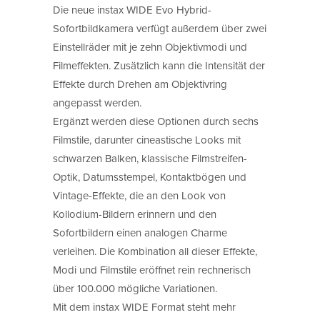
Die neue instax WIDE Evo Hybrid-
Sofortbildkamera verfügt außerdem über zwei
Einstellräder mit je zehn Objektivmodi und
Filmeffekten. Zusätzlich kann die Intensität der
Effekte durch Drehen am Objektivring
angepasst werden.
Ergänzt werden diese Optionen durch sechs
Filmstile, darunter cineastische Looks mit
schwarzen Balken, klassische Filmstreifen-
Optik, Datumsstempel, Kontaktbögen und
Vintage-Effekte, die an den Look von
Kollodium-Bildern erinnern und den
Sofortbildern einen analogen Charme
verleihen. Die Kombination all dieser Effekte,
Modi und Filmstile eröffnet rein rechnerisch
über 100.000 mögliche Variationen.
Mit dem instax WIDE Format steht mehr