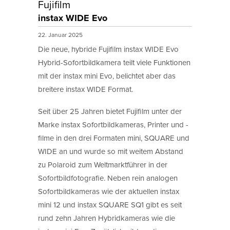
Fujifilm
instax WIDE Evo
22. Januar 2025
Die neue, hybride Fujifilm instax WIDE Evo
Hybrid-Sofortbildkamera teilt viele Funktionen
mit der instax mini Evo, belichtet aber das
breitere instax WIDE Format.
Seit über 25 Jahren bietet Fujifilm unter der
Marke instax Sofortbildkameras, Printer und -
filme in den drei Formaten mini, SQUARE und
WIDE an und wurde so mit weitem Abstand
zu Polaroid zum Weltmarktführer in der
Sofortbildfotografie. Neben rein analogen
Sofortbildkameras wie der aktuellen instax
mini 12 und instax SQUARE SQ1 gibt es seit
rund zehn Jahren Hybridkameras wie die