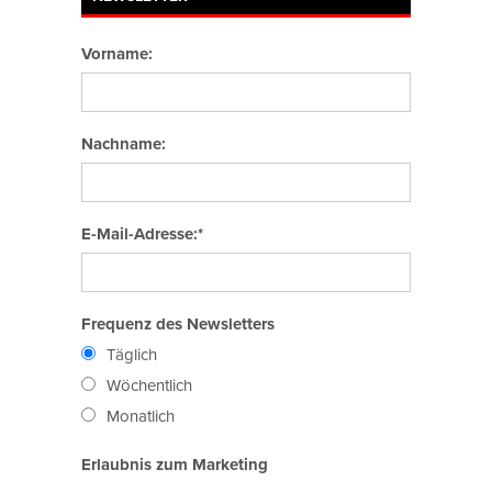
Vorname:
Nachname:
E-Mail-Adresse:*
Frequenz des Newsletters
Täglich
Wöchentlich
Monatlich
Erlaubnis zum Marketing