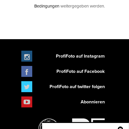
Bedingungen
weitergegeben werden.
ProfiFoto auf Instagram
ProfiFoto auf Facebook
ProfiFoto auf twitter folgen
Abonnieren