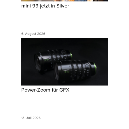
mini 99 jetzt in Silver
6. August 2026
Power-Zoom für GFX
13. Juli 2026