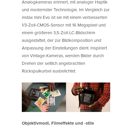
Analogkameras erinnert, mit analoger Haptik
und modernster Technologie. Im Vergleich zur
instax mini Evo ist sie mit einem verbesserten
1/3-Zoll-CMOS-Sensor mit 16 Megapixel und
einem größeren 3,5-Zoll-LC-Bildschirm
ausgestattet, der zur Bildkomposition und
Anpassung der Einstellungen dient. Inspiriert
von Vintage-Kameras, werden Bilder durch
Drehen der seitlich angebrachten
Rückspulkurbel ausbelichtet.
Objektivmodi, Filmeffekte und -stile