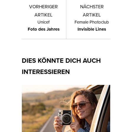
VORHERIGER
NÄCHSTER
ARTIKEL
ARTIKEL
Unicef
Female Photoclub
Foto des Jahres
Invisible Lines
DIES KÖNNTE DICH AUCH
INTERESSIEREN