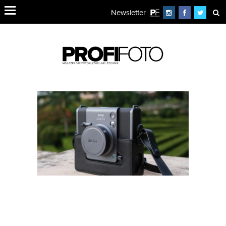
Newsletter