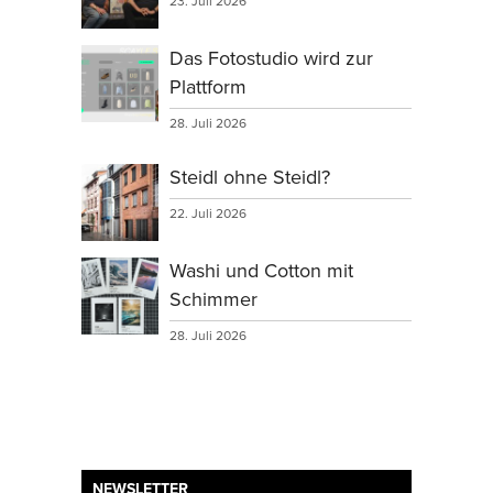
23. Juli 2026
Das Fotostudio wird zur
Plattform
28. Juli 2026
Steidl ohne Steidl?
22. Juli 2026
Washi und Cotton mit
Schimmer
28. Juli 2026
NEWSLETTER