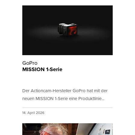
GoPro
MISSION 1-Serie
Der Actioncam-Hersteller GoPro hat mit der
neuen MISSION 1-Serie eine Produktlinie...
14. April 2026