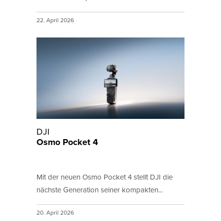
22. April 2026
DJI
Osmo Pocket 4
Mit der neuen Osmo Pocket 4 stellt DJI die
nächste Generation seiner kompakten...
20. April 2026