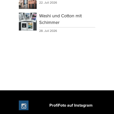
22. Juli 2026
Washi und Cotton mit
Schimmer
28. Juli 2026
ProfiFoto auf Instagram