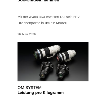
360-Grad-Aufnahmen
Mit der Avata 360 erweitert DJI sein FPV-
Drohnenportfolio um ein Modell,...
26. März 2026
OM SYSTEM
Leistung pro Kilogramm