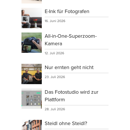
E-Ink für Fotografen
16. Juni 2026
All-in-One-Superzoom-
Kamera
12. Juli 2026
Nur ernten geht nicht
23. Juli 2026
Das Fotostudio wird zur
Plattform
28. Juli 2026
Steidl ohne Steidl?