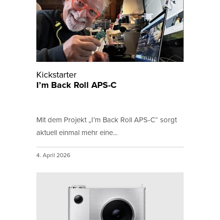
Kickstarter
I’m Back Roll APS-C
Mit dem Projekt „I’m Back Roll APS-C“ sorgt
aktuell einmal mehr eine...
4. April 2026