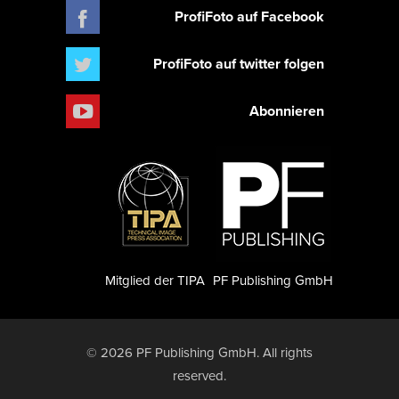
ProfiFoto auf Facebook
ProfiFoto auf twitter folgen
Abonnieren
Mitglied der TIPA
PF Publishing GmbH
© 2026 PF Publishing GmbH. All rights
reserved.