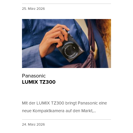
25. März 2026
Panasonic
LUMIX TZ300
Mit der LUMIX TZ300 bringt Panasonic eine
neue Kompaktkamera auf den Markt,...
24. März 2026