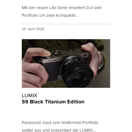
Mit der neuen Lito-Serie erweitert DJI sein
Portfolio um zwei kompakte...
23. April 2026
LUMIX
S9 Black Titanium Edition
Panasonic baut sein Vollformat-Portfolio
weiter aus und präsentiert die LUMIX...