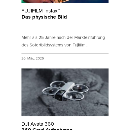
FUJIFILM instax™
Das physische Bild
Mehr als 25 Jahre nach der Markteinführung
des Sofortbildsystems von Fujifilm...
26. März 2026
DJI Avata 360