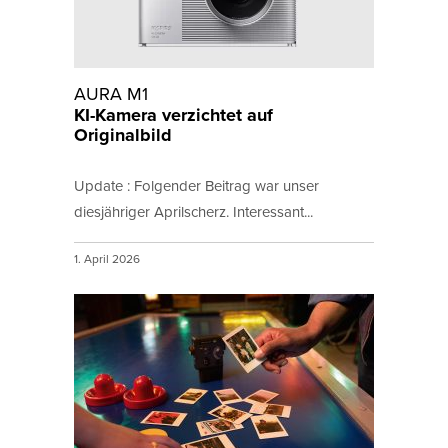
AURA M1
KI-Kamera verzichtet auf
Originalbild
Update : Folgender Beitrag war unser
diesjähriger Aprilscherz. Interessant...
1. April 2026