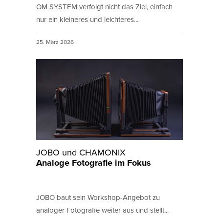
OM SYSTEM verfolgt nicht das Ziel, einfach
nur ein kleineres und leichteres...
25. März 2026
JOBO und CHAMONIX
Analoge Fotografie im Fokus
JOBO baut sein Workshop-Angebot zu
analoger Fotografie weiter aus und stellt...