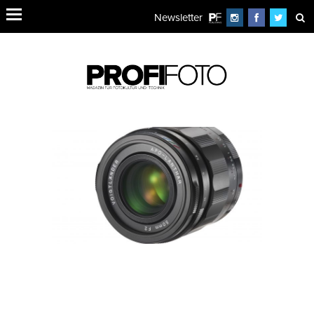
Newsletter