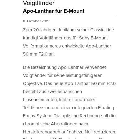
Voigtländer
Apo-Lanthar für E-Mount
8. Oktober 2019
Zum 20-jährigen Jubiläum seiner Classic Line
kündigt Voigtländer das für Sony E-Mount
Vollformatkameras entwickelte Apo-Lanthar
50 mm F2.0 an.
Die Bezeichnung Apo-Lanthar verwendet
Voigtländer für seine leistungsfähigeren
Objektive. Das neue Apo-Lanthar 50 mm F2.0
besteht aus zwei aspärischen
Linsenelementen, fünf mit anormaler
Teildispersion und einem integrierten Floating-
Focus-System. Die optische Rechnung soll die
chromatische Aberrationen nach
Herstellerangaben auf nahezu Null reduzieren.