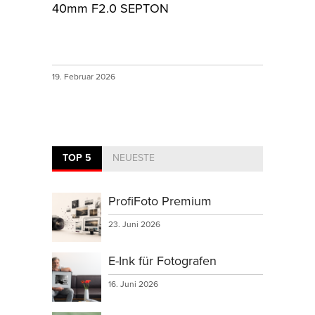
40mm F2.0 SEPTON
19. Februar 2026
TOP 5
NEUESTE
ProfiFoto Premium
23. Juni 2026
E-Ink für Fotografen
16. Juni 2026