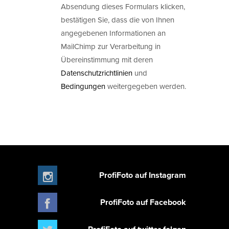
Absendung dieses Formulars klicken,
bestätigen Sie, dass die von Ihnen
angegebenen Informationen an
MailChimp zur Verarbeitung in
Übereinstimmung mit deren
Datenschutzrichtlinien
und
Bedingungen
weitergegeben werden.
ProfiFoto auf Instagram
ProfiFoto auf Facebook