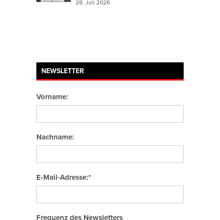
28. Juli 2026
NEWSLETTER
Vorname:
Nachname:
E-Mail-Adresse:*
Frequenz des Newsletters