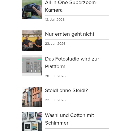
All-in-One-Superzoom-
Kamera
12. Juli 2026
Nur ernten geht nicht
23. Juli 2026
Das Fotostudio wird zur
Plattform
28. Juli 2026
Steidl ohne Steidl?
22. Juli 2026
Washi und Cotton mit
Schimmer