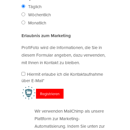
Täglich
Wöchentlich
Monatlich
Erlaubnis zum Marketing
ProfiFoto wird die Informationen, die Sie in
diesem Formular angeben, dazu verwenden,
mit Ihnen in Kontakt zu bleiben.
Hiermit erlaube ich die Kontaktaufnahme
über E-Mail*
Wir verwenden MailChimp als unsere
Plattform zur Marketing-
Automatisierung. Indem Sie unten zur