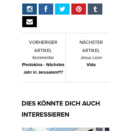
VORHERIGER
NÄCHSTER
ARTIKEL
ARTIKEL
Kommentar
Jesus Leon
Photokina - Nächstes
Vida
Jahr in Jerusalem?!?
DIES KÖNNTE DICH AUCH
INTERESSIEREN