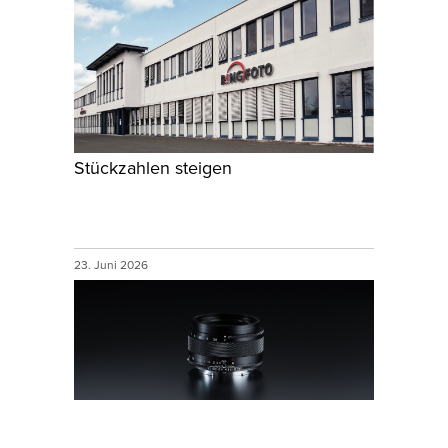
Stückzahlen steigen
23. Juni 2026