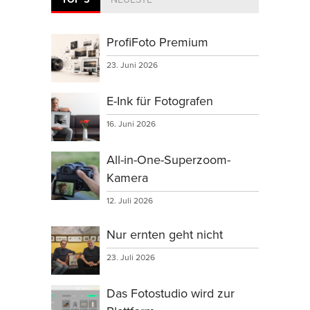
ProfiFoto Premium
23. Juni 2026
E-Ink für Fotografen
16. Juni 2026
All-in-One-Superzoom-
Kamera
12. Juli 2026
Nur ernten geht nicht
23. Juli 2026
Das Fotostudio wird zur