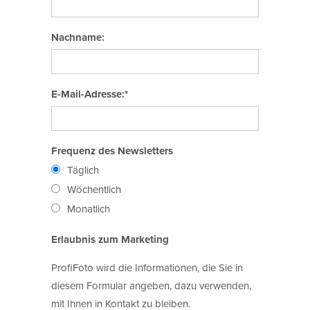
Nachname:
E-Mail-Adresse:*
Frequenz des Newsletters
Täglich
Wöchentlich
Monatlich
Erlaubnis zum Marketing
ProfiFoto wird die Informationen, die Sie in
diesem Formular angeben, dazu verwenden,
mit Ihnen in Kontakt zu bleiben.