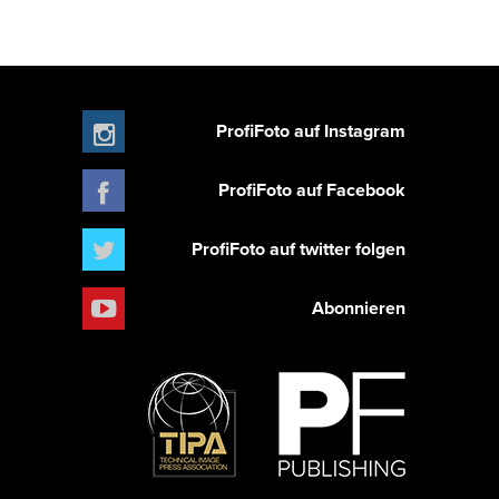
ProfiFoto auf Instagram
ProfiFoto auf Facebook
ProfiFoto auf twitter folgen
Abonnieren