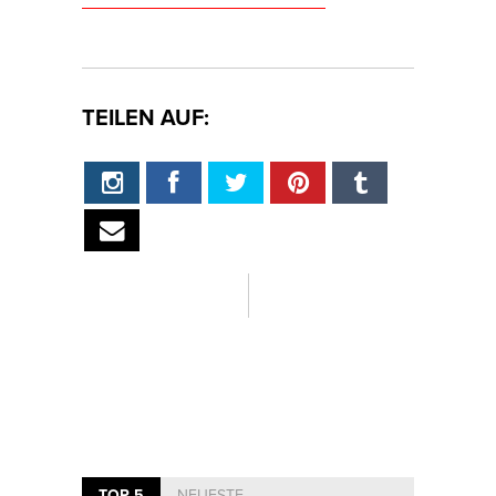
TEILEN AUF:
TOP 5
NEUESTE