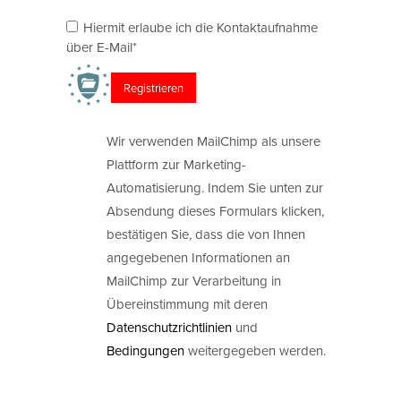
Hiermit erlaube ich die Kontaktaufnahme
über E-Mail*
Wir verwenden MailChimp als unsere
Plattform zur Marketing-
Automatisierung. Indem Sie unten zur
Absendung dieses Formulars klicken,
bestätigen Sie, dass die von Ihnen
angegebenen Informationen an
MailChimp zur Verarbeitung in
Übereinstimmung mit deren
Datenschutzrichtlinien
und
Bedingungen
weitergegeben werden.