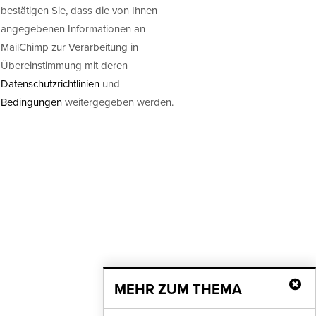
bestätigen Sie, dass die von Ihnen
angegebenen Informationen an
MailChimp zur Verarbeitung in
Übereinstimmung mit deren
Datenschutzrichtlinien
und
Bedingungen
weitergegeben werden.
MEHR ZUM THEMA