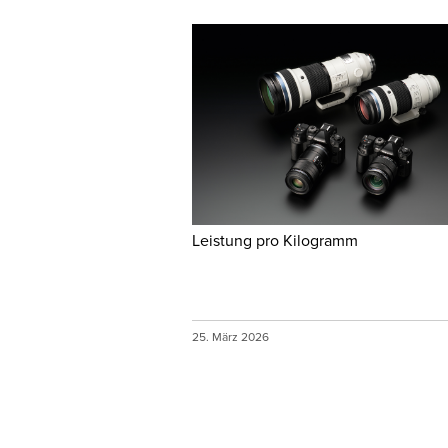
Leistung pro Kilogramm
25. März 2026