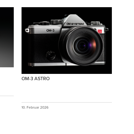
OM-3 ASTRO
10. Februar 2026