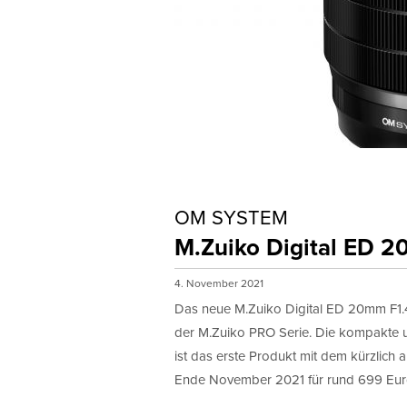
OM SYSTEM
M.Zuiko Digital ED 
4. November 2021
Das neue M.Zuiko Digital ED 20mm F1.4 
der M.Zuiko PRO Serie. Die kompakte u
ist das erste Produkt mit dem kürzli
Ende November 2021 für rund 699 Euro 