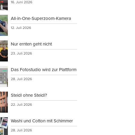
16. Juni 2026
All-in-One-Superzoom-Kamera
12. Juli 2026
Nur ernten geht nicht
23. Juli 2026
Das Fotostudio wird zur Plattform
28. Juli 2026
Steidl ohne Steidl?
22. Juli 2026
Washi und Cotton mit Schimmer
28. Juli 2026