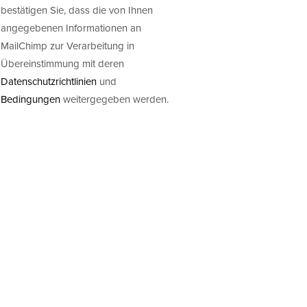
bestätigen Sie, dass die von Ihnen
angegebenen Informationen an
MailChimp zur Verarbeitung in
Übereinstimmung mit deren
Datenschutzrichtlinien
und
Bedingungen
weitergegeben werden.