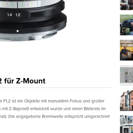
 für Z-Mount
,2 ist ein Objektiv mit manuellem Fokus und großer
mit Z-Bajonett entwickelt wurde und einen Bildkreis im
t). Die angegebene Brennweite entspricht umgerechnet