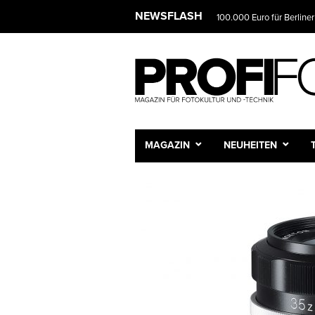
NEWSFLASH
100.000 Euro für Berliner
MAGAZIN
NEUHEITEN