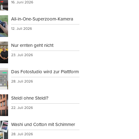
16. Juni 2026
All-in-One-Superzoom-Kamera
12. Juli 2026
Nur ernten geht nicht
23. Juli 2026
Das Fotostudio wird zur Plattform
28. Juli 2026
Steidl ohne Steidl?
22. Juli 2026
Washi und Cotton mit Schimmer
28. Juli 2026