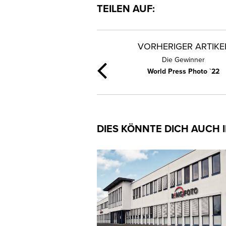
TEILEN AUF:
VORHERIGER ARTIKE
Die Gewinner
World Press Photo `22
DIES KÖNNTE DICH AUCH 