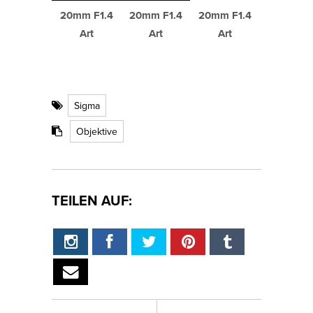
20mm F1.4
20mm F1.4
20mm F1.4
Art
Art
Art
Sigma
Objektive
TEILEN AUF: