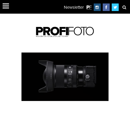
Newsletter