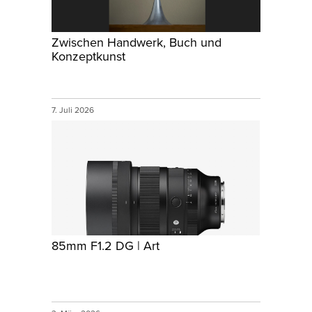
Zwischen Handwerk, Buch und
Konzeptkunst
7. Juli 2026
85mm F1.2 DG | Art