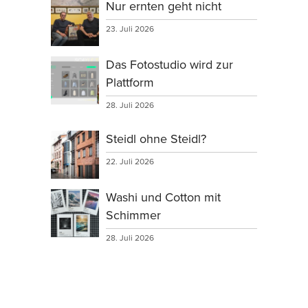
Nur ernten geht nicht
23. Juli 2026
Das Fotostudio wird zur
Plattform
28. Juli 2026
Steidl ohne Steidl?
22. Juli 2026
Washi und Cotton mit
Schimmer
28. Juli 2026