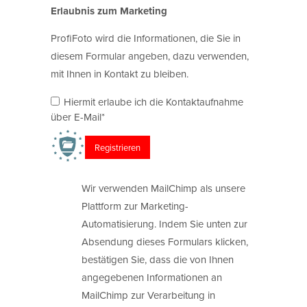
Erlaubnis zum Marketing
ProfiFoto wird die Informationen, die Sie in
diesem Formular angeben, dazu verwenden,
mit Ihnen in Kontakt zu bleiben.
Hiermit erlaube ich die Kontaktaufnahme
über E-Mail*
Wir verwenden MailChimp als unsere
Plattform zur Marketing-
Automatisierung. Indem Sie unten zur
Absendung dieses Formulars klicken,
bestätigen Sie, dass die von Ihnen
angegebenen Informationen an
MailChimp zur Verarbeitung in