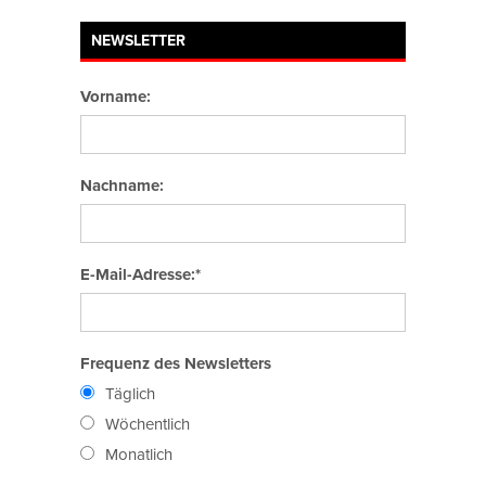
NEWSLETTER
Vorname:
Nachname:
E-Mail-Adresse:*
Frequenz des Newsletters
Täglich
Wöchentlich
Monatlich