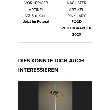
VORHERIGER
NÄCHSTER
ARTIKEL
ARTIKEL
VG Bild-Kunst
PINK LADY
Jetzt im Fotorat
FOOD
PHOTOGRAPHER
2023
DIES KÖNNTE DICH AUCH
INTERESSIEREN