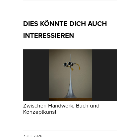
DIES KÖNNTE DICH AUCH
INTERESSIEREN
Zwischen Handwerk, Buch und
Konzeptkunst
7. Juli 2026