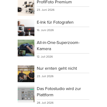
ProfiFoto Premium
23. Juni 2026
E-Ink für Fotografen
16. Juni 2026
All-in-One-Superzoom-
Kamera
12. Juli 2026
Nur ernten geht nicht
23. Juli 2026
Das Fotostudio wird zur
Plattform
28. Juli 2026