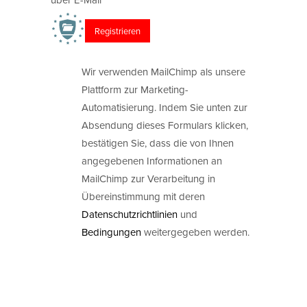
Wir verwenden MailChimp als unsere
Plattform zur Marketing-
Automatisierung. Indem Sie unten zur
Absendung dieses Formulars klicken,
bestätigen Sie, dass die von Ihnen
angegebenen Informationen an
MailChimp zur Verarbeitung in
Übereinstimmung mit deren
Datenschutzrichtlinien
und
Bedingungen
weitergegeben werden.