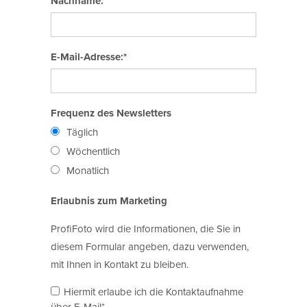
Nachname:
E-Mail-Adresse:*
Frequenz des Newsletters
Täglich
Wöchentlich
Monatlich
Erlaubnis zum Marketing
ProfiFoto wird die Informationen, die Sie in
diesem Formular angeben, dazu verwenden,
mit Ihnen in Kontakt zu bleiben.
Hiermit erlaube ich die Kontaktaufnahme
über E-Mail*