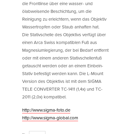
die Frontlinse über eine wasser- und
ölabweisende Beschichtung, um die
Reinigung zu erleichtern, wenn das Objektiv
Wassertropfen oder Staub anhaften hat.
Die Stativschelle des Objektivs verfügt über
einen Arca Swiss kompatiblen Fuß aus
Magnesiumlegierung, der bei Bedarf entfernt
oder mit einem anderen Stativschellenfuß
getauscht werden oder an einem Einbein-
Stativ befestigt werden kann. Die L-Mount
Version des Objektivs ist mit dem SIGMA
TELE CONVERTER TC-1411 (1,4x) und TC-
2011 (2,0x) kompatibel.
http://www.sigma-foto.de
http://www.sigma-global.com