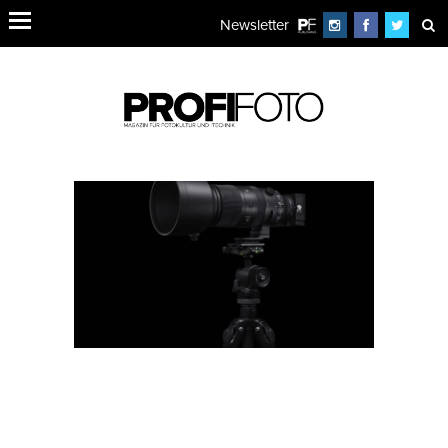
Newsletter