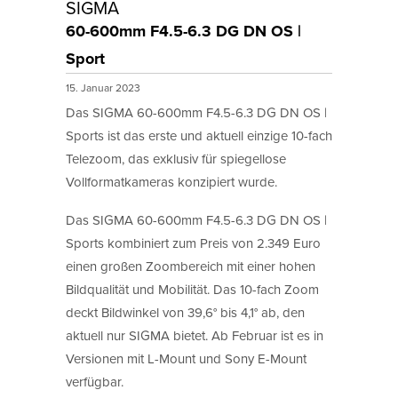
SIGMA
60-600mm F4.5-6.3 DG DN OS |
Sport
15. Januar 2023
Das SIGMA 60-600mm F4.5-6.3 DG DN OS |
Sports ist das erste und aktuell einzige 10-fach
Telezoom, das exklusiv für spiegellose
Vollformatkameras konzipiert wurde.
Das SIGMA 60-600mm F4.5-6.3 DG DN OS |
Sports kombiniert zum Preis von 2.349 Euro
einen großen Zoombereich mit einer hohen
Bildqualität und Mobilität. Das 10-fach Zoom
deckt Bildwinkel von 39,6° bis 4,1° ab, den
aktuell nur SIGMA bietet. Ab Februar ist es in
Versionen mit L-Mount und Sony E-Mount
verfügbar.