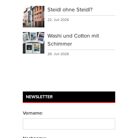
Steidl ohne Steidl?
22. Juli 2026
Washi und Cotton mit
Schimmer
28. Juli 2026
NEWSLETTER
Vorname: