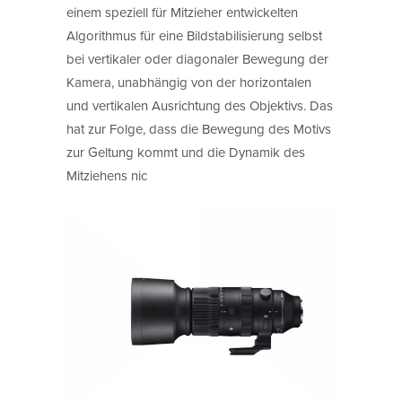
einem speziell für Mitzieher entwickelten
Algorithmus für eine Bildstabilisierung selbst
bei vertikaler oder diagonaler Bewegung der
Kamera, unabhängig von der horizontalen
und vertikalen Ausrichtung des Objektivs. Das
hat zur Folge, dass die Bewegung des Motivs
zur Geltung kommt und die Dynamik des
Mitziehens nic