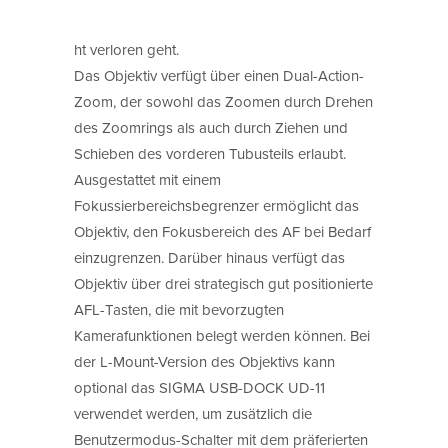
ht verloren geht.
Das Objektiv verfügt über einen Dual-Action-
Zoom, der sowohl das Zoomen durch Drehen
des Zoomrings als auch durch Ziehen und
Schieben des vorderen Tubusteils erlaubt.
Ausgestattet mit einem
Fokussierbereichsbegrenzer ermöglicht das
Objektiv, den Fokusbereich des AF bei Bedarf
einzugrenzen. Darüber hinaus verfügt das
Objektiv über drei strategisch gut positionierte
AFL-Tasten, die mit bevorzugten
Kamerafunktionen belegt werden können. Bei
der L-Mount-Version des Objektivs kann
optional das SIGMA USB-DOCK UD-11
verwendet werden, um zusätzlich die
Benutzermodus-Schalter mit dem präferierten