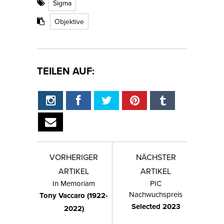
Sigma
Objektive
TEILEN AUF:
VORHERIGER
NÄCHSTER
ARTIKEL
ARTIKEL
In Memoriam
PIC
Nachwuchspreis
Tony Vaccaro (1922-
Selected 2023
2022)