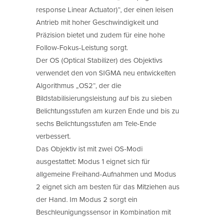
response Linear Actuator)“, der einen leisen
Antrieb mit hoher Geschwindigkeit und
Präzision bietet und zudem für eine hohe
Follow-Fokus-Leistung sorgt.
Der OS (Optical Stabilizer) des Objektivs
verwendet den von SIGMA neu entwickelten
Algorithmus „OS2“, der die
Bildstabilisierungsleistung auf bis zu sieben
Belichtungsstufen am kurzen Ende und bis zu
sechs Belichtungsstufen am Tele-Ende
verbessert.
Das Objektiv ist mit zwei OS-Modi
ausgestattet: Modus 1 eignet sich für
allgemeine Freihand-Aufnahmen und Modus
2 eignet sich am besten für das Mitziehen aus
der Hand. Im Modus 2 sorgt ein
Beschleunigungssensor in Kombination mit