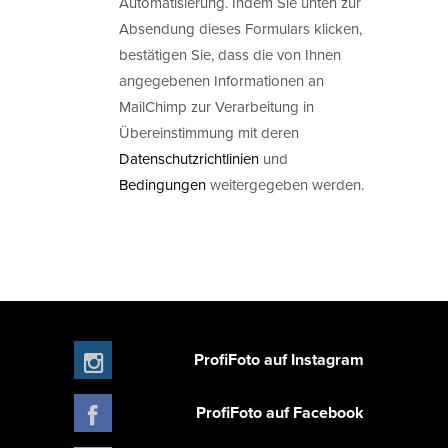
Automatisierung. Indem Sie unten zur
Absendung dieses Formulars klicken,
bestätigen Sie, dass die von Ihnen
angegebenen Informationen an
MailChimp zur Verarbeitung in
Übereinstimmung mit deren
Datenschutzrichtlinien
und
Bedingungen
weitergegeben werden.
ProfiFoto auf Instagram
ProfiFoto auf Facebook