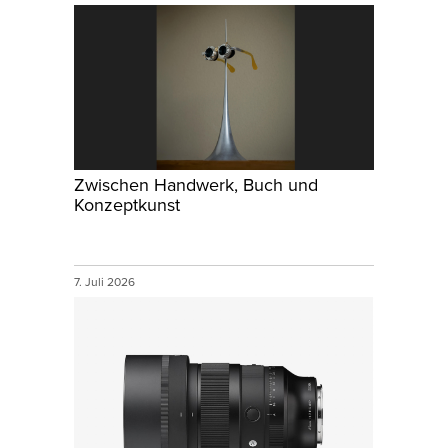
Zwischen Handwerk, Buch und
Konzeptkunst
7. Juli 2026