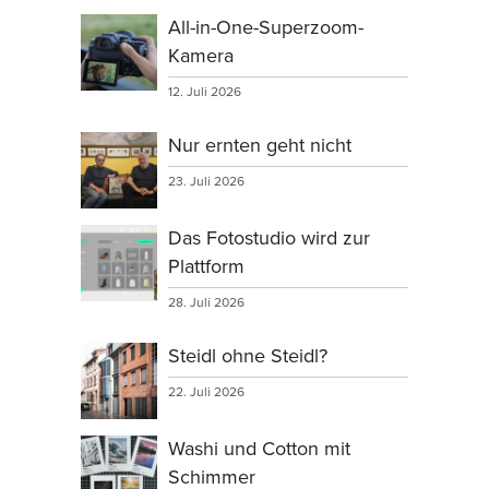
All-in-One-Superzoom-
Kamera
12. Juli 2026
Nur ernten geht nicht
23. Juli 2026
Das Fotostudio wird zur
Plattform
28. Juli 2026
Steidl ohne Steidl?
22. Juli 2026
Washi und Cotton mit
Schimmer