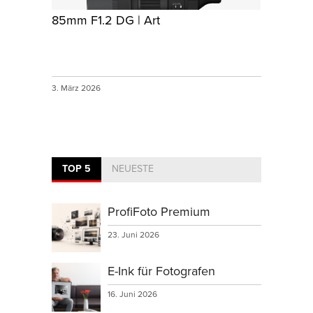
85mm F1.2 DG | Art
3. März 2026
TOP 5
NEUESTE
ProfiFoto Premium
23. Juni 2026
E-Ink für Fotografen
16. Juni 2026