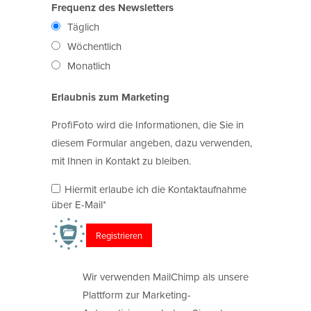
Frequenz des Newsletters
Täglich
Wöchentlich
Monatlich
Erlaubnis zum Marketing
ProfiFoto wird die Informationen, die Sie in
diesem Formular angeben, dazu verwenden,
mit Ihnen in Kontakt zu bleiben.
Hiermit erlaube ich die Kontaktaufnahme
über E-Mail*
Wir verwenden MailChimp als unsere
Plattform zur Marketing-