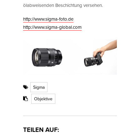
ölabweisenden Beschichtung versehen.
http://www.sigma-foto.de
http://www.sigma-global.com
Sigma
Objektive
TEILEN AUF: