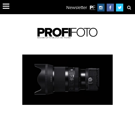
Newsletter