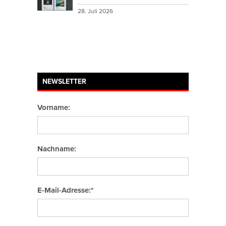
28. Juli 2026
NEWSLETTER
Vorname:
Nachname:
E-Mail-Adresse:*