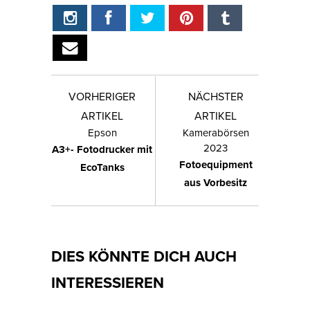
VORHERIGER
NÄCHSTER
ARTIKEL
ARTIKEL
Epson
Kamerabörsen
2023
A3+- Fotodrucker mit
Fotoequipment
EcoTanks
aus Vorbesitz
DIES KÖNNTE DICH AUCH
INTERESSIEREN