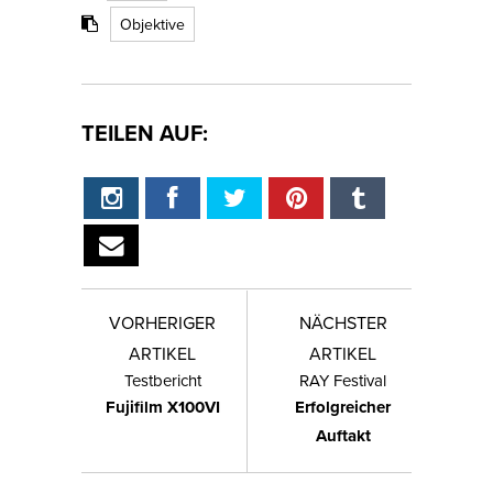
Objektive
TEILEN AUF:
VORHERIGER
NÄCHSTER
ARTIKEL
ARTIKEL
Testbericht
RAY Festival
Fujifilm X100VI
Erfolgreicher
Auftakt