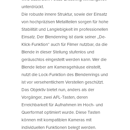
unterdrückt.
Die robuste innere Struktur, sowie der Einsatz
von hochpräzisen Metallteilen sorgen für hohe
Stabilität und Langlebigkeit im professionellen
Einsatz. Der Blendenring ist dank seiner „De-
Klick-Funktion“ auch für Filmer nutzbar, da die
Blende in dieser Stellung stufenlos und
geräuschlos eingestellt werden kann. Wer die
Blende lieber am Kameragehäuse einstellt,
nutzt die Lock-Funktion des Blendenrings und
ist vor versehentlichem Verstellen geschützt.
Das Objektiv bietet nun, anders als der
Vorgänger, zwei AFL-Tasten, deren
Erreichbarkeit für Aufnahmen im Hoch- und
Querformat optimiert wurde. Diese Tasten
können mit kompatiblen Kameras mit
individuellen Funktionen belegt werden.