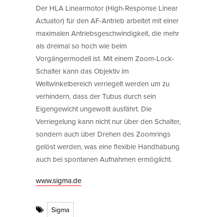
Der HLA Linearmotor (High-Response Linear
Actuator) für den AF-Antrieb arbeitet mit einer
maximalen Antriebsgeschwindigkeit, die mehr
als dreimal so hoch wie beim
Vorgängermodell ist. Mit einem Zoom-Lock-
Schalter kann das Objektiv im
Weitwinkelbereich verriegelt werden um zu
verhindern, dass der Tubus durch sein
Eigengewicht ungewollt ausfährt. Die
Verriegelung kann nicht nur über den Schalter,
sondern auch über Drehen des Zoomrings
gelöst werden, was eine flexible Handhabung
auch bei spontanen Aufnahmen ermöglicht.
www.sigma.de
Sigma