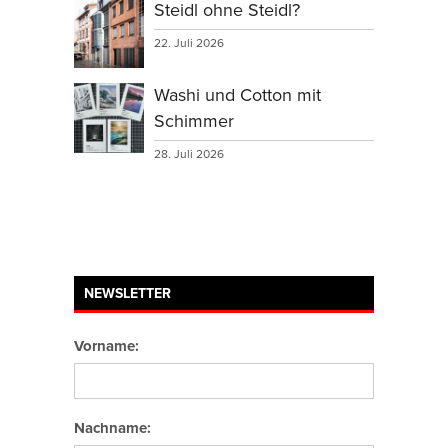
Steidl ohne Steidl?
22. Juli 2026
Washi und Cotton mit
Schimmer
28. Juli 2026
NEWSLETTER
Vorname:
Nachname: