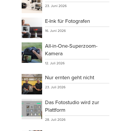
23. Juni 2026
E-Ink für Fotografen
16. Juni 2026
All-in-One-Superzoom-
Kamera
12. Juli 2026
Nur ernten geht nicht
23. Juli 2026
Das Fotostudio wird zur
Plattform
28. Juli 2026