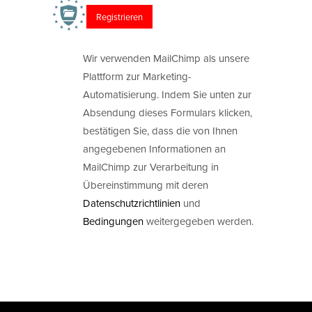
Wir verwenden MailChimp als unsere
Plattform zur Marketing-
Automatisierung. Indem Sie unten zur
Absendung dieses Formulars klicken,
bestätigen Sie, dass die von Ihnen
angegebenen Informationen an
MailChimp zur Verarbeitung in
Übereinstimmung mit deren
Datenschutzrichtlinien
und
Bedingungen
weitergegeben werden.