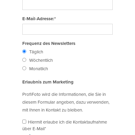
E-Mail-Adresse:*
Frequenz des Newsletters
Täglich
Wöchentlich
Monatlich
Erlaubnis zum Marketing
ProfiFoto wird die Informationen, die Sie in
diesem Formular angeben, dazu verwenden,
mit Ihnen in Kontakt zu bleiben.
Hiermit erlaube ich die Kontaktaufnahme
über E-Mail*