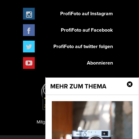
ProfiFoto auf Instagram
ProfiFoto auf Facebook
ProfiFoto auf twitter folgen
Abonnieren
MEHR ZUM THEMA
Mitglied der TIPA
PF Publishing GmbH