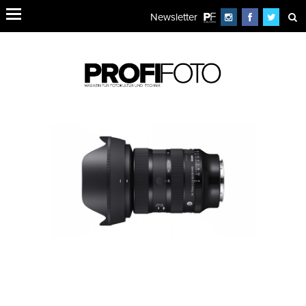
Newsletter