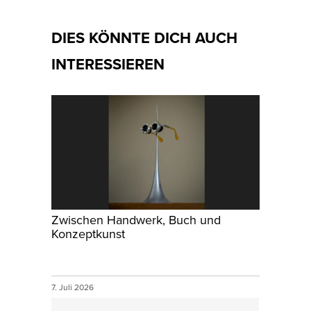
DIES KÖNNTE DICH AUCH
INTERESSIEREN
Zwischen Handwerk, Buch und
Konzeptkunst
7. Juli 2026