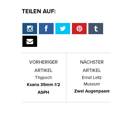
TEILEN AUF:
VORHERIGER
NÄCHSTER
ARTIKEL
ARTIKEL
Thypoch
Ernst Leitz
Museum
Ksana 35mm f/2
Zwei Augenpaare
ASPH