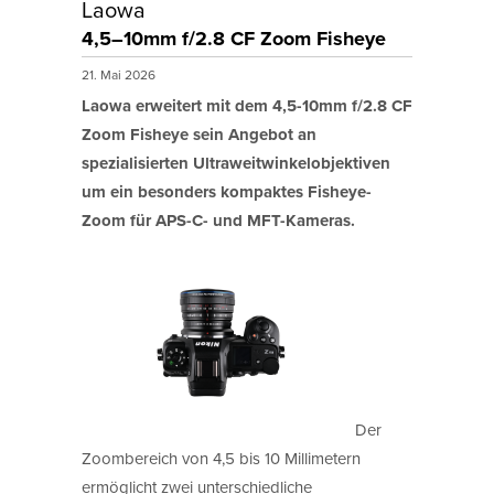
Laowa
4,5–10mm f/2.8 CF Zoom Fisheye
21. Mai 2026
Laowa erweitert mit dem 4,5-10mm f/2.8 CF
Zoom Fisheye sein Angebot an
spezialisierten Ultraweitwinkelobjektiven
um ein besonders kompaktes Fisheye-
Zoom für APS-C- und MFT-Kameras.
Der
Zoombereich von 4,5 bis 10 Millimetern
ermöglicht zwei unterschiedliche