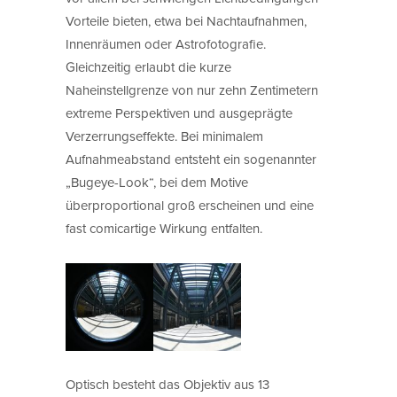
Vorteile bieten, etwa bei Nachtaufnahmen,
Innenräumen oder Astrofotografie.
Gleichzeitig erlaubt die kurze
Naheinstellgrenze von nur zehn Zentimetern
extreme Perspektiven und ausgeprägte
Verzerrungseffekte. Bei minimalem
Aufnahmeabstand entsteht ein sogenannter
„Bugeye-Look“, bei dem Motive
überproportional groß erscheinen und eine
fast comicartige Wirkung entfalten.
Optisch besteht das Objektiv aus 13