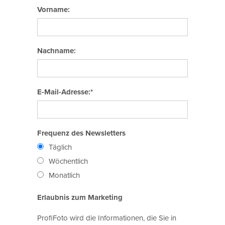
Vorname:
Nachname:
E-Mail-Adresse:*
Frequenz des Newsletters
Täglich
Wöchentlich
Monatlich
Erlaubnis zum Marketing
ProfiFoto wird die Informationen, die Sie in