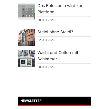
Das Fotostudio wird zur
Plattform
28. Juli 2026
Steidl ohne Steidl?
22. Juli 2026
Washi und Cotton mit
Schimmer
28. Juli 2026
NEWSLETTER