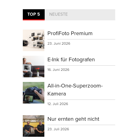
TOP 5
NEUESTE
ProfiFoto Premium
23. Juni 2026
E-Ink für Fotografen
16. Juni 2026
All-in-One-Superzoom-
Kamera
12. Juli 2026
Nur ernten geht nicht
23. Juli 2026