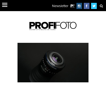
Newsletter