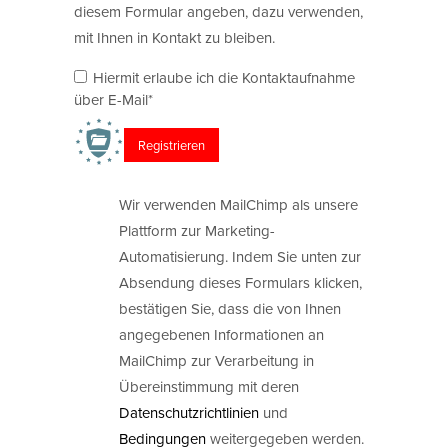
diesem Formular angeben, dazu verwenden,
mit Ihnen in Kontakt zu bleiben.
Hiermit erlaube ich die Kontaktaufnahme
über E-Mail*
Wir verwenden MailChimp als unsere
Plattform zur Marketing-
Automatisierung. Indem Sie unten zur
Absendung dieses Formulars klicken,
bestätigen Sie, dass die von Ihnen
angegebenen Informationen an
MailChimp zur Verarbeitung in
Übereinstimmung mit deren
Datenschutzrichtlinien
und
Bedingungen
weitergegeben werden.