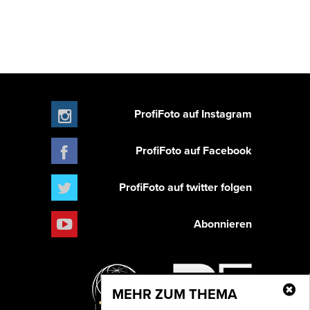
ProfiFoto auf Instagram
ProfiFoto auf Facebook
ProfiFoto auf twitter folgen
Abonnieren
MEHR ZUM THEMA