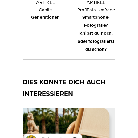
ARTIKEL
ARTIKEL
Capitis
ProfiFoto Umfrage
Generationen
Smartphone-
Fotografie?
Knipst du noch,
oder fotografierst
du schon?
DIES KÖNNTE DICH AUCH
INTERESSIEREN