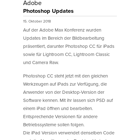
Adobe
Photoshop Updates
15. Oktober 2018
Auf der Adobe Max Konferenz wurden
Updates im Bereich der Bildbearbeitung
präsentiert, darunter Photoshop CC für iPads
sowie für Lightroom CC, Lightroom Classic
und Camera Raw.
Photoshop CC steht jetzt mit den gleichen
Werkzeugen auf iPads zur Verfügung, die
Anwender von der Desktop-Version der
Software kennen. Mit ihr lassen sich PSD auf
einem iPad öffnen und bearbeiten.
Entsprechende Versionen für andere
Betriebssysteme sollen folgen.
Die iPad Version verwendet denselben Code