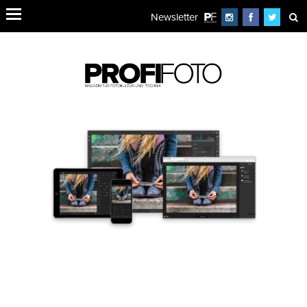
Newsletter