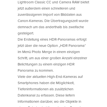
Lightroom Classic CC und Camera RAW bietet
jetzt außerdem einen schnelleren und
zuverlässigeren Import von Bilddaten aus
Canon-Kameras. Die Übertragungszeit wurde
demnach um das anderthalb bis zweifache
gesteigert.
Die Erstellung eines HDR-Panoramas erfolgt
jetzt über die neue Option „HDR Panorama“
im Menü Photo Merge in einem einzigen
Schritt, um aus einer großen Anzahl einzelner
Belichtungen zu einem einzigen HDR
Panorama zu kommen.
Viele der aktuellen High-End-Kameras auf
Smartphones haben die Möglichkeit,
Tiefeninformationen als zusätzlichen
Datenkanal zu erfassen. Diese liefern
Informationen darüber, wo die Objekte in