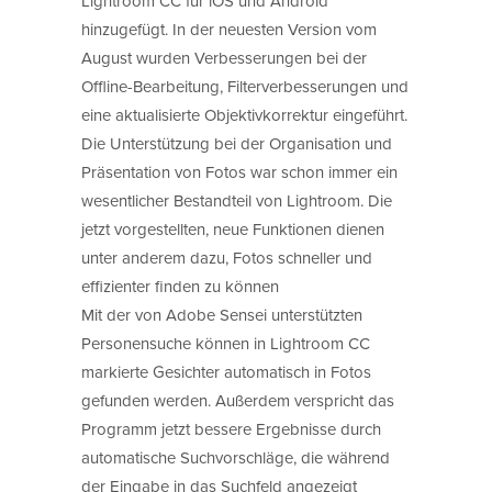
Lightroom CC für iOS und Android
hinzugefügt. In der neuesten Version vom
August wurden Verbesserungen bei der
Offline-Bearbeitung, Filterverbesserungen und
eine aktualisierte Objektivkorrektur eingeführt.
Die Unterstützung bei der Organisation und
Präsentation von Fotos war schon immer ein
wesentlicher Bestandteil von Lightroom. Die
jetzt vorgestellten, neue Funktionen dienen
unter anderem dazu, Fotos schneller und
effizienter finden zu können
Mit der von Adobe Sensei unterstützten
Personensuche können in Lightroom CC
markierte Gesichter automatisch in Fotos
gefunden werden. Außerdem verspricht das
Programm jetzt bessere Ergebnisse durch
automatische Suchvorschläge, die während
der Eingabe in das Suchfeld angezeigt