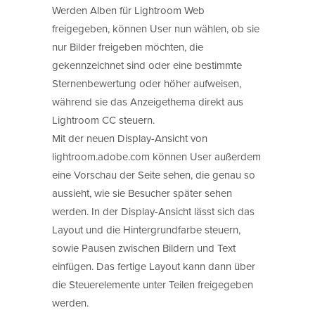
Werden Alben für Lightroom Web
freigegeben, können User nun wählen, ob sie
nur Bilder freigeben möchten, die
gekennzeichnet sind oder eine bestimmte
Sternenbewertung oder höher aufweisen,
während sie das Anzeigethema direkt aus
Lightroom CC steuern.
Mit der neuen Display-Ansicht von
lightroom.adobe.com können User außerdem
eine Vorschau der Seite sehen, die genau so
aussieht, wie sie Besucher später sehen
werden. In der Display-Ansicht lässt sich das
Layout und die Hintergrundfarbe steuern,
sowie Pausen zwischen Bildern und Text
einfügen. Das fertige Layout kann dann über
die Steuerelemente unter Teilen freigegeben
werden.