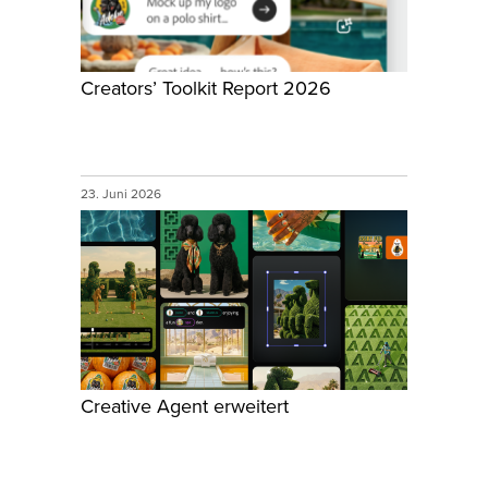
Creators’ Toolkit Report 2026
23. Juni 2026
Creative Agent erweitert