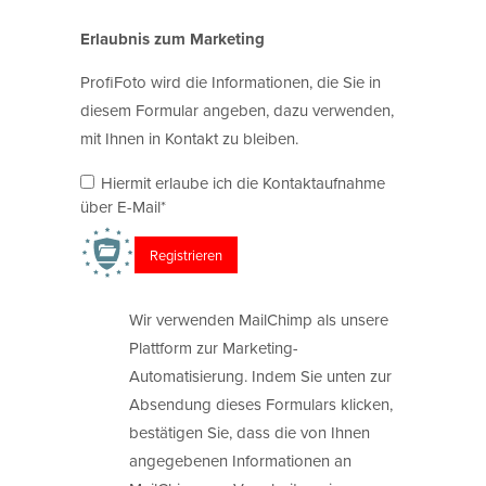
Erlaubnis zum Marketing
ProfiFoto wird die Informationen, die Sie in
diesem Formular angeben, dazu verwenden,
mit Ihnen in Kontakt zu bleiben.
Hiermit erlaube ich die Kontaktaufnahme
über E-Mail*
Wir verwenden MailChimp als unsere
Plattform zur Marketing-
Automatisierung. Indem Sie unten zur
Absendung dieses Formulars klicken,
bestätigen Sie, dass die von Ihnen
angegebenen Informationen an