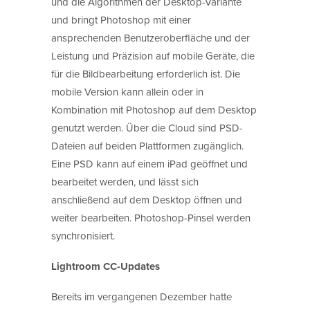
und die Algorithmen der Desktop-Variante
und bringt Photoshop mit einer
ansprechenden Benutzeroberfläche und der
Leistung und Präzision auf mobile Geräte, die
für die Bildbearbeitung erforderlich ist. Die
mobile Version kann allein oder in
Kombination mit Photoshop auf dem Desktop
genutzt werden. Über die Cloud sind PSD-
Dateien auf beiden Plattformen zugänglich.
Eine PSD kann auf einem iPad geöffnet und
bearbeitet werden, und lässt sich
anschließend auf dem Desktop öffnen und
weiter bearbeiten. Photoshop-Pinsel werden
synchronisiert.
Lightroom CC-Updates
Bereits im vergangenen Dezember hatte