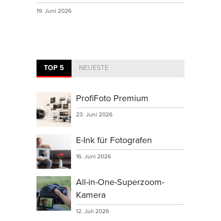
19. Juni 2026
TOP 5
NEUESTE
ProfiFoto Premium
23. Juni 2026
E-Ink für Fotografen
16. Juni 2026
All-in-One-Superzoom-
Kamera
12. Juli 2026