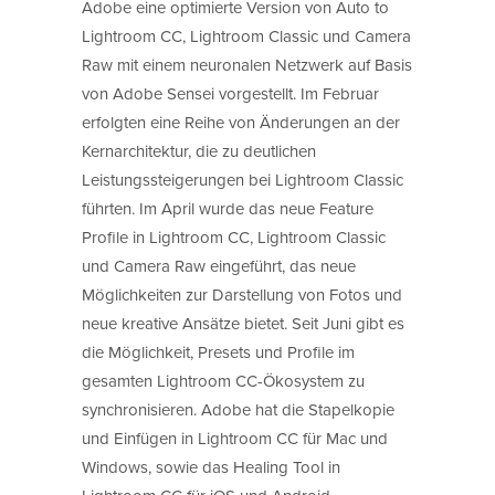
Adobe eine optimierte Version von Auto to
Lightroom CC, Lightroom Classic und Camera
Raw mit einem neuronalen Netzwerk auf Basis
von Adobe Sensei vorgestellt. Im Februar
erfolgten eine Reihe von Änderungen an der
Kernarchitektur, die zu deutlichen
Leistungssteigerungen bei Lightroom Classic
führten. Im April wurde das neue Feature
Profile in Lightroom CC, Lightroom Classic
und Camera Raw eingeführt, das neue
Möglichkeiten zur Darstellung von Fotos und
neue kreative Ansätze bietet. Seit Juni gibt es
die Möglichkeit, Presets und Profile im
gesamten Lightroom CC-Ökosystem zu
synchronisieren. Adobe hat die Stapelkopie
und Einfügen in Lightroom CC für Mac und
Windows, sowie das Healing Tool in