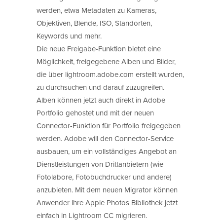
werden, etwa Metadaten zu Kameras,
Objektiven, Blende, ISO, Standorten,
Keywords und mehr.
Die neue Freigabe-Funktion bietet eine
Möglichkeit, freigegebene Alben und Bilder,
die über lightroom.adobe.com erstellt wurden,
zu durchsuchen und darauf zuzugreifen.
Alben können jetzt auch direkt in Adobe
Portfolio gehostet und mit der neuen
Connector-Funktion für Portfolio freigegeben
werden. Adobe will den Connector-Service
ausbauen, um ein vollständiges Angebot an
Dienstleistungen von Drittanbietern (wie
Fotolabore, Fotobuchdrucker und andere)
anzubieten. Mit dem neuen Migrator können
Anwender ihre Apple Photos Bibliothek jetzt
einfach in Lightroom CC migrieren.