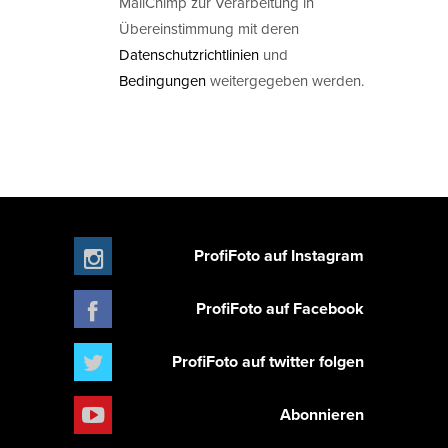
MailChimp zur Verarbeitung in
Übereinstimmung mit deren
Datenschutzrichtlinien
und
Bedingungen
weitergegeben werden.
ProfiFoto auf Instagram
ProfiFoto auf Facebook
ProfiFoto auf twitter folgen
Abonnieren