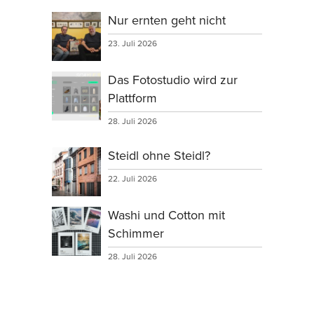
Nur ernten geht nicht
23. Juli 2026
Das Fotostudio wird zur
Plattform
28. Juli 2026
Steidl ohne Steidl?
22. Juli 2026
Washi und Cotton mit
Schimmer
28. Juli 2026