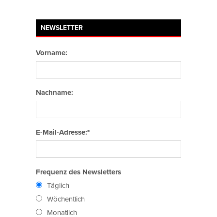
NEWSLETTER
Vorname:
Nachname:
E-Mail-Adresse:*
Frequenz des Newsletters
Täglich
Wöchentlich
Monatlich