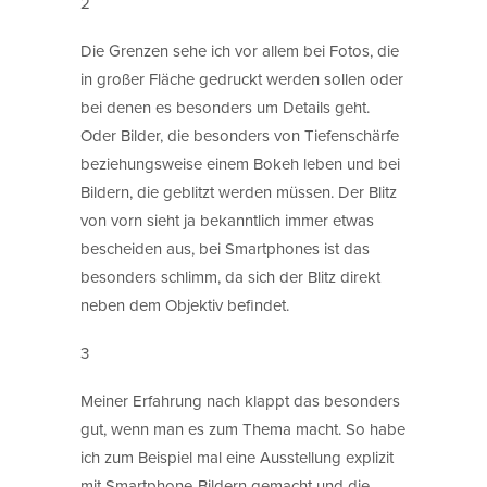
2
Die Grenzen sehe ich vor allem bei Fotos, die
in großer Fläche gedruckt werden sollen oder
bei denen es besonders um Details geht.
Oder Bilder, die besonders von Tiefenschärfe
beziehungsweise einem Bokeh leben und bei
Bildern, die geblitzt werden müssen. Der Blitz
von vorn sieht ja bekanntlich immer etwas
bescheiden aus, bei Smartphones ist das
besonders schlimm, da sich der Blitz direkt
neben dem Objektiv befindet.
3
Meiner Erfahrung nach klappt das besonders
gut, wenn man es zum Thema macht. So habe
ich zum Beispiel mal eine Ausstellung explizit
mit Smartphone-Bildern gemacht und die