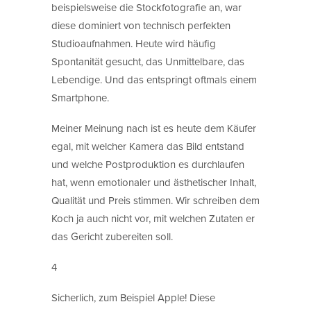
beispielsweise die Stockfotografie an, war
diese dominiert von technisch perfekten
Studioaufnahmen. Heute wird häufig
Spontanität gesucht, das Unmittelbare, das
Lebendige. Und das entspringt oftmals einem
Smartphone.
Meiner Meinung nach ist es heute dem Käufer
egal, mit welcher Kamera das Bild entstand
und welche Postproduktion es durchlaufen
hat, wenn emotionaler und ästhetischer Inhalt,
Qualität und Preis stimmen. Wir schreiben dem
Koch ja auch nicht vor, mit welchen Zutaten er
das Gericht zubereiten soll.
4
Sicherlich, zum Beispiel Apple! Diese