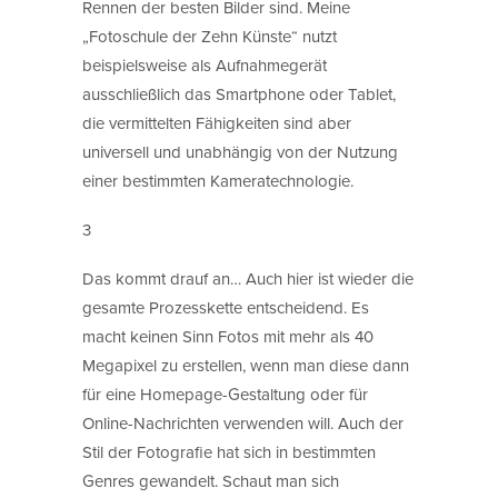
Rennen der besten Bilder sind. Meine
„Fotoschule der Zehn Künste“ nutzt
beispielsweise als Aufnahmegerät
ausschließlich das Smartphone oder Tablet,
die vermittelten Fähigkeiten sind aber
universell und unabhängig von der Nutzung
einer bestimmten Kameratechnologie.
3
Das kommt drauf an… Auch hier ist wieder die
gesamte Prozesskette entscheidend. Es
macht keinen Sinn Fotos mit mehr als 40
Megapixel zu erstellen, wenn man diese dann
für eine Homepage-Gestaltung oder für
Online-Nachrichten verwenden will. Auch der
Stil der Fotografie hat sich in bestimmten
Genres gewandelt. Schaut man sich