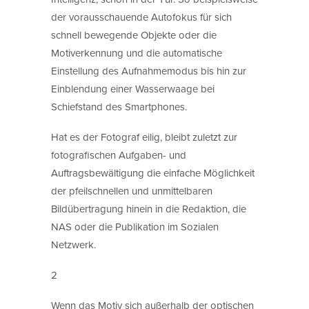
der vorausschauende Autofokus für sich
schnell bewegende Objekte oder die
Motiverkennung und die automatische
Einstellung des Aufnahmemodus bis hin zur
Einblendung einer Wasserwaage bei
Schiefstand des Smartphones.
Hat es der Fotograf eilig, bleibt zuletzt zur
fotografischen Aufgaben- und
Auftragsbewältigung die einfache Möglichkeit
der pfeilschnellen und unmittelbaren
Bildübertragung hinein in die Redaktion, die
NAS oder die Publikation im Sozialen
Netzwerk.
2
Wenn das Motiv sich außerhalb der optischen