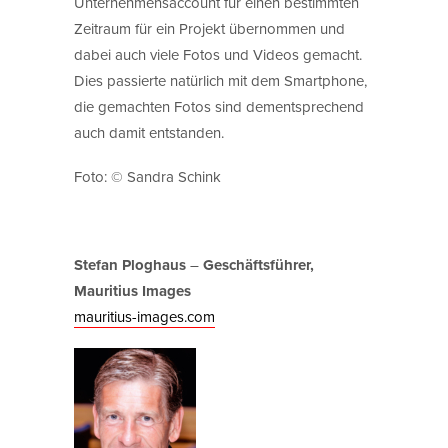
Unternehmensaccount für einen bestimmten
Zeitraum für ein Projekt übernommen und
dabei auch viele Fotos und Videos gemacht.
Dies passierte natürlich mit dem Smartphone,
die gemachten Fotos sind dementsprechend
auch damit entstanden.
Foto: © Sandra Schink
Stefan Ploghaus
–
Geschäftsführer,
Mauritius Images
mauritius-images.com