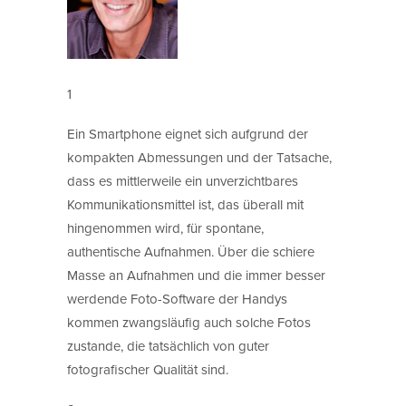
1
Ein Smartphone eignet sich aufgrund der
kompakten Abmessungen und der Tatsache,
dass es mittlerweile ein unverzichtbares
Kommunikationsmittel ist, das überall mit
hingenommen wird, für spontane,
authentische Aufnahmen. Über die schiere
Masse an Aufnahmen und die immer besser
werdende Foto-Software der Handys
kommen zwangsläufig auch solche Fotos
zustande, die tatsächlich von guter
fotografischer Qualität sind.