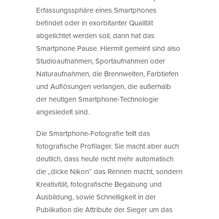
Erfassungssphäre eines Smartphones
befindet oder in exorbitanter Qualität
abgelichtet werden soll, dann hat das
Smartphone Pause. Hiermit gemeint sind also
Studioaufnahmen, Sportaufnahmen oder
Naturaufnahmen, die Brennweiten, Farbtiefen
und Auflösungen verlangen, die außerhalb
der heutigen Smartphone-Technologie
angesiedelt sind.
Die Smartphone-Fotografie teilt das
fotografische Profilager. Sie macht aber auch
deutlich, dass heute nicht mehr automatisch
die „dicke Nikon“ das Rennen macht, sondern
Kreativität, fotografische Begabung und
Ausbildung, sowie Schnelligkeit in der
Publikation die Attribute der Sieger um das