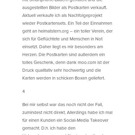
ausgestellten Bilder als Postkarten verkauft.
Aktuell verkaufe ich als Nachfolgeprojekt
wieder Postkartensets. Ein Teil der Einnahmen
geht an heimatstern.org – ein toller Verein, der
sich für Geflüchtete und Menschen in Not
einsetzt. Daher liegt es mir besonders am
Herzen. Die Postkarten sind außerdem ein
tolles Geschenk, denn dank moo.com ist der
Druck qualitativ sehr hochwertig und die
Karten werden in schicken Boxen geliefert.
4
Bei mir selbst war das noch nicht der Fall,
zumindest nicht direkt. Allerdings habe ich mal
für einen Kunden ein Social-Media Takeover
gemacht. D.h. ich habe den