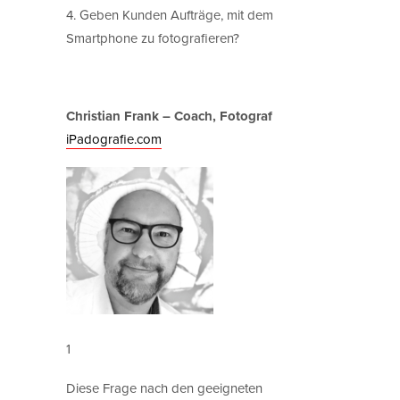
4. Geben Kunden Aufträge, mit dem
Smartphone zu fotografieren?
Christian Frank – Coach, Fotograf
iPadografie.com
1
Diese Frage nach den geeigneten