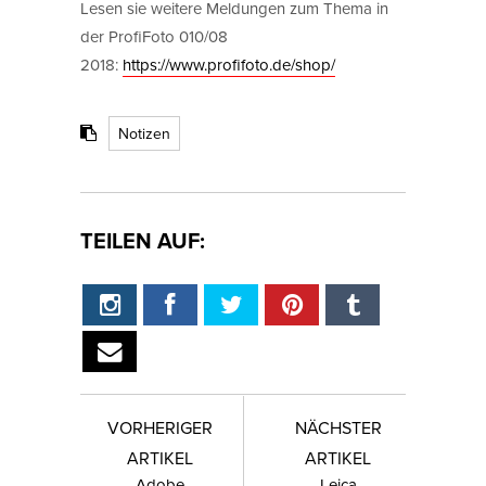
Lesen sie weitere Meldungen zum Thema in
der ProfiFoto 010/08
2018:
https://www.profifoto.de/shop/
Notizen
TEILEN AUF:
VORHERIGER
NÄCHSTER
ARTIKEL
ARTIKEL
Adobe
Leica