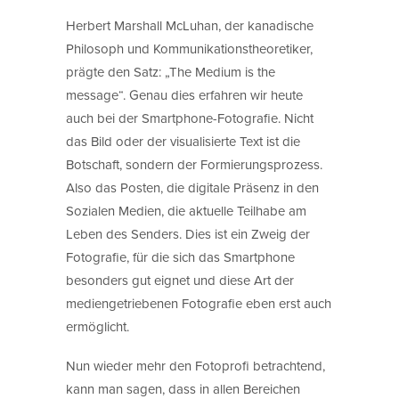
Herbert Marshall McLuhan, der kanadische
Philosoph und Kommunikationstheoretiker,
prägte den Satz: „The Medium is the
message“. Genau dies erfahren wir heute
auch bei der Smartphone-Fotografie. Nicht
das Bild oder der visualisierte Text ist die
Botschaft, sondern der Formierungsprozess.
Also das Posten, die digitale Präsenz in den
Sozialen Medien, die aktuelle Teilhabe am
Leben des Senders. Dies ist ein Zweig der
Fotografie, für die sich das Smartphone
besonders gut eignet und diese Art der
mediengetriebenen Fotografie eben erst auch
ermöglicht.
Nun wieder mehr den Fotoprofi betrachtend,
kann man sagen, dass in allen Bereichen