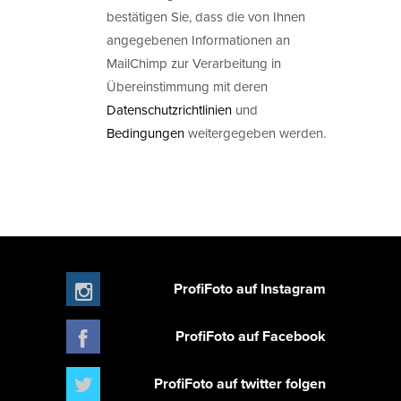
bestätigen Sie, dass die von Ihnen
angegebenen Informationen an
MailChimp zur Verarbeitung in
Übereinstimmung mit deren
Datenschutzrichtlinien
und
Bedingungen
weitergegeben werden.
ProfiFoto auf Instagram
ProfiFoto auf Facebook
ProfiFoto auf twitter folgen