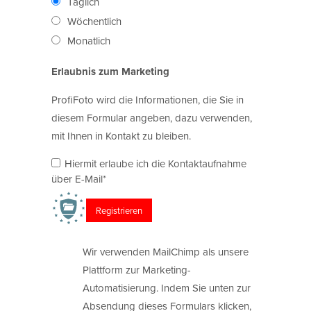
Täglich
Wöchentlich
Monatlich
Erlaubnis zum Marketing
ProfiFoto wird die Informationen, die Sie in
diesem Formular angeben, dazu verwenden,
mit Ihnen in Kontakt zu bleiben.
Hiermit erlaube ich die Kontaktaufnahme
über E-Mail*
Wir verwenden MailChimp als unsere
Plattform zur Marketing-
Automatisierung. Indem Sie unten zur
Absendung dieses Formulars klicken,