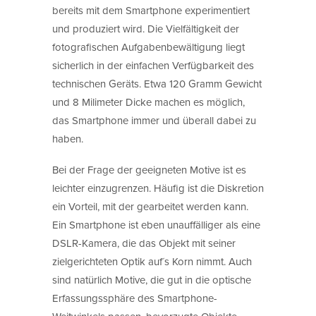
bereits mit dem Smartphone experimentiert
und produziert wird. Die Vielfältigkeit der
fotografischen Aufgabenbewältigung liegt
sicherlich in der einfachen Verfügbarkeit des
technischen Geräts. Etwa 120 Gramm Gewicht
und 8 Milimeter Dicke machen es möglich,
das Smartphone immer und überall dabei zu
haben.
Bei der Frage der geeigneten Motive ist es
leichter einzugrenzen. Häufig ist die Diskretion
ein Vorteil, mit der gearbeitet werden kann.
Ein Smartphone ist eben unauffälliger als eine
DSLR-Kamera, die das Objekt mit seiner
zielgerichteten Optik auf´s Korn nimmt. Auch
sind natürlich Motive, die gut in die optische
Erfassungssphäre des Smartphone-