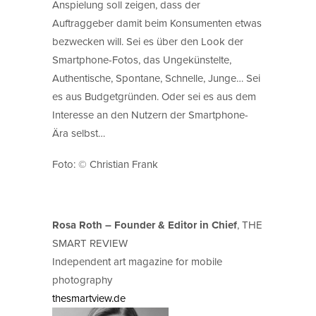
Anspielung soll zeigen, dass der
Auftraggeber damit beim Konsumenten etwas
bezwecken will. Sei es über den Look der
Smartphone-Fotos, das Ungekünstelte,
Authentische, Spontane, Schnelle, Junge… Sei
es aus Budgetgründen. Oder sei es aus dem
Interesse an den Nutzern der Smartphone-
Ära selbst…
Foto: © Christian Frank
Rosa Roth – Founder & Editor in Chief
, THE
SMART REVIEW
Independent art magazine for mobile
photography
thesmartview.de