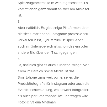
Spielzeugkameras tolle Werke geschaffen. Es
kommt eben ganz darauf an, wer am Auslöser
ist.
3
Aber natürlich. Es gibt einige Plattformen über
die sich Smartphone-Fotografie professionell
verkaufen lässt, EyeEm zum Beispiel. Aber
auch im Galeriebereich ist schon das ein oder
andere Bild über den Tisch gegangen.
4
Ja, natürlich gibt es auch Kundenaufträge. Vor
allem im Bereich Social Media ist das
Smartphone ganz weit vorne, sei es die
Produktfotografie für Instagram oder auch die
Eventberichterstattung, wo sowohl fotografiert
als auch per Smartphone live übertragen wird.
Foto: © Valeria Mitelman