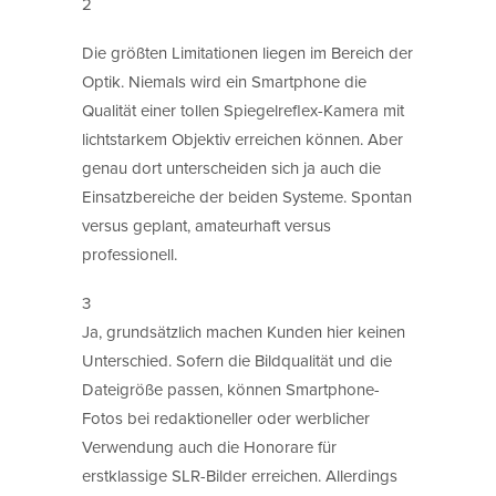
2
Die größten Limitationen liegen im Bereich der
Optik. Niemals wird ein Smartphone die
Qualität einer tollen Spiegelreflex-Kamera mit
lichtstarkem Objektiv erreichen können. Aber
genau dort unterscheiden sich ja auch die
Einsatzbereiche der beiden Systeme. Spontan
versus geplant, amateurhaft versus
professionell.
3
Ja, grundsätzlich machen Kunden hier keinen
Unterschied. Sofern die Bildqualität und die
Dateigröße passen, können Smartphone-
Fotos bei redaktioneller oder werblicher
Verwendung auch die Honorare für
erstklassige SLR-Bilder erreichen. Allerdings