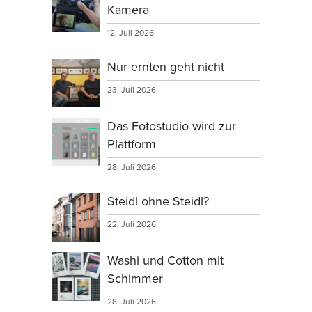
Kamera
12. Juli 2026
Nur ernten geht nicht
23. Juli 2026
Das Fotostudio wird zur
Plattform
28. Juli 2026
Steidl ohne Steidl?
22. Juli 2026
Washi und Cotton mit
Schimmer
28. Juli 2026