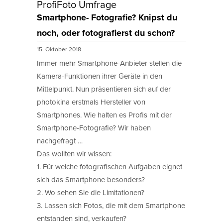
ProfiFoto Umfrage
Smartphone- Fotografie? Knipst du
noch, oder fotografierst du schon?
15. Oktober 2018
Immer mehr Smartphone-Anbieter stellen die
Kamera-Funktionen ihrer Geräte in den
Mittelpunkt. Nun präsentieren sich auf der
photokina erstmals Hersteller von
Smartphones. Wie halten es Profis mit der
Smartphone-Fotografie? Wir haben
nachgefragt …
Das wollten wir wissen:
1. Für welche fotografischen Aufgaben eignet
sich das Smartphone besonders?
2. Wo sehen Sie die Limitationen?
3. Lassen sich Fotos, die mit dem Smartphone
entstanden sind, verkaufen?