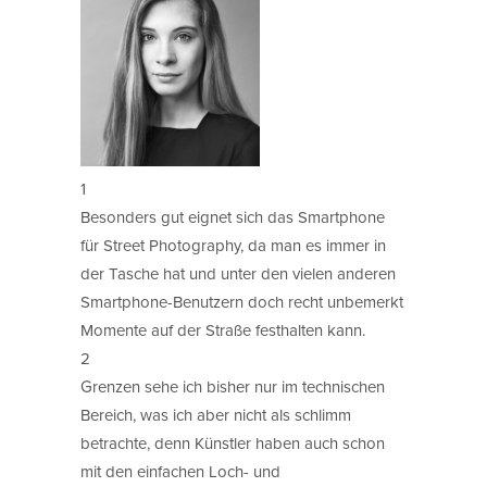
1
Besonders gut eignet sich das Smartphone
für Street Photography, da man es immer in
der Tasche hat und unter den vielen anderen
Smartphone-Benutzern doch recht unbemerkt
Momente auf der Straße festhalten kann.
2
Grenzen sehe ich bisher nur im technischen
Bereich, was ich aber nicht als schlimm
betrachte, denn Künstler haben auch schon
mit den einfachen Loch- und