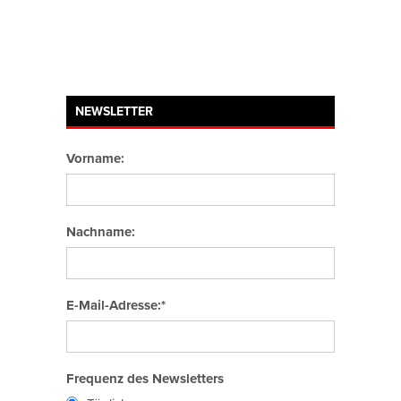
NEWSLETTER
Vorname:
Nachname:
E-Mail-Adresse:*
Frequenz des Newsletters