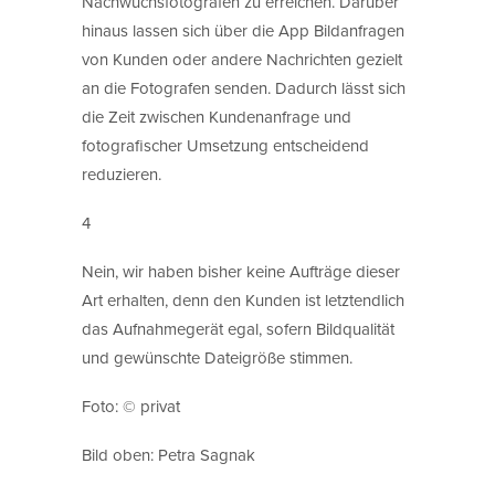
Nachwuchsfotografen zu erreichen. Darüber
hinaus lassen sich über die App Bildanfragen
von Kunden oder andere Nachrichten gezielt
an die Fotografen senden. Dadurch lässt sich
die Zeit zwischen Kundenanfrage und
fotografischer Umsetzung entscheidend
reduzieren.
4
Nein, wir haben bisher keine Aufträge dieser
Art erhalten, denn den Kunden ist letztendlich
das Aufnahmegerät egal, sofern Bildqualität
und gewünschte Dateigröße stimmen.
Foto: © privat
Bild oben: Petra Sagnak