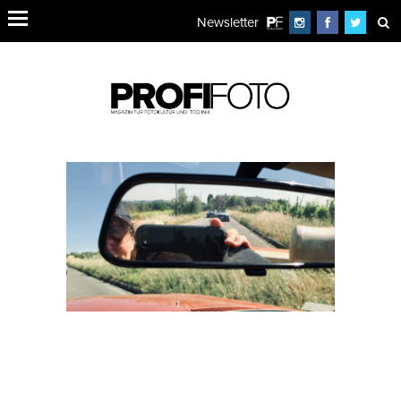
Newsletter