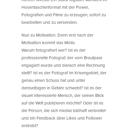
Hosentaschenformat mit der Power,
Fotografien und Filme zu erzeugen, sofort zu
bearbeiten und zu versenden.
Nun zu Motivation. Denn erst nach der
Motivation kommt das Motiv.
Warum fotografiert wer? Ist es der
professionelle Fotograf, der vom Brautpaar
engagiert wurde und danach eine Rechnung
stellt? Ist es der Fotograf im Krisengebiet, der
genau einen Schuss hat und unter
demselbigen in Gefahr schwebt? Ist es der
visuell interessierte Mensch, der seinen Blick
auf die Welt publizieren möchte? Oder ist es
die Person, die sich medial bildhaft verbreitet
und ein Feedback über Likes und Follower
erstrebt?