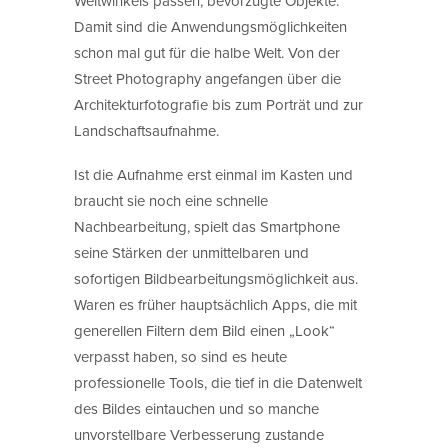
Weitwinkels passen, bevorzugte Objekte.
Damit sind die Anwendungsmöglichkeiten
schon mal gut für die halbe Welt. Von der
Street Photography angefangen über die
Architekturfotografie bis zum Porträt und zur
Landschaftsaufnahme.
Ist die Aufnahme erst einmal im Kasten und
braucht sie noch eine schnelle
Nachbearbeitung, spielt das Smartphone
seine Stärken der unmittelbaren und
sofortigen Bildbearbeitungsmöglichkeit aus.
Waren es früher hauptsächlich Apps, die mit
generellen Filtern dem Bild einen „Look“
verpasst haben, so sind es heute
professionelle Tools, die tief in die Datenwelt
des Bildes eintauchen und so manche
unvorstellbare Verbesserung zustande