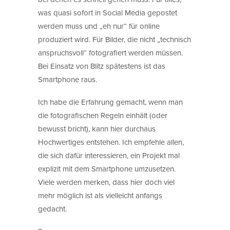
was quasi sofort in Social Media gepostet
werden muss und „eh nur“ für online
produziert wird. Für Bilder, die nicht „technisch
anspruchsvoll“ fotografiert werden müssen.
Bei Einsatz von Blitz spätestens ist das
Smartphone raus.
Ich habe die Erfahrung gemacht, wenn man
die fotografischen Regeln einhält (oder
bewusst bricht), kann hier durchaus
Hochwertiges entstehen. Ich empfehle allen,
die sich dafür interessieren, ein Projekt mal
explizit mit dem Smartphone umzusetzen.
Viele werden merken, dass hier doch viel
mehr möglich ist als vielleicht anfangs
gedacht.