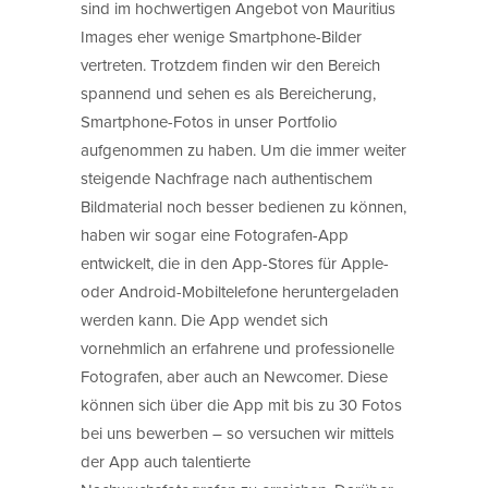
sind im hochwertigen Angebot von Mauritius
Images eher wenige Smartphone-Bilder
vertreten. Trotzdem finden wir den Bereich
spannend und sehen es als Bereicherung,
Smartphone-Fotos in unser Portfolio
aufgenommen zu haben. Um die immer weiter
steigende Nachfrage nach authentischem
Bildmaterial noch besser bedienen zu können,
haben wir sogar eine Fotografen-App
entwickelt, die in den App-Stores für Apple-
oder Android-Mobiltelefone heruntergeladen
werden kann. Die App wendet sich
vornehmlich an erfahrene und professionelle
Fotografen, aber auch an Newcomer. Diese
können sich über die App mit bis zu 30 Fotos
bei uns bewerben – so versuchen wir mittels
der App auch talentierte