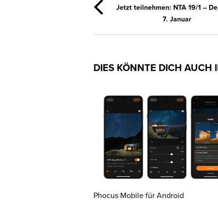
Jetzt teilnehmen: NTA 19/1 – De
7. Januar
DIES KÖNNTE DICH AUCH 
Phocus Mobile für Android