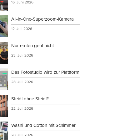
16. Juni 2026
All-in-One-Superzoom-Kamera
12. Juli 2026
Nur ernten geht nicht
23. Juli 2026
Das Fotostudio wird zur Plattform
28. Juli 2026
Steidl ohne Steidl?
22. Juli 2026
Washi und Cotton mit Schimmer
28. Juli 2026