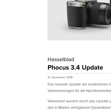
Hasselblad
Phocus 3.4 Update
10. Dezember 2018
Das neueste Update der kostenlosen Ha
Verbesserungen für die Nachbearbeitu
Verbessert wurden durch das Update u
den in Bildern verfügbaren Dynamikbere