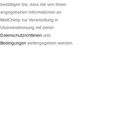
bestätigen Sie, dass die von Ihnen
angegebenen Informationen an
MailChimp zur Verarbeitung in
Übereinstimmung mit deren
Datenschutzrichtlinien
und
Bedingungen
weitergegeben werden.