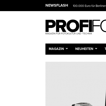
NEWSFLASH
100.000 Euro für Berliner
MAGAZIN
NEUHEITEN