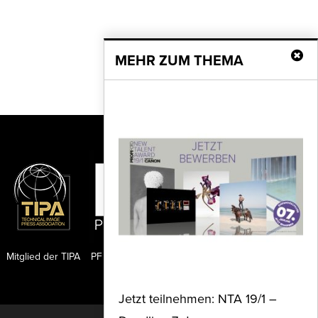
MEHR ZUM THEMA
Mitglied der TIPA
PF Publishing GmbH
Jetzt teilnehmen: NTA 19/1 –