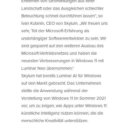
Entfernen von Stromleitungen aus einer
Landschaft oder das Ausgleichen schlechter
Beleuchtung schnell durchführen lassen”, so
Ivan Kutanin, CEO von Skylum. „Wir freuen uns
sehr, Teil der Microsoft-Erfahrung als
unabhängiger Softwareentwickler zu sein. Wir
sind gespannt auf den weiteren Ausbau des
Microsoft-Vertriebsnetzes und haben die
neuesten Verbesserungen in Windows 11 mit
Luminar Neo übernommen.”
Skylum hat bereits Luminar AI für Windows
auf den Markt gebracht. Das Unternehmen
stellte die Anwendung während der
Vorstellung von Windows 11 im Sommer 2021
vor, um zu zeigen, wie Apps unter Windows 11
künstliche Intelligenz nutzen können, die die
menschliche Kreativität unterstützen.