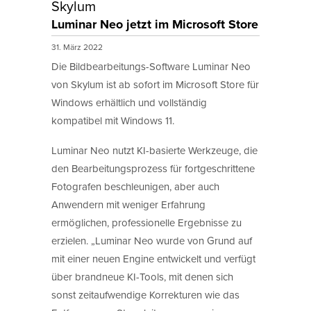
Skylum
Luminar Neo jetzt im Microsoft Store
31. März 2022
Die Bildbearbeitungs-Software Luminar Neo
von Skylum ist ab sofort im Microsoft Store für
Windows erhältlich und vollständig
kompatibel mit Windows 11.
Luminar Neo nutzt KI-basierte Werkzeuge, die
den Bearbeitungsprozess für fortgeschrittene
Fotografen beschleunigen, aber auch
Anwendern mit weniger Erfahrung
ermöglichen, professionelle Ergebnisse zu
erzielen. „Luminar Neo wurde von Grund auf
mit einer neuen Engine entwickelt und verfügt
über brandneue KI-Tools, mit denen sich
sonst zeitaufwendige Korrekturen wie das