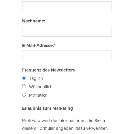
Nachname:
E-Mail-Adresse:*
Frequenz des Newsletters
Täglich
Wöchentlich
Monatlich
Erlaubnis zum Marketing
ProfiFoto wird die Informationen, die Sie in
diesem Formular angeben, dazu verwenden,