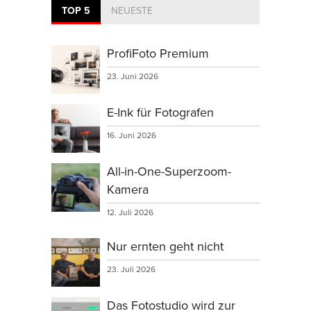
TOP 5
NEUESTE
ProfiFoto Premium
23. Juni 2026
E-Ink für Fotografen
16. Juni 2026
All-in-One-Superzoom-
Kamera
12. Juli 2026
Nur ernten geht nicht
23. Juli 2026
Das Fotostudio wird zur