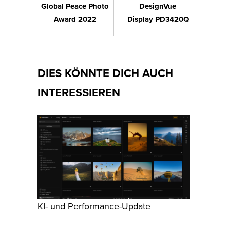
Global Peace Photo
DesignVue
Award 2022
Display PD3420Q
DIES KÖNNTE DICH AUCH
INTERESSIEREN
KI- und Performance-Update