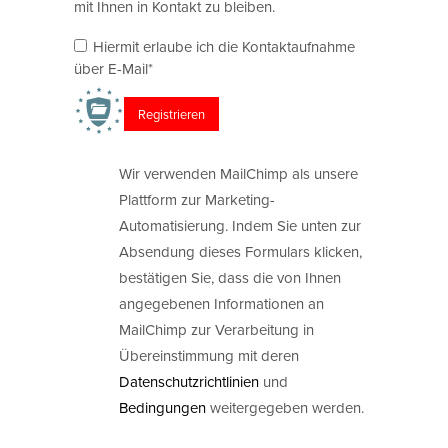
mit Ihnen in Kontakt zu bleiben.
Hiermit erlaube ich die Kontaktaufnahme
über E-Mail*
Wir verwenden MailChimp als unsere
Plattform zur Marketing-
Automatisierung. Indem Sie unten zur
Absendung dieses Formulars klicken,
bestätigen Sie, dass die von Ihnen
angegebenen Informationen an
MailChimp zur Verarbeitung in
Übereinstimmung mit deren
Datenschutzrichtlinien
und
Bedingungen
weitergegeben werden.