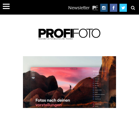
Newsletter