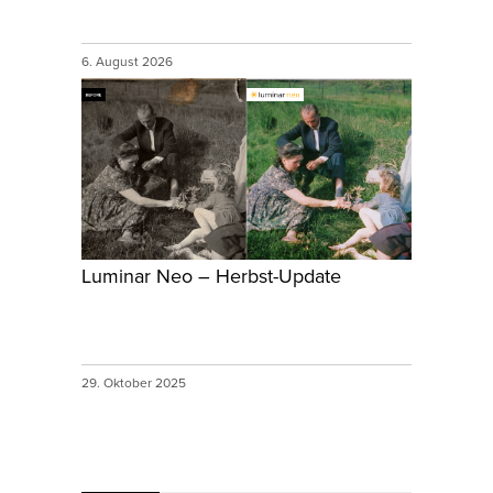
6. August 2026
Luminar Neo – Herbst-Update
29. Oktober 2025