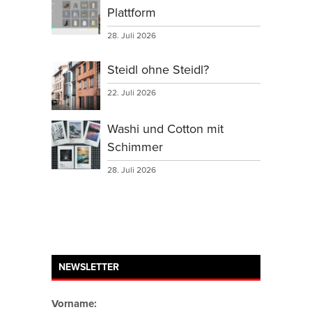
Plattform
28. Juli 2026
Steidl ohne Steidl?
22. Juli 2026
Washi und Cotton mit
Schimmer
28. Juli 2026
NEWSLETTER
Vorname: