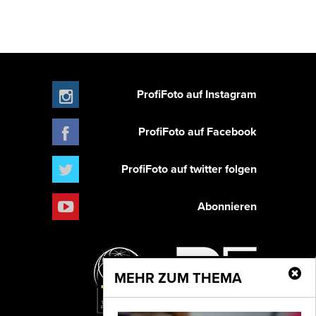
ProfiFoto auf Instagram
ProfiFoto auf Facebook
ProfiFoto auf twitter folgen
Abonnieren
MEHR ZUM THEMA