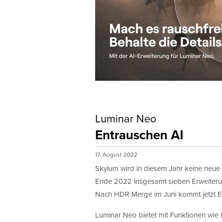
Luminar Neo
Entrauschen AI
17. August 2022
Skylum wird in diesem Jahr keine neue 
Ende 2022 insgesamt sieben Erweiterung
Nach HDR Merge im Juni kommt jetzt En
Luminar Neo bietet mit Funktionen wie H