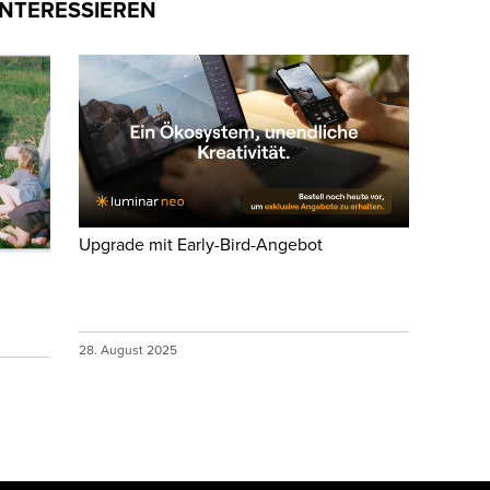
INTERESSIEREN
Upgrade mit Early-Bird-Angebot
28. August 2025