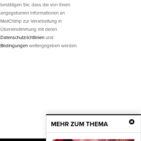
bestätigen Sie, dass die von Ihnen
angegebenen Informationen an
MailChimp zur Verarbeitung in
Übereinstimmung mit deren
Datenschutzrichtlinien
und
Bedingungen
weitergegeben werden.
MEHR ZUM THEMA