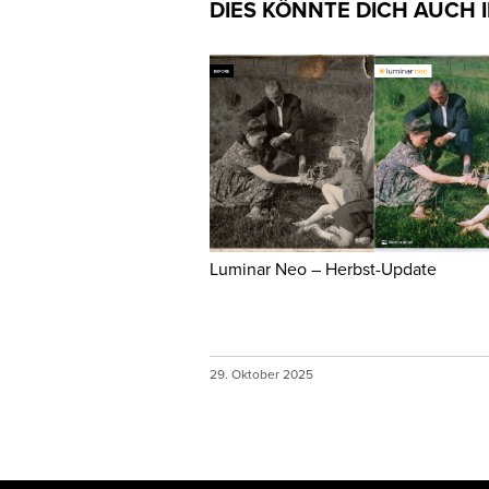
DIES KÖNNTE DICH AUCH 
Luminar Neo – Herbst-Update
29. Oktober 2025