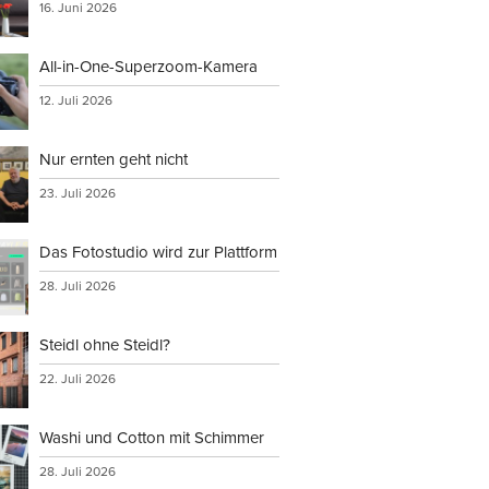
16. Juni 2026
All-in-One-Superzoom-Kamera
12. Juli 2026
Nur ernten geht nicht
23. Juli 2026
Das Fotostudio wird zur Plattform
28. Juli 2026
Steidl ohne Steidl?
22. Juli 2026
Washi und Cotton mit Schimmer
28. Juli 2026