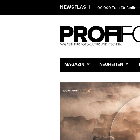
NEWSFLASH
100.000 Euro für Berliner
MAGAZIN
NEUHEITEN