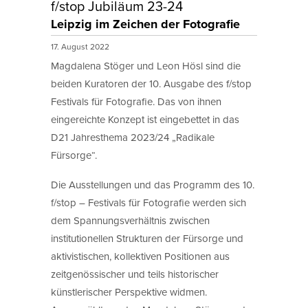
f/stop Jubiläum 23-24
Leipzig im Zeichen der Fotografie
17. August 2022
Magdalena Stöger und Leon Hösl sind die
beiden Kuratoren der 10. Ausgabe des f/stop
Festivals für Fotografie. Das von ihnen
eingereichte Konzept ist eingebettet in das
D21 Jahresthema 2023/24 „Radikale
Fürsorge“.
Die Ausstellungen und das Programm des 10.
f/stop – Festivals für Fotografie werden sich
dem Spannungsverhältnis zwischen
institutionellen Strukturen der Fürsorge und
aktivistischen, kollektiven Positionen aus
zeitgenössischer und teils historischer
künstlerischer Perspektive widmen.