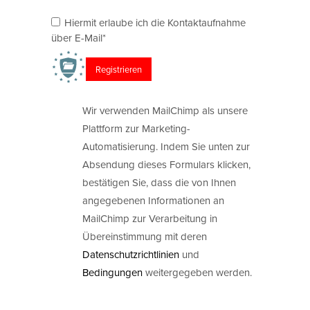
Hiermit erlaube ich die Kontaktaufnahme
über E-Mail*
Wir verwenden MailChimp als unsere
Plattform zur Marketing-
Automatisierung. Indem Sie unten zur
Absendung dieses Formulars klicken,
bestätigen Sie, dass die von Ihnen
angegebenen Informationen an
MailChimp zur Verarbeitung in
Übereinstimmung mit deren
Datenschutzrichtlinien
und
Bedingungen
weitergegeben werden.