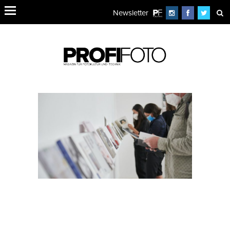
Newsletter