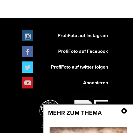
ProfiFoto auf Instagram
ProfiFoto auf Facebook
ProfiFoto auf twitter folgen
Abonnieren
MEHR ZUM THEMA