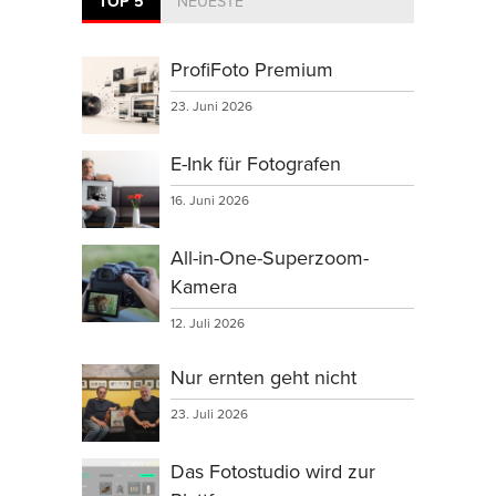
TOP 5
NEUESTE
ProfiFoto Premium
23. Juni 2026
E-Ink für Fotografen
16. Juni 2026
All-in-One-Superzoom-
Kamera
12. Juli 2026
Nur ernten geht nicht
23. Juli 2026
Das Fotostudio wird zur