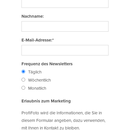
Nachname:
E-Mail-Adresse:*
Frequenz des Newsletters
Täglich
Wöchentlich
Monatlich
Erlaubnis zum Marketing
ProfiFoto wird die Informationen, die Sie in
diesem Formular angeben, dazu verwenden,
mit Ihnen in Kontakt zu bleiben.