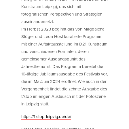
Kunstraum Leipzig), das sich mit
fotografischen Perspektiven und Strategien
auseinandersetzt.
Im Herbst 2023 beginnt das von Magdalena
Stöger und Leon Hösl kuratierte Programm
mit einer Auftaktausstellung im D21 Kunstraum
und verschiedenen Formaten, deren
gemeinsamer Ausgangspunkt das
Jahresthema ist. Das Programm bereitet die
10-tägige Jubiläumsausgabe des Festivals vor,
die im Mai/Juni 2024 eröffnet. Wie auch in der
Vergangenheit findet die zehnte Ausgabe des
f/stop im engen Austausch mit der Fotoszene
in Leipzig statt.
https://f-stop-leipzig.de/de/