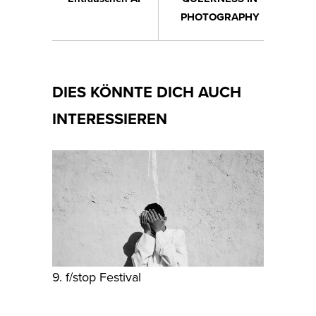
PHOTOGRAPHY
DIES KÖNNTE DICH AUCH
INTERESSIEREN
9. f/stop Festival