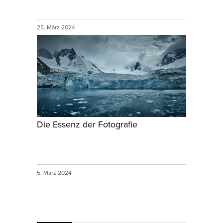
25. März 2024
Die Essenz der Fotografie
5. März 2024