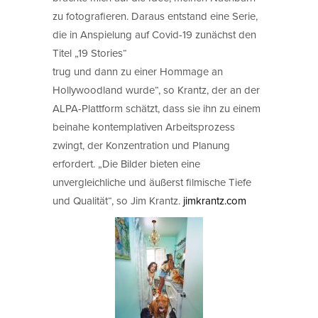
zu fotografieren. Daraus entstand eine Serie,
die in Anspielung auf Covid-19 zunächst den
Titel „19 Stories“
trug und dann zu einer Hommage an
Hollywoodland wurde“, so Krantz, der an der
ALPA-Plattform schätzt, dass sie ihn zu einem
beinahe kontemplativen Arbeitsprozess
zwingt, der Konzentration und Planung
erfordert. „Die Bilder bieten eine
unvergleichliche und äußerst filmische Tiefe
und Qualität“, so Jim Krantz.
jimkrantz.com