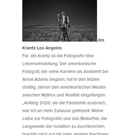
Jim
Krantz Los Angeles
Für Jim Krantz ist die Fotografie eine
Lebenseinstellung. Der amerikanische
Fotograf, der seine Karriere als Assistent bei
Ansel Adams begann, hat in den letzten
dreißig Jahren den amerikanischen Westen
zwischen Mythos und Realität eingefangen.
„Anfang 2020, als die Pandemie ausbrach,
war ich an mein Zuhause gefesselt. Meine
Liebe zur Fotografie und das Bedürfnis, die
Langeweile der Isolation zu durchbrechen,
brachte mich auf die Idee, meinen Nachbarn