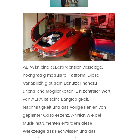
ALPA ist eine außerordentlich vielseitige,
hochgradig modulare Plattform. Diese
Variabilität gibt dem Benutzer nahezu
unendliche Möglichkeiten. Ein zentraler Wert
von ALPA ist seine Langlebigkeit,
Nachhaltigkeit und das völlige Fehlen von
geplanter Obsoleszenz. Ähnlich wie bei
Musikinstrumenten erfordern diese
Werkzeuge das Fachwissen und das