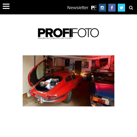
Newsletter