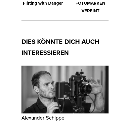
Flirting with Danger
FOTOMARKEN
VEREINT
DIES KÖNNTE DICH AUCH
INTERESSIEREN
Alexander Schippel