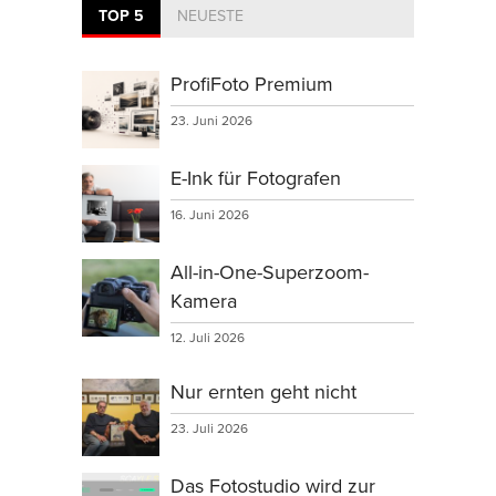
TOP 5
NEUESTE
ProfiFoto Premium
23. Juni 2026
E-Ink für Fotografen
16. Juni 2026
All-in-One-Superzoom-
Kamera
12. Juli 2026
Nur ernten geht nicht
23. Juli 2026
Das Fotostudio wird zur