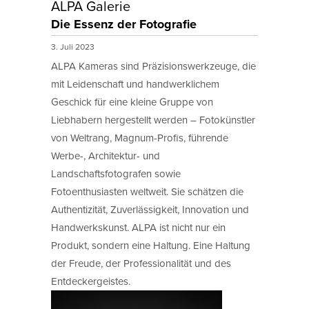
ALPA Galerie
Die Essenz der Fotografie
3. Juli 2023
ALPA Kameras sind Präzisionswerkzeuge, die
mit Leidenschaft und handwerklichem
Geschick für eine kleine Gruppe von
Liebhabern hergestellt werden – Fotokünstler
von Weltrang, Magnum-Profis, führende
Werbe-, Architektur- und
Landschaftsfotografen sowie
Fotoenthusiasten weltweit. Sie schätzen die
Authentizität, Zuverlässigkeit, Innovation und
Handwerkskunst. ALPA ist nicht nur ein
Produkt, sondern eine Haltung. Eine Haltung
der Freude, der Professionalität und des
Entdeckergeistes.