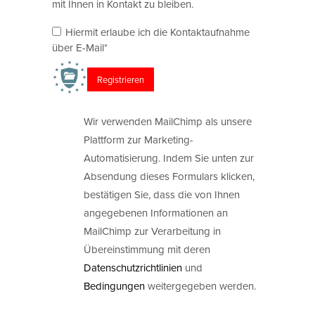
mit Ihnen in Kontakt zu bleiben.
Hiermit erlaube ich die Kontaktaufnahme
über E-Mail*
Wir verwenden MailChimp als unsere
Plattform zur Marketing-
Automatisierung. Indem Sie unten zur
Absendung dieses Formulars klicken,
bestätigen Sie, dass die von Ihnen
angegebenen Informationen an
MailChimp zur Verarbeitung in
Übereinstimmung mit deren
Datenschutzrichtlinien
und
Bedingungen
weitergegeben werden.