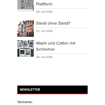
Plattform
28. Juli 2026
Steidl ohne Steidl?
22. Juli 2026
Washi und Cotton mit
Schimmer
28. Juli 2026
NEWSLETTER
Vorname: