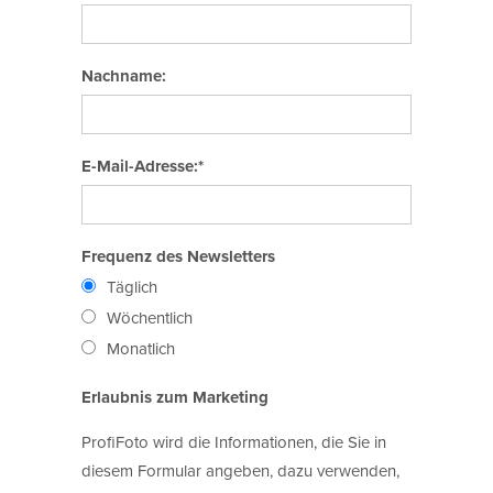
Nachname:
E-Mail-Adresse:*
Frequenz des Newsletters
Täglich
Wöchentlich
Monatlich
Erlaubnis zum Marketing
ProfiFoto wird die Informationen, die Sie in
diesem Formular angeben, dazu verwenden,