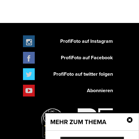
ProfiFoto auf Instagram
ProfiFoto auf Facebook
ProfiFoto auf twitter folgen
Abonnieren
MEHR ZUM THEMA