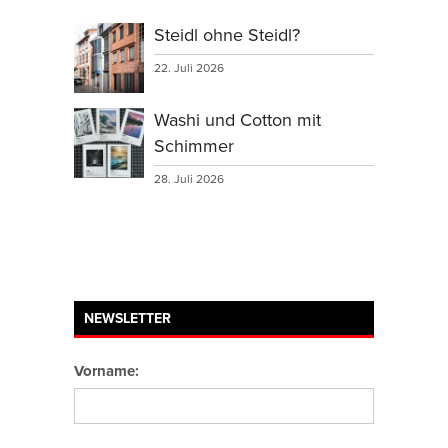
Steidl ohne Steidl?
22. Juli 2026
Washi und Cotton mit
Schimmer
28. Juli 2026
NEWSLETTER
Vorname: