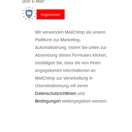
über E-Mail*
Wir verwenden MailChimp als unsere
Plattform zur Marketing-
Automatisierung. Indem Sie unten zur
Absendung dieses Formulars klicken,
bestätigen Sie, dass die von Ihnen
angegebenen Informationen an
MailChimp zur Verarbeitung in
Übereinstimmung mit deren
Datenschutzrichtlinien
und
Bedingungen
weitergegeben werden.