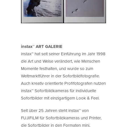
instax™ ART GALERIE
instax™ hat seit seiner Einführung im Jahr 1998
die Art und Weise verändert, wie Menschen
Momente festhalten, und wurde so zum
Weltmarktführer in der Sofortbildfotografie.
Auch kreativ orientierte Profifotografen nutzen
instax™ Sofortbildkameras für individuelle
Sofortbilder mit einzigartigem Look & Feel.
Seit über 25 Jahren steht instax™ von
FUJIFILM für Sofortbildkameras und Printer,
die Sofortbilder in den Formaten mini,