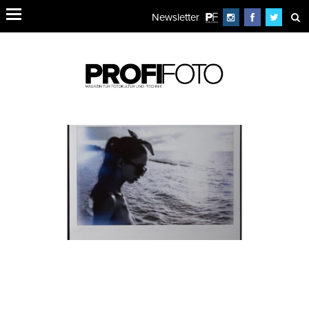
Newsletter