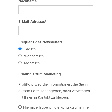
Nachname:
E-Mail-Adresse:*
Frequenz des Newsletters
Täglich
Wöchentlich
Monatlich
Erlaubnis zum Marketing
ProfiFoto wird die Informationen, die Sie in
diesem Formular angeben, dazu verwenden,
mit Ihnen in Kontakt zu bleiben.
Hiermit erlaube ich die Kontaktaufnahme