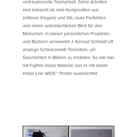
vertrauensvolle Teamarbeit. Seine Arbeiten
sind bekannt als eine Komposition aus
zeitloser Eleganz und Stil, rauer Perfektion
und einem unbestechlichen Blick für den
Menschen. In seinen persönlichen Projekten
und Büchern verwendet J. Konrad Schmidt oft
analoge Schwarzweiß-Techniken, um
Geschichten in Bildern zu erzählen. So wie hier
mit Fujifilm instax Material, das er mit einem
instax Link WIDE™ Printer ausbelichtet.