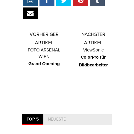
VORHERIGER
NÄCHSTER
ARTIKEL
ARTIKEL
FOTO ARSENAL
ViewSonic
WIEN
ColorPro für
Grand Opening
Bildbearbeiter
TOP 5
NEUESTE