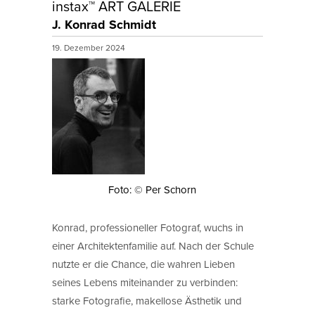
instax™ ART GALERIE
J. Konrad Schmidt
19. Dezember 2024
Foto: © Per Schorn
Konrad, professioneller Fotograf, wuchs in
einer Architektenfamilie auf. Nach der Schule
nutzte er die Chance, die wahren Lieben
seines Lebens miteinander zu verbinden:
starke Fotografie, makellose Ästhetik und