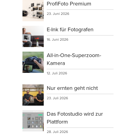
ProfiFoto Premium
23. Juni 2026
E-Ink für Fotografen
16. Juni 2026
All-in-One-Superzoom-
Kamera
12. Juli 2026
Nur ernten geht nicht
23. Juli 2026
Das Fotostudio wird zur
Plattform
28. Juli 2026