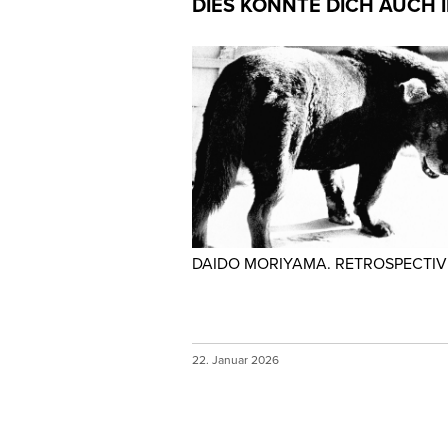
DIES KÖNNTE DICH AUCH 
DAIDO MORIYAMA. RETROSPECTIV
22. Januar 2026