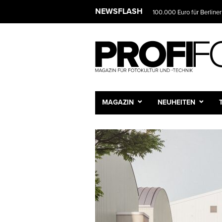
NEWSFLASH
100.000 Euro für Berliner
MAGAZIN
NEUHEITEN