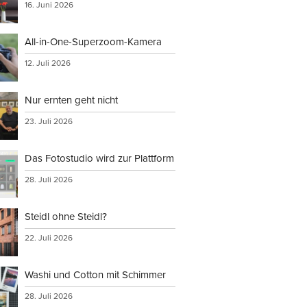
16. Juni 2026
All-in-One-Superzoom-Kamera
12. Juli 2026
Nur ernten geht nicht
23. Juli 2026
Das Fotostudio wird zur Plattform
28. Juli 2026
Steidl ohne Steidl?
22. Juli 2026
Washi und Cotton mit Schimmer
28. Juli 2026