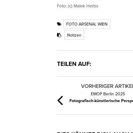
Foto: (c) Malek Herbs
FOTO ARSENAL WIEN
Notizen
TEILEN AUF:
VORHERIGER ARTIKE
EMOP Berlin 2025
Fotografisch-künstlerische Persp