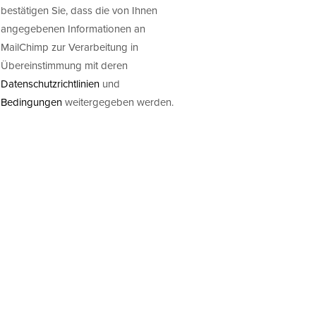
bestätigen Sie, dass die von Ihnen
angegebenen Informationen an
MailChimp zur Verarbeitung in
Übereinstimmung mit deren
Datenschutzrichtlinien
und
Bedingungen
weitergegeben werden.