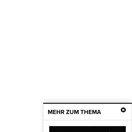
MEHR ZUM THEMA