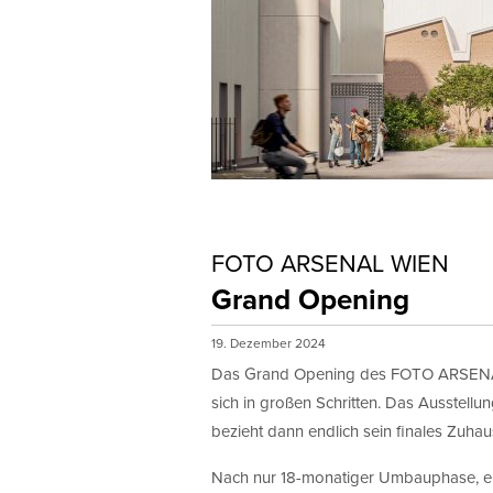
FOTO ARSENAL WIEN
Grand Opening
19. Dezember 2024
Das Grand Opening des FOTO ARSENAL
sich in großen Schritten. Das Ausstellu
bezieht dann endlich sein finales Zuhau
Nach nur 18-monatiger Umbauphase, ei