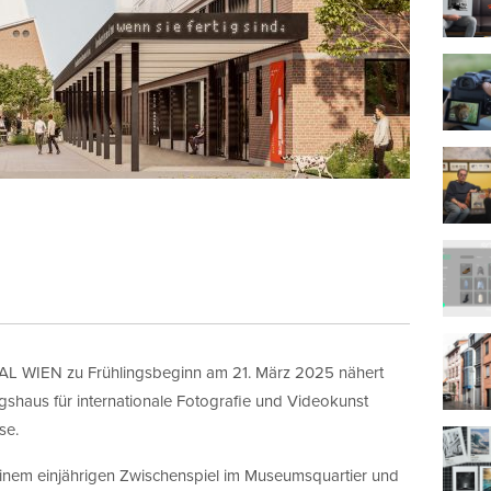
 WIEN zu Frühlingsbeginn am 21. März 2025 nähert
ngshaus für internationale Fotografie und Videokunst
se.
nem einjährigen Zwischenspiel im Museumsquartier und