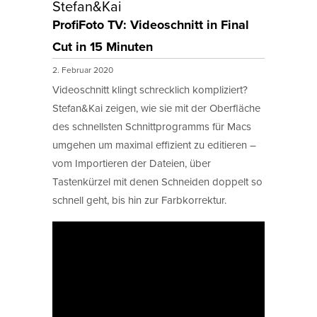
Stefan&Kai
ProfiFoto TV: Videoschnitt in Final
Cut in 15 Minuten
2. Februar 2020
Videoschnitt klingt schrecklich kompliziert?
Stefan&Kai zeigen, wie sie mit der Oberfläche
des schnellsten Schnittprogramms für Macs
umgehen um maximal effizient zu editieren –
vom Importieren der Dateien, über
Tastenkürzel mit denen Schneiden doppelt so
schnell geht, bis hin zur Farbkorrektur.