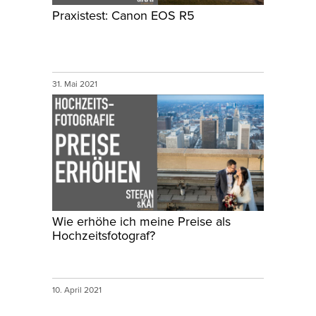
Praxistest: Canon EOS R5
31. Mai 2021
Wie erhöhe ich meine Preise als
Hochzeitsfotograf?
10. April 2021