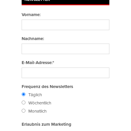
Vorname:
Nachname:
E-Mail-Adresse:*
Frequenz des Newsletters
Täglich
Wöchentlich
Monatlich
Erlaubnis zum Marketing