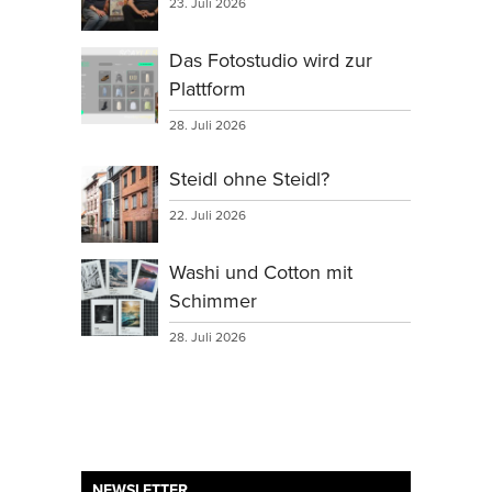
23. Juli 2026
Das Fotostudio wird zur
Plattform
28. Juli 2026
Steidl ohne Steidl?
22. Juli 2026
Washi und Cotton mit
Schimmer
28. Juli 2026
NEWSLETTER