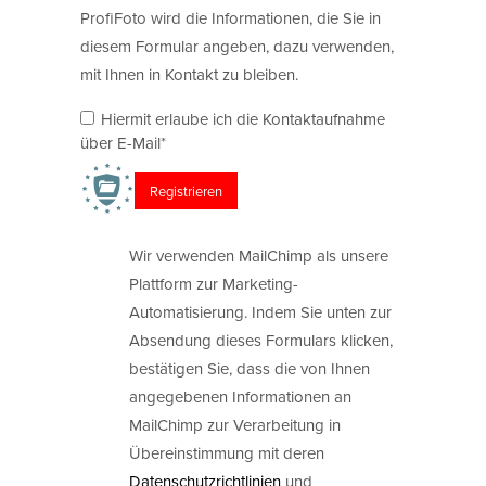
ProfiFoto wird die Informationen, die Sie in
diesem Formular angeben, dazu verwenden,
mit Ihnen in Kontakt zu bleiben.
Hiermit erlaube ich die Kontaktaufnahme
über E-Mail*
Wir verwenden MailChimp als unsere
Plattform zur Marketing-
Automatisierung. Indem Sie unten zur
Absendung dieses Formulars klicken,
bestätigen Sie, dass die von Ihnen
angegebenen Informationen an
MailChimp zur Verarbeitung in
Übereinstimmung mit deren
Datenschutzrichtlinien
und