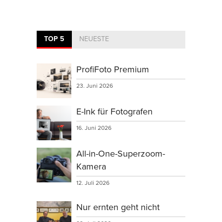
TOP 5
NEUESTE
ProfiFoto Premium
23. Juni 2026
E-Ink für Fotografen
16. Juni 2026
All-in-One-Superzoom-
Kamera
12. Juli 2026
Nur ernten geht nicht