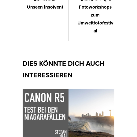
Unseen insolvent
Fotoworkshops
zum
Umweltfotofestiv
al
DIES KÖNNTE DICH AUCH
INTERESSIEREN