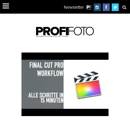
Newsletter