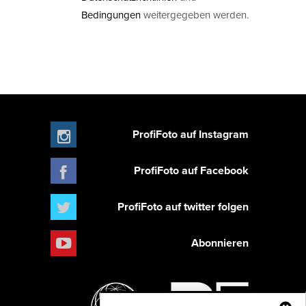
Bedingungen
weitergegeben werden.
ProfiFoto auf Instagram
ProfiFoto auf Facebook
ProfiFoto auf twitter folgen
Abonnieren