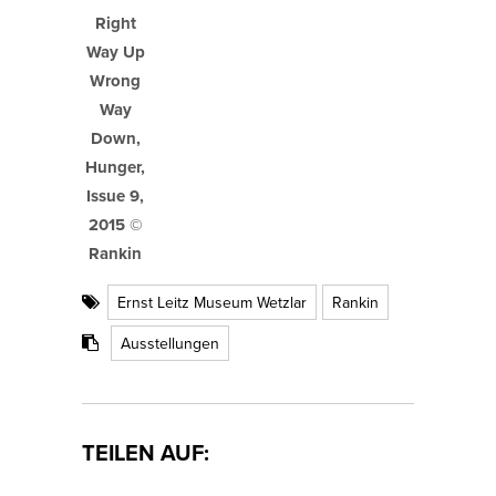
Right
Way Up
Wrong
Way
Down,
Hunger,
Issue 9,
2015 ©
Rankin
Ernst Leitz Museum Wetzlar
Rankin
Ausstellungen
TEILEN AUF: