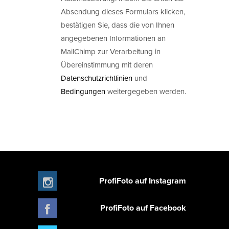
Absendung dieses Formulars klicken,
bestätigen Sie, dass die von Ihnen
angegebenen Informationen an
MailChimp zur Verarbeitung in
Übereinstimmung mit deren
Datenschutzrichtlinien
und
Bedingungen
weitergegeben werden.
ProfiFoto auf Instagram
ProfiFoto auf Facebook