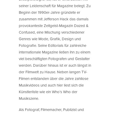
seiner Leidenschaft für Magazine belegt. Zu
Beginn der 1990er-Jahre gründete er
zusammen mit Jefferson Hack das damals
provokanteste Zeitgeist-Magazin Dazed &
Confused, eine Mischung verschiedener
Genres wie Mode, Grafik, Design und
Fotografie. Seine Editorials für zahlreiche
internationale Magazine ließen ihn zu einem
viel beschäftigten Fotografen und Gestalter
werden. Darüber hinaus ist er auch längst in
der Filmwelt zu Hause. Neben langen TV-
Filmen entstanden über die Jahre zahllose
Musikvideos und auch hier liest sich die
Künstlerliste wie ein Who’s Who der
Musikszene.
Als Fotograf, Filmemacher, Publizist und