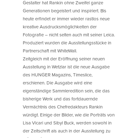
Gestalter hat Rankin ohne Zweifel ganze
Generationen begeistert und inspiriert. Bis
heute erfindet er immer wieder rastlos neue
kreative Ausdrucksmöglichkeiten der
Fotografie – nicht selten auch mit seiner Leica.
Produziert wurden die Ausstellungsstücke in
Partnerschaft mit WhiteWall.
Zeitgleich mit der Eröffnung seiner neuen
Ausstellung in Wetzlar ist die neue Ausgabe
des HUNGER Magazins, Timeslice,
erschienen. Die Ausgabe wird eine
eigenständige Sammleredition sein, die das
bisherige Werk und das fortdauernde
Vermächtnis des Chefredakteurs Rankin
würdigt. Einige der Bilder, wie die Porträts von
Lisa Vicari und Sibyl Buck, werden sowohl in
der Zeitschrift als auch in der Ausstellung zu