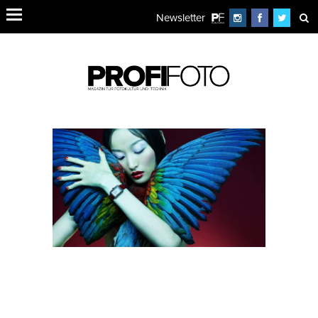
Newsletter