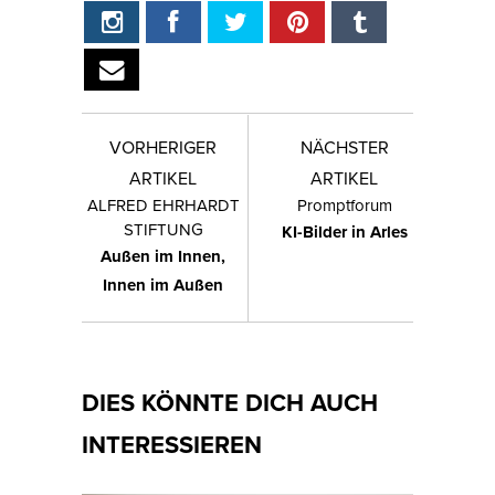
VORHERIGER
NÄCHSTER
ARTIKEL
ARTIKEL
ALFRED EHRHARDT
Promptforum
STIFTUNG
KI-Bilder in Arles
Außen im Innen,
Innen im Außen
DIES KÖNNTE DICH AUCH
INTERESSIEREN