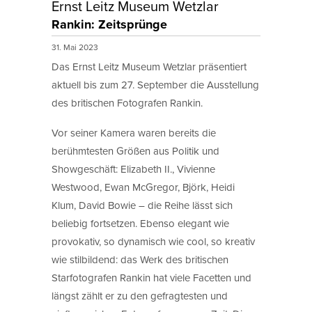
Ernst Leitz Museum Wetzlar
Rankin: Zeitsprünge
31. Mai 2023
Das Ernst Leitz Museum Wetzlar präsentiert
aktuell bis zum 27. September die Ausstellung
des britischen Fotografen Rankin.
Vor seiner Kamera waren bereits die
berühmtesten Größen aus Politik und
Showgeschäft: Elizabeth II., Vivienne
Westwood, Ewan McGregor, Björk, Heidi
Klum, David Bowie – die Reihe lässt sich
beliebig fortsetzen. Ebenso elegant wie
provokativ, so dynamisch wie cool, so kreativ
wie stilbildend: das Werk des britischen
Starfotografen Rankin hat viele Facetten und
längst zählt er zu den gefragtesten und