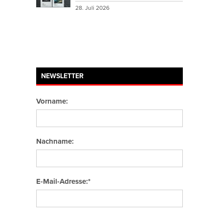
28. Juli 2026
NEWSLETTER
Vorname:
Nachname:
E-Mail-Adresse:*