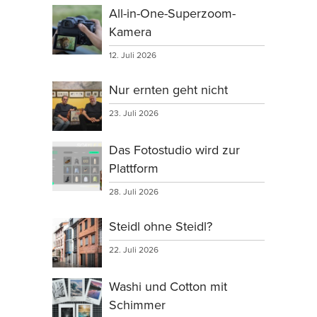
All-in-One-Superzoom-
Kamera
12. Juli 2026
Nur ernten geht nicht
23. Juli 2026
Das Fotostudio wird zur
Plattform
28. Juli 2026
Steidl ohne Steidl?
22. Juli 2026
Washi und Cotton mit
Schimmer