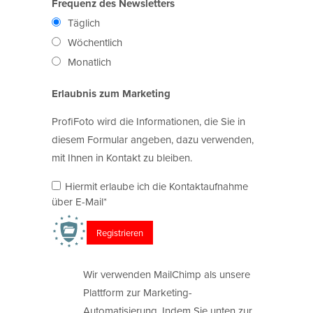
Frequenz des Newsletters
Täglich
Wöchentlich
Monatlich
Erlaubnis zum Marketing
ProfiFoto wird die Informationen, die Sie in
diesem Formular angeben, dazu verwenden,
mit Ihnen in Kontakt zu bleiben.
Hiermit erlaube ich die Kontaktaufnahme
über E-Mail*
Wir verwenden MailChimp als unsere
Plattform zur Marketing-
Automatisierung. Indem Sie unten zur