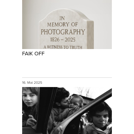
FAIK OFF
16. Mai 2025