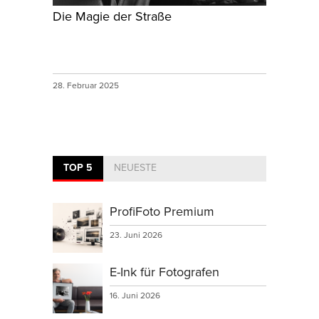
Die Magie der Straße
28. Februar 2025
TOP 5
NEUESTE
ProfiFoto Premium
23. Juni 2026
E-Ink für Fotografen
16. Juni 2026