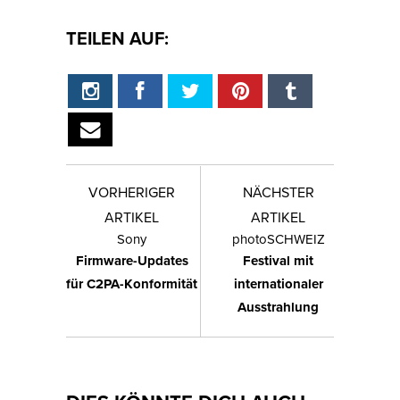
TEILEN AUF:
VORHERIGER
NÄCHSTER
ARTIKEL
ARTIKEL
Sony
photoSCHWEIZ
Firmware-Updates
Festival mit
für C2PA-Konformität
internationaler
Ausstrahlung