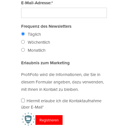
E-Mail-Adresse:*
Frequenz des Newsletters
Täglich
Wöchentlich
Monatlich
Erlaubnis zum Marketing
ProfiFoto wird die Informationen, die Sie in
diesem Formular angeben, dazu verwenden,
mit Ihnen in Kontakt zu bleiben.
Hiermit erlaube ich die Kontaktaufnahme
über E-Mail*