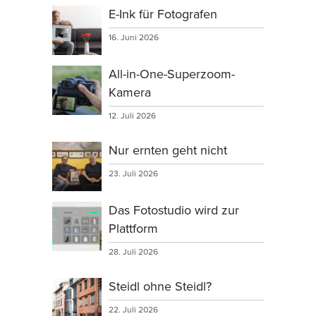
E-Ink für Fotografen
16. Juni 2026
All-in-One-Superzoom-
Kamera
12. Juli 2026
Nur ernten geht nicht
23. Juli 2026
Das Fotostudio wird zur
Plattform
28. Juli 2026
Steidl ohne Steidl?
22. Juli 2026