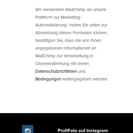
Wir verwenden MailChimp als unsere
Plattform zur Marketing-
Automatisierung. Indem Sie unten zur
Absendung dieses Formulars klicken,
bestätigen Sie, dass die von Ihnen
angegebenen Informationen an
MailChimp zur Verarbeitung in
Übereinstimmung mit deren
Datenschutzrichtlinien
und
Bedingungen
weitergegeben werden.
ProfiFoto auf Instagram