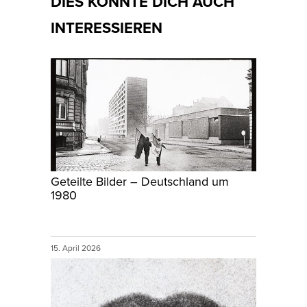
DIES KÖNNTE DICH AUCH
INTERESSIEREN
Geteilte Bilder – Deutschland um
1980
15. April 2026