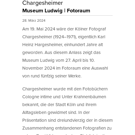
Chargesheimer
Museum Ludwig | Fotoraum
28. März 2024
Am 19. Mai 2024 wäre der Kölner Fotograf
Chargesheimer (1924–1971), eigentlich Karl
Heinz Hargesheimer, einhundert Jahre alt
geworden. Aus diesem Anlass zeigt das
Museum Ludwig vom 27. April bis 10.
November 2024 im Fotoraum eine Auswahl
von rund fünfzig seiner Werke.
Chargesheimer wurde mit den Fotobüchern
Cologne intime und Unter Krahnenbäumen
bekannt, die der Stadt Köln und ihrem
Alltagsleben gewidmet sind. In der
Präsentation sind dreiundvierzig der in diesem
Zusammenhang entstandenen Fotografien zu