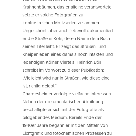
Krahnenbäumen, das er alleine verantwortete,
setzte er solche Fotografien zu
kontrastreichen Motivserien zusammen.
Ungeschönt, aber auch liebevoll dokumentiert
er die Straße in Köln, deren Name dem Buch
seinen Titel leiht. Er zeigt das Straßen- und
Kneipenleben eines damals noch intakten und
lebendigen Kölner Viertels. Heinrich Böll
schreibt im Vorwort zu dieser Publikation:
„Vielleicht wird nur in Straßen, wie diese eine
ist, richtig gelebt.“
Chargesheimer verfolgte vielfache Interessen.
Neben der dokumentarischen Abbildung
beschäftigte er sich mit der Fotografie als
bildgebendes Medium. Bereits Ende der
1940er Jahre begann er mit den Mitteln von
Lichtgrafik und fotochemischen Prozessen zu