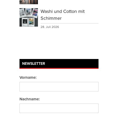
Washi und Cotton mit
Schimmer
28. Juli 2026
NEWSLETTER
Vorname:
Nachname: