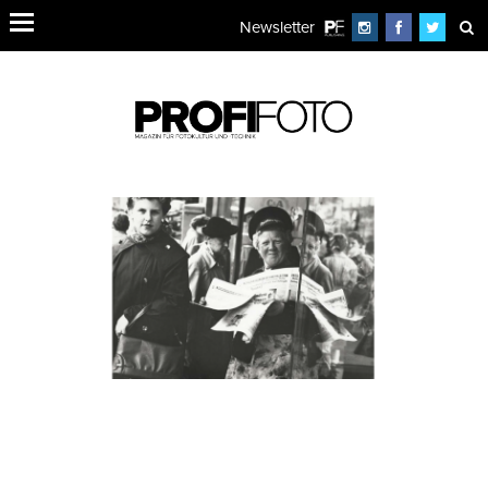
Newsletter