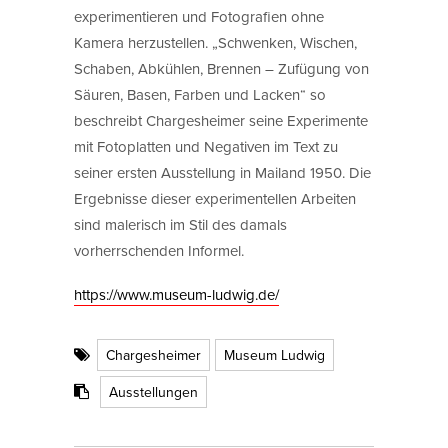
experimentieren und Fotografien ohne
Kamera herzustellen. „Schwenken, Wischen,
Schaben, Abkühlen, Brennen – Zufügung von
Säuren, Basen, Farben und Lacken“ so
beschreibt Chargesheimer seine Experimente
mit Fotoplatten und Negativen im Text zu
seiner ersten Ausstellung in Mailand 1950. Die
Ergebnisse dieser experimentellen Arbeiten
sind malerisch im Stil des damals
vorherrschenden Informel.
https://www.museum-ludwig.de/
Chargesheimer
Museum Ludwig
Ausstellungen