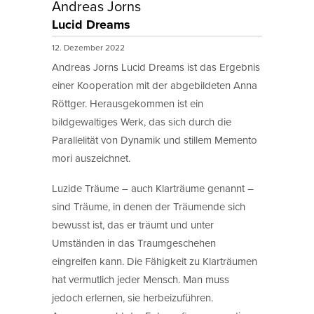
Andreas Jorns
Lucid Dreams
12. Dezember 2022
Andreas Jorns Lucid Dreams ist das Ergebnis
einer Kooperation mit der abgebildeten Anna
Röttger. Herausgekommen ist ein
bildgewaltiges Werk, das sich durch die
Parallelität von Dynamik und stillem Memento
mori auszeichnet.
Luzide Träume – auch Klarträume genannt –
sind Träume, in denen der Träumende sich
bewusst ist, das er träumt und unter
Umständen in das Traumgeschehen
eingreifen kann. Die Fähigkeit zu Klarträumen
hat vermutlich jeder Mensch. Man muss
jedoch erlernen, sie herbeizuführen.