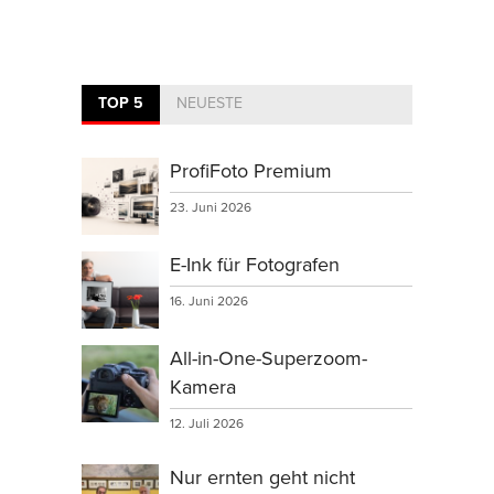
TOP 5
NEUESTE
ProfiFoto Premium
23. Juni 2026
E-Ink für Fotografen
16. Juni 2026
All-in-One-Superzoom-
Kamera
12. Juli 2026
Nur ernten geht nicht