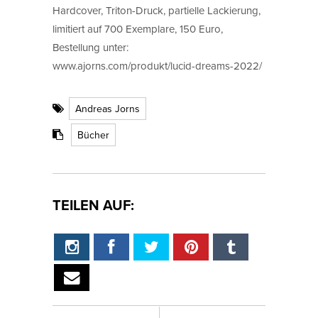
Hardcover, Triton-Druck, partielle Lackierung,
limitiert auf 700 Exemplare, 150 Euro,
Bestellung unter:
www.ajorns.com/produkt/lucid-dreams-2022/
Andreas Jorns
Bücher
TEILEN AUF: