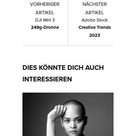
VORHERIGER
NÄCHSTER
ARTIKEL
ARTIKEL
DJI Mini 3
Adobe Stock
249g-Drohne
Creative Trends
2023
DIES KÖNNTE DICH AUCH
INTERESSIEREN