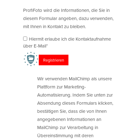
ProfiFoto wird die Informationen, die Sie in
diesem Formular angeben, dazu verwenden,
mit Ihnen in Kontakt zu bleiben.
Hiermit erlaube ich die Kontaktaufnahme
über E-Mail*
Wir verwenden MailChimp als unsere
Plattform zur Marketing-
Automatisierung. Indem Sie unten zur
Absendung dieses Formulars klicken,
bestätigen Sie, dass die von Ihnen
angegebenen Informationen an
MailChimp zur Verarbeitung in
Übereinstimmung mit deren