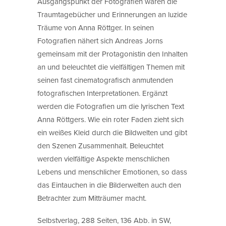
Ausgangspunkt der Fotografien waren die
Traumtagebücher und Erinnerungen an luzide
Träume von Anna Röttger. In seinen
Fotografien nähert sich Andreas Jorns
gemeinsam mit der Protagonistin den Inhalten
an und beleuchtet die vielfältigen Themen mit
seinen fast cinematografisch anmutenden
fotografischen Interpretationen. Ergänzt
werden die Fotografien um die lyrischen Text
Anna Röttgers. Wie ein roter Faden zieht sich
ein weißes Kleid durch die Bildwelten und gibt
den Szenen Zusammenhalt. Beleuchtet
werden vielfältige Aspekte menschlichen
Lebens und menschlicher Emotionen, so dass
das Eintauchen in die Bilderwelten auch den
Betrachter zum Mitträumer macht.
Selbstverlag, 288 Seiten, 136 Abb. in SW,