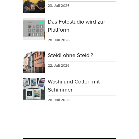
23. Juli 2026
Das Fotostudio wird zur
Plattform
28. Juli 2026
Steidl ohne Steidl?
22. Juli 2026
Washi und Cotton mit
Schimmer
28. Juli 2026