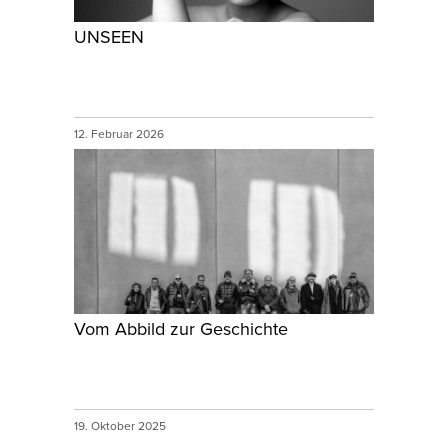
UNSEEN
12. Februar 2026
Vom Abbild zur Geschichte
19. Oktober 2025