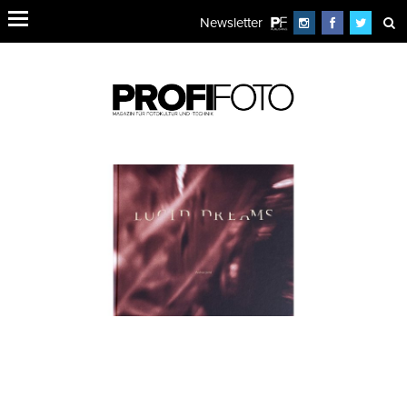
Newsletter