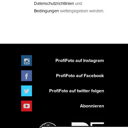
Datenschutzrichtlinien
und
Bedingungen
weitergegeben werden.
ProfiFoto auf Instagram
ProfiFoto auf Facebook
ProfiFoto auf twitter folgen
Abonnieren