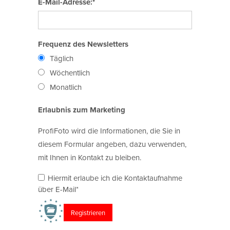
E-Mail-Adresse:*
Frequenz des Newsletters
Täglich
Wöchentlich
Monatlich
Erlaubnis zum Marketing
ProfiFoto wird die Informationen, die Sie in
diesem Formular angeben, dazu verwenden,
mit Ihnen in Kontakt zu bleiben.
Hiermit erlaube ich die Kontaktaufnahme
über E-Mail*