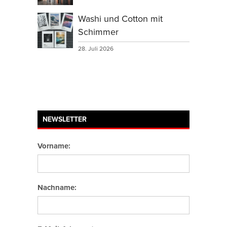
Washi und Cotton mit
Schimmer
28. Juli 2026
NEWSLETTER
Vorname:
Nachname: