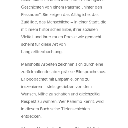
Geschichten von einem Palermo „hinter den
Fassaden“. Sie zeigen das Alltägliche, das
Zufällige, das Menschliche – in einer Stadt, die
mit ihrem historischen Erbe, ihrer sozialen
Vielfalt und ihrer rauen Poesie wie gemacht
scheint für diese Art von
Langzeitbeobachtung.
Mansholts Arbeiten zeichnen sich durch eine
zurückhaltende, aber präzise Bildsprache aus.
Er beobachtet mit Empathie, ohne zu
inszenieren – stets getrieben von dem
Wunsch, Nähe zu schaffen und gleichzeitig
Respekt zu wahren. Wer Palermo kennt, wird
in diesem Buch seine Tiefenschichten
entdecken.