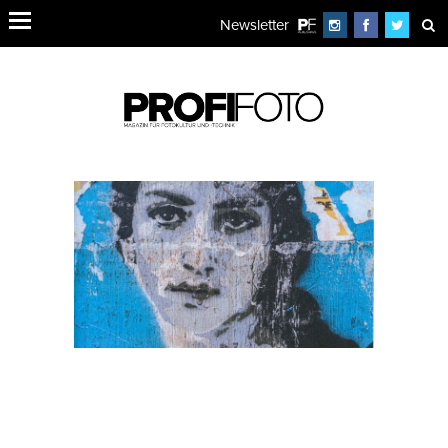
Newsletter