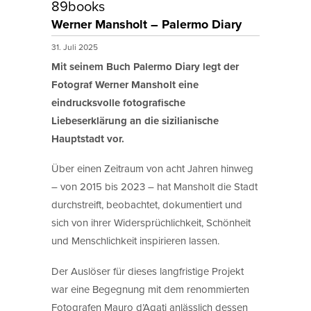
89books
Werner Mansholt – Palermo Diary
31. Juli 2025
Mit seinem Buch Palermo Diary legt der
Fotograf Werner Mansholt eine
eindrucksvolle fotografische
Liebeserklärung an die sizilianische
Hauptstadt vor.
Über einen Zeitraum von acht Jahren hinweg
– von 2015 bis 2023 – hat Mansholt die Stadt
durchstreift, beobachtet, dokumentiert und
sich von ihrer Widersprüchlichkeit, Schönheit
und Menschlichkeit inspirieren lassen.
Der Auslöser für dieses langfristige Projekt
war eine Begegnung mit dem renommierten
Fotografen Mauro d’Agati anlässlich dessen