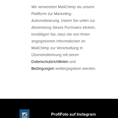
Wir verwenden MailChimp als unsere
Plattform zur Marketing-
Automatisierung. Indem Sie unten zur
Absendung dieses Formulars klicken,
bestätigen Sie, dass die von Ihnen
angegebenen Informationen an
MailChimp zur Verarbeitung in
Übereinstimmung mit deren
Datenschutzrichtlinien
und
Bedingungen
weitergegeben werden.
ProfiFoto auf Instagram