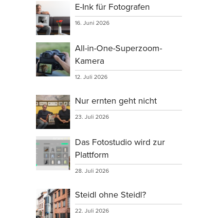
E-Ink für Fotografen
16. Juni 2026
All-in-One-Superzoom-
Kamera
12. Juli 2026
Nur ernten geht nicht
23. Juli 2026
Das Fotostudio wird zur
Plattform
28. Juli 2026
Steidl ohne Steidl?
22. Juli 2026