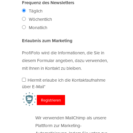
Frequenz des Newsletters
Täglich
Wöchentlich
Monatlich
Erlaubnis zum Marketing
ProfiFoto wird die Informationen, die Sie in
diesem Formular angeben, dazu verwenden,
mit Ihnen in Kontakt zu bleiben.
Hiermit erlaube ich die Kontaktaufnahme
über E-Mail*
Wir verwenden MailChimp als unsere
Plattform zur Marketing-