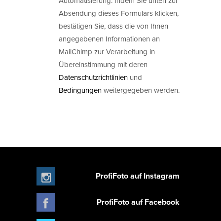
Automatisierung. Indem Sie unten zur
Absendung dieses Formulars klicken,
bestätigen Sie, dass die von Ihnen
angegebenen Informationen an
MailChimp zur Verarbeitung in
Übereinstimmung mit deren
Datenschutzrichtlinien
und
Bedingungen
weitergegeben werden.
ProfiFoto auf Instagram
ProfiFoto auf Facebook