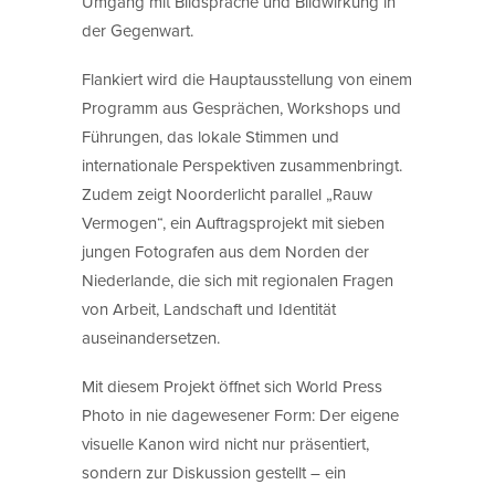
Umgang mit Bildsprache und Bildwirkung in
der Gegenwart.
Flankiert wird die Hauptausstellung von einem
Programm aus Gesprächen, Workshops und
Führungen, das lokale Stimmen und
internationale Perspektiven zusammenbringt.
Zudem zeigt Noorderlicht parallel „Rauw
Vermogen“, ein Auftragsprojekt mit sieben
jungen Fotografen aus dem Norden der
Niederlande, die sich mit regionalen Fragen
von Arbeit, Landschaft und Identität
auseinandersetzen.
Mit diesem Projekt öffnet sich World Press
Photo in nie dagewesener Form: Der eigene
visuelle Kanon wird nicht nur präsentiert,
sondern zur Diskussion gestellt – ein