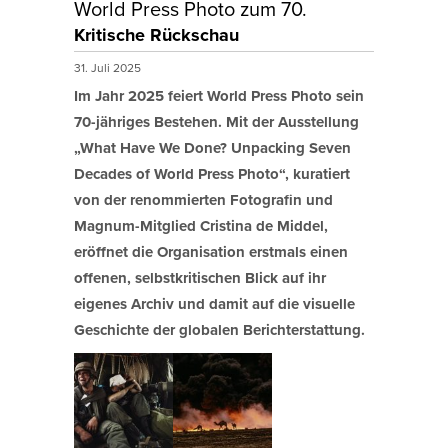
World Press Photo zum 70.
Kritische Rückschau
31. Juli 2025
Im Jahr 2025 feiert World Press Photo sein
70-jähriges Bestehen. Mit der Ausstellung
„What Have We Done? Unpacking Seven
Decades of World Press Photo“, kuratiert
von der renommierten Fotografin und
Magnum-Mitglied Cristina de Middel,
eröffnet die Organisation erstmals einen
offenen, selbstkritischen Blick auf ihr
eigenes Archiv und damit auf die visuelle
Geschichte der globalen Berichterstattung.