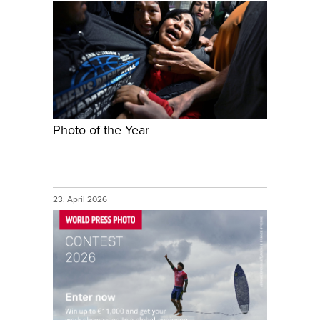
Photo of the Year
23. April 2026