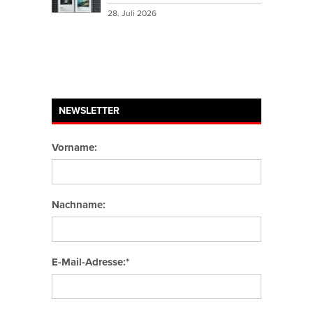
28. Juli 2026
NEWSLETTER
Vorname:
Nachname:
E-Mail-Adresse:*