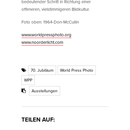
bedeutender Schritt in Richtung einer
offeneren, vielstimmigeren Bildkultur.
Foto oben: 1964-Don-McCullin
www.worldpressphoto.org
www.noorderlicht.com
70. Jubiläum
World Press Photo
WPP
Ausstellungen
TEILEN AUF: