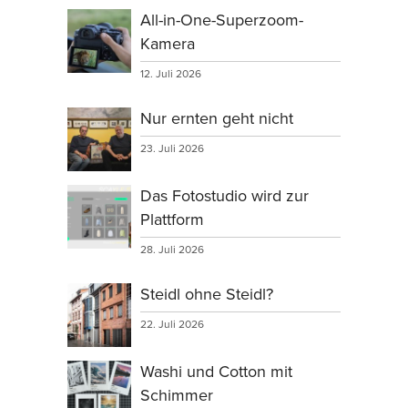
All-in-One-Superzoom-
Kamera
12. Juli 2026
Nur ernten geht nicht
23. Juli 2026
Das Fotostudio wird zur
Plattform
28. Juli 2026
Steidl ohne Steidl?
22. Juli 2026
Washi und Cotton mit
Schimmer