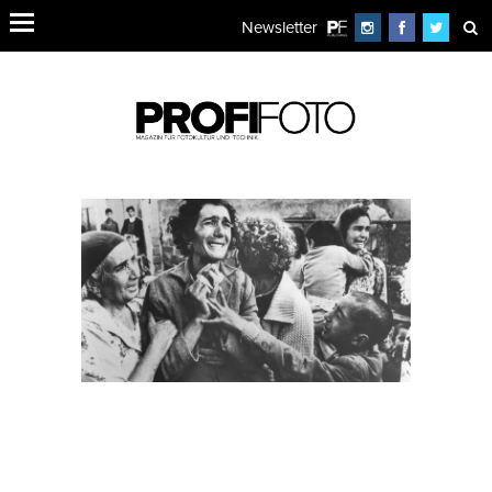
Newsletter