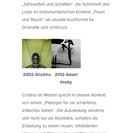
„Silhouetten und Schatten“, die Schönheit des
Leids im dokumentarischen Kontext; „Feuer
und Rauch“ als visuelle Kurzformel für
Dramatik und Umbruch.
2002-Shobha
2012-Adam
Pretty
Cristina de Middel spricht in diesem Kontext
von einem „Plädoyer für ein schärferes,
kritisches Sehen“. Die Ausstellung verstehe
sich nicht nur als Rückblick, sondern als
Einladung zu einem neuen, reflektierten