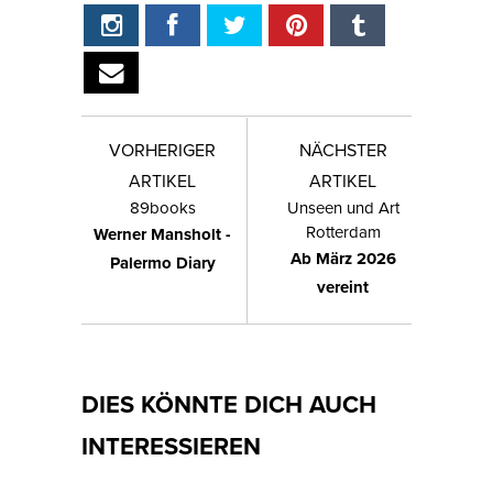
VORHERIGER
NÄCHSTER
ARTIKEL
ARTIKEL
89books
Unseen und Art
Rotterdam
Werner Mansholt -
Ab März 2026
Palermo Diary
vereint
DIES KÖNNTE DICH AUCH
INTERESSIEREN