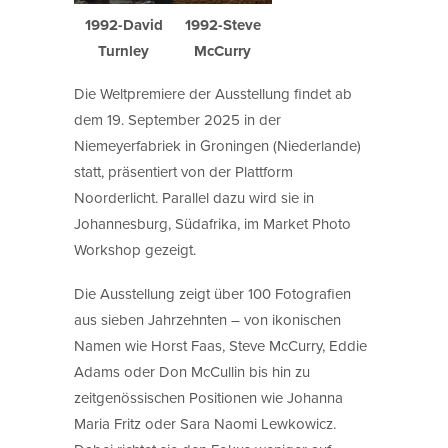
1992-David
1992-Steve
Turnley
McCurry
Die Weltpremiere der Ausstellung findet ab
dem 19. September 2025 in der
Niemeyerfabriek in Groningen (Niederlande)
statt, präsentiert von der Plattform
Noorderlicht. Parallel dazu wird sie in
Johannesburg, Südafrika, im Market Photo
Workshop gezeigt.
Die Ausstellung zeigt über 100 Fotografien
aus sieben Jahrzehnten – von ikonischen
Namen wie Horst Faas, Steve McCurry, Eddie
Adams oder Don McCullin bis hin zu
zeitgenössischen Positionen wie Johanna
Maria Fritz oder Sara Naomi Lewkowicz.