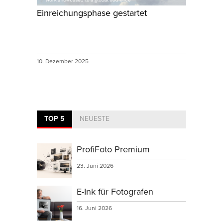
Einreichungsphase gestartet
10. Dezember 2025
TOP 5
NEUESTE
ProfiFoto Premium
23. Juni 2026
E-Ink für Fotografen
16. Juni 2026