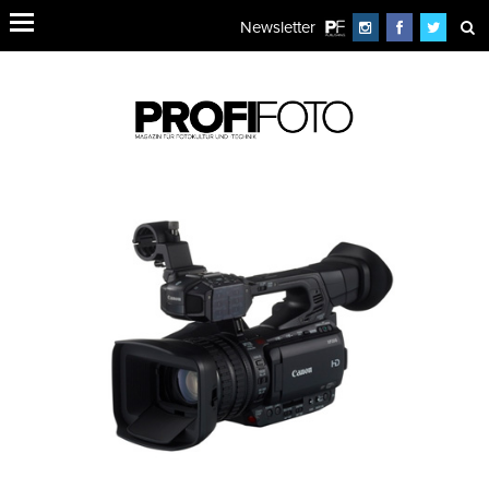
Newsletter