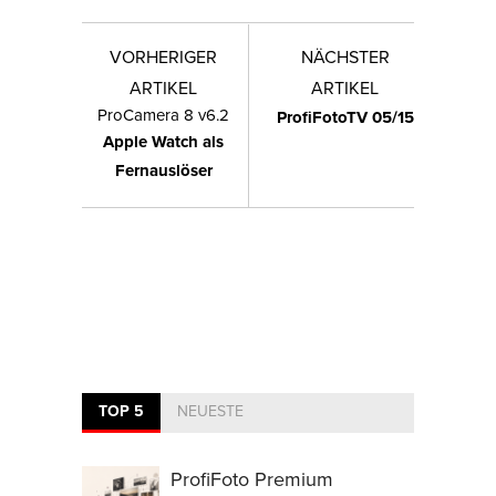
VORHERIGER
NÄCHSTER
ARTIKEL
ARTIKEL
ProCamera 8 v6.2
ProfiFotoTV 05/15
Apple Watch als
Fernauslöser
TOP 5
NEUESTE
ProfiFoto Premium