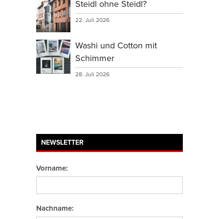
Steidl ohne Steidl?
22. Juli 2026
Washi und Cotton mit
Schimmer
28. Juli 2026
NEWSLETTER
Vorname:
Nachname: