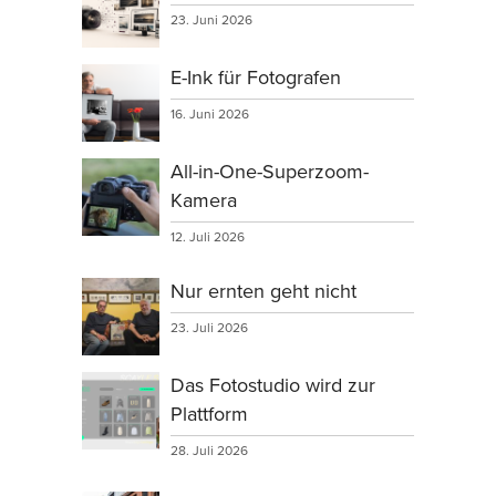
23. Juni 2026
E-Ink für Fotografen
16. Juni 2026
All-in-One-Superzoom-
Kamera
12. Juli 2026
Nur ernten geht nicht
23. Juli 2026
Das Fotostudio wird zur
Plattform
28. Juli 2026