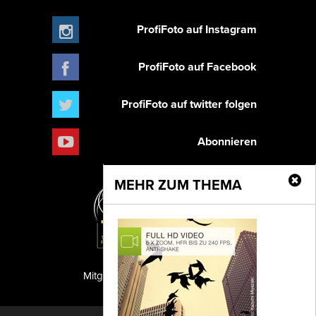
ProfiFoto auf Instagram
ProfiFoto auf Facebook
ProfiFoto auf twitter folgen
Abonnieren
MEHR ZUM THEMA
Mitglied der TIPA
PF Publishing GmbH