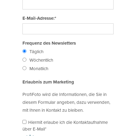
E-Mail-Adresse:*
Frequenz des Newsletters
Täglich
Wöchentlich
Monatlich
Erlaubnis zum Marketing
ProfiFoto wird die Informationen, die Sie in
diesem Formular angeben, dazu verwenden,
mit Ihnen in Kontakt zu bleiben.
Hiermit erlaube ich die Kontaktaufnahme
über E-Mail*