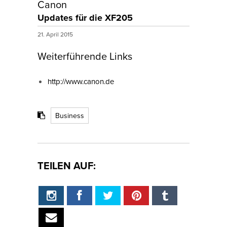
Canon
Updates für die XF205
21. April 2015
Weiterführende Links
http://www.canon.de
Business
TEILEN AUF: