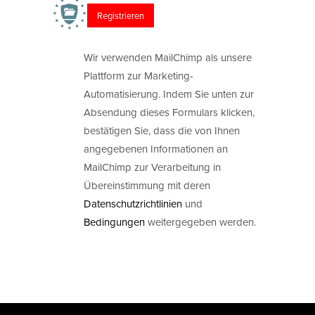
Wir verwenden MailChimp als unsere
Plattform zur Marketing-
Automatisierung. Indem Sie unten zur
Absendung dieses Formulars klicken,
bestätigen Sie, dass die von Ihnen
angegebenen Informationen an
MailChimp zur Verarbeitung in
Übereinstimmung mit deren
Datenschutzrichtlinien
und
Bedingungen
weitergegeben werden.