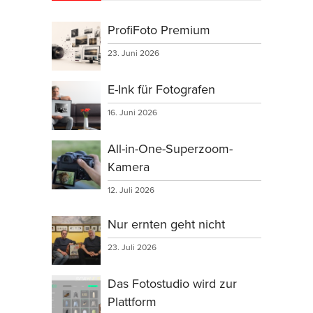
ProfiFoto Premium
23. Juni 2026
E-Ink für Fotografen
16. Juni 2026
All-in-One-Superzoom-
Kamera
12. Juli 2026
Nur ernten geht nicht
23. Juli 2026
Das Fotostudio wird zur
Plattform