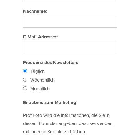
Nachname:
E-Mail-Adresse:*
Frequenz des Newsletters
Täglich
Wöchentlich
Monatlich
Erlaubnis zum Marketing
ProfiFoto wird die Informationen, die Sie in
diesem Formular angeben, dazu verwenden,
mit Ihnen in Kontakt zu bleiben.