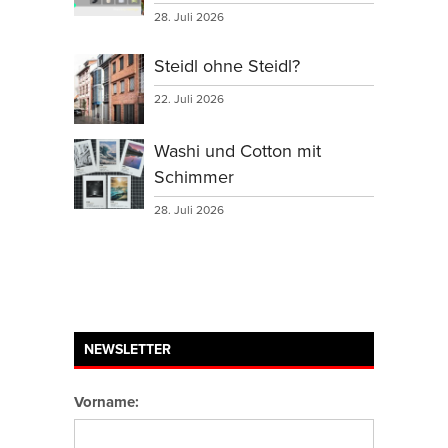
28. Juli 2026
Steidl ohne Steidl?
22. Juli 2026
Washi und Cotton mit
Schimmer
28. Juli 2026
NEWSLETTER
Vorname: