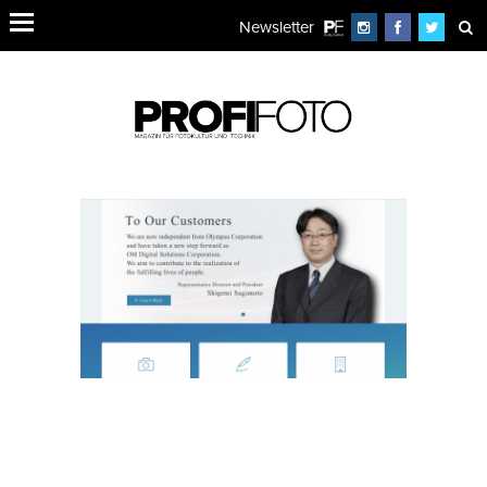
Newsletter