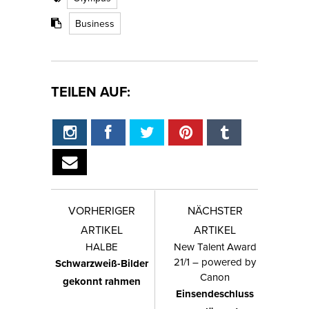
Business
TEILEN AUF:
VORHERIGER
NÄCHSTER
ARTIKEL
ARTIKEL
HALBE
New Talent Award
21/1 – powered by
Schwarzweiß-Bilder
Canon
gekonnt rahmen
Einsendeschluss