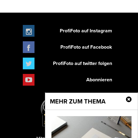
ProfiFoto auf Instagram
ProfiFoto auf Facebook
ProfiFoto auf twitter folgen
Abonnieren
MEHR ZUM THEMA