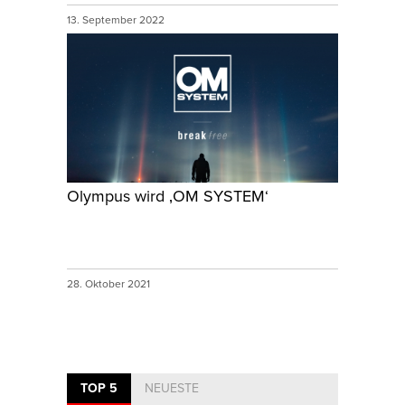
13. September 2022
Olympus wird ‚OM SYSTEM‘
28. Oktober 2021
TOP 5
NEUESTE