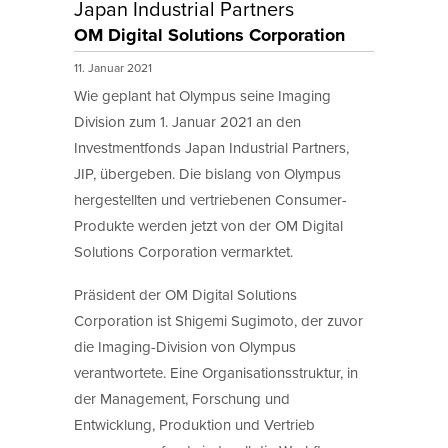
Japan Industrial Partners
OM Digital Solutions Corporation
11. Januar 2021
Wie geplant hat Olympus seine Imaging
Division zum 1. Januar 2021 an den
Investmentfonds Japan Industrial Partners,
JIP, übergeben. Die bislang von Olympus
hergestellten und vertriebenen Consumer-
Produkte werden jetzt von der OM Digital
Solutions Corporation vermarktet.
Präsident der OM Digital Solutions
Corporation ist Shigemi Sugimoto, der zuvor
die Imaging-Division von Olympus
verantwortete. Eine Organisationsstruktur, in
der Management, Forschung und
Entwicklung, Produktion und Vertrieb