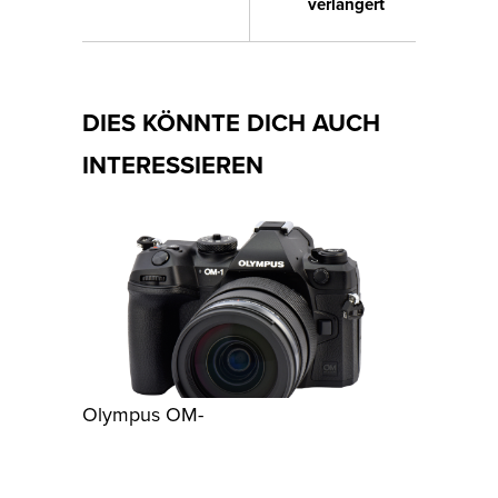
verlängert
DIES KÖNNTE DICH AUCH
INTERESSIEREN
Olympus OM-