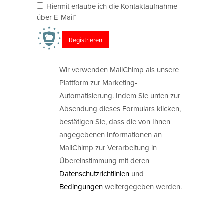
Hiermit erlaube ich die Kontaktaufnahme
über E-Mail*
Wir verwenden MailChimp als unsere
Plattform zur Marketing-
Automatisierung. Indem Sie unten zur
Absendung dieses Formulars klicken,
bestätigen Sie, dass die von Ihnen
angegebenen Informationen an
MailChimp zur Verarbeitung in
Übereinstimmung mit deren
Datenschutzrichtlinien
und
Bedingungen
weitergegeben werden.